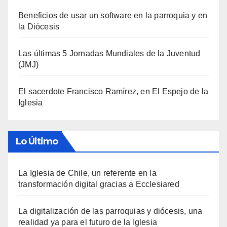
Beneficios de usar un software en la parroquia y en
la Diócesis
Las últimas 5 Jornadas Mundiales de la Juventud
(JMJ)
El sacerdote Francisco Ramírez, en El Espejo de la
Iglesia
Lo Último
La Iglesia de Chile, un referente en la
transformación digital gracias a Ecclesiared
La digitalización de las parroquias y diócesis, una
realidad ya para el futuro de la Iglesia