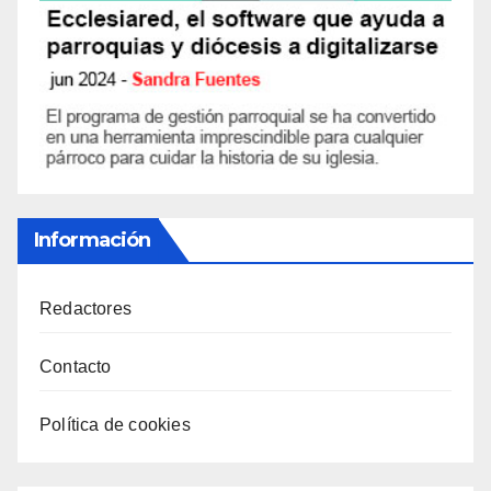
Información
Redactores
Contacto
Política de cookies