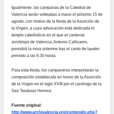
Igualmente, las campanas de la Catedral de
Valencia serán volteadas a mano el próximo 15 de
agosto, con motivo de la fiesta de la Asunción de
la Virgen, a cuya advocación está dedicada el
templo catedralicio en el que el cardenal
arzobispo de Valencia, Antonio Cañizares,
presidirá la misa solemne tras el canto de laudes
previsto a las 9.30 horas.
Para esta fiesta, los campaneros interpretarán la
composición establecida en honor de la Asunción
de la Virgen en el siglo XVIII por el canónigo de la
Seo Teodosio Herrera.
Fuente original:
http://www.archivalencia.org/contenido.php?