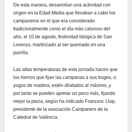
De esta manera, desarrollan una actividad con
origen en la Edad Media que llevaban a cabo los
campaneros en el que era considerado
tradicionalmente como el día más caluroso del
año, el 10 de agosto, festividad litúrgica de San
Lorenzo, martirizado al ser quemado en una
parrilla.
Las altas temperaturas de esta jornada hacen que
los hierros que fijan las campanas a sus truges, o
yugos de madera, estén dilatados al máximo, y
por tanto se pueden apretar un poco más, fijando
mejor la pieza, según ha indicado Francesc Llop,
presidente de la asociación Campaners de la
Catedral de València.