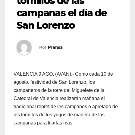
tornillos de las
campanas el día de
San Lorenzo
Por
Prensa
VALENCIA 9 AGO. (AVAN).- Como cada 10 de
agosto, festividad de San Lorenzo, los
campaneros de la torre del Miguelete de la
Catedral de Valencia realizarán mañana el
tradicional repret de les campanes o apretado de
los tornillos de los yugos de madera de las
campanas para fijarlas más.