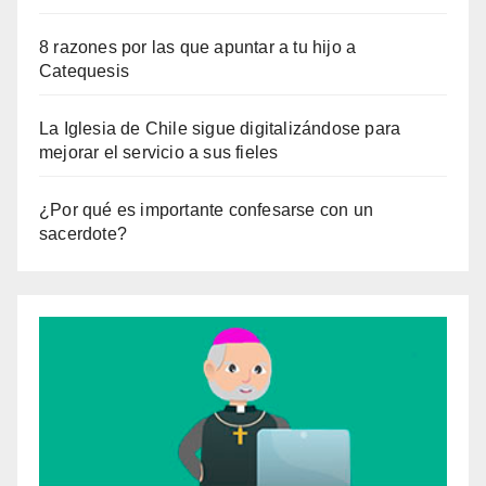
8 razones por las que apuntar a tu hijo a
Catequesis
La Iglesia de Chile sigue digitalizándose para
mejorar el servicio a sus fieles
¿Por qué es importante confesarse con un
sacerdote?