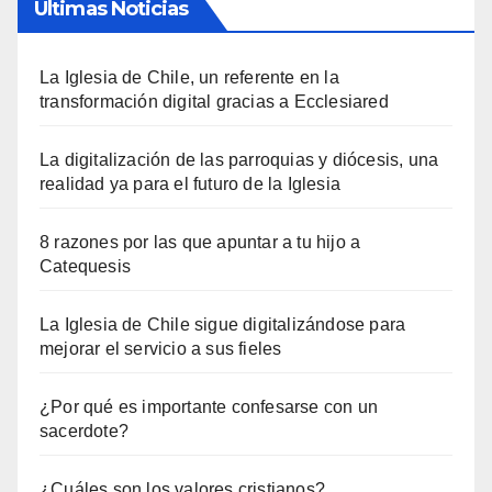
Últimas Noticias
La Iglesia de Chile, un referente en la
transformación digital gracias a Ecclesiared
La digitalización de las parroquias y diócesis, una
realidad ya para el futuro de la Iglesia
8 razones por las que apuntar a tu hijo a
Catequesis
La Iglesia de Chile sigue digitalizándose para
mejorar el servicio a sus fieles
¿Por qué es importante confesarse con un
sacerdote?
¿Cuáles son los valores cristianos?