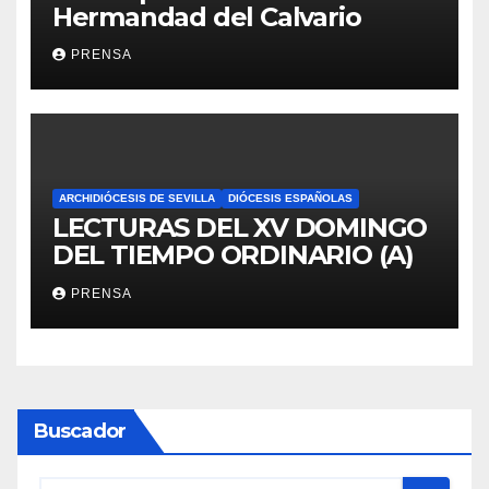
Hermandad del Calvario
PRENSA
ARCHIDIÓCESIS DE SEVILLA
DIÓCESIS ESPAÑOLAS
LECTURAS DEL XV DOMINGO
DEL TIEMPO ORDINARIO (A)
PRENSA
Buscador