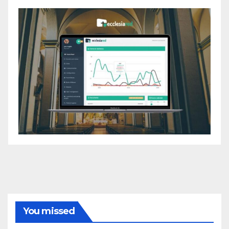
You missed