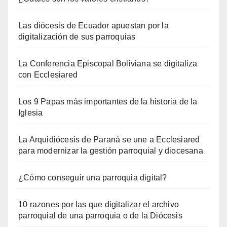
Las diócesis de Ecuador apuestan por la
digitalización de sus parroquias
La Conferencia Episcopal Boliviana se digitaliza
con Ecclesiared
Los 9 Papas más importantes de la historia de la
Iglesia
La Arquidiócesis de Paraná se une a Ecclesiared
para modernizar la gestión parroquial y diocesana
¿Cómo conseguir una parroquia digital?
10 razones por las que digitalizar el archivo
parroquial de una parroquia o de la Diócesis