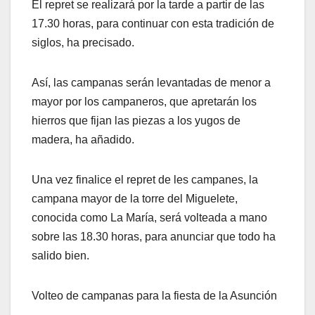
El repret se realizará por la tarde a partir de las
17.30 horas, para continuar con esta tradición de
siglos, ha precisado.
Así, las campanas serán levantadas de menor a
mayor por los campaneros, que apretarán los
hierros que fijan las piezas a los yugos de
madera, ha añadido.
Una vez finalice el repret de les campanes, la
campana mayor de la torre del Miguelete,
conocida como La María, será volteada a mano
sobre las 18.30 horas, para anunciar que todo ha
salido bien.
Volteo de campanas para la fiesta de la Asunción