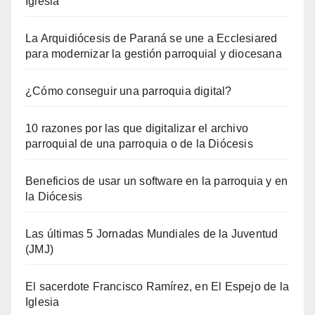
Iglesia
La Arquidiócesis de Paraná se une a Ecclesiared
para modernizar la gestión parroquial y diocesana
¿Cómo conseguir una parroquia digital?
10 razones por las que digitalizar el archivo
parroquial de una parroquia o de la Diócesis
Beneficios de usar un software en la parroquia y en
la Diócesis
Las últimas 5 Jornadas Mundiales de la Juventud
(JMJ)
El sacerdote Francisco Ramírez, en El Espejo de la
Iglesia