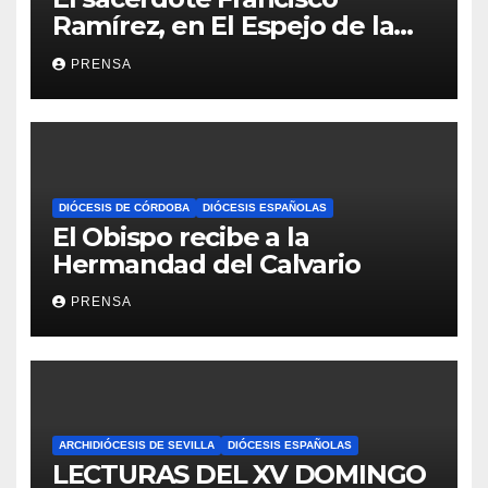
Ramírez, en El Espejo de la
Iglesia
PRENSA
DIÓCESIS DE CÓRDOBA
DIÓCESIS ESPAÑOLAS
El Obispo recibe a la
Hermandad del Calvario
PRENSA
ARCHIDIÓCESIS DE SEVILLA
DIÓCESIS ESPAÑOLAS
LECTURAS DEL XV DOMINGO