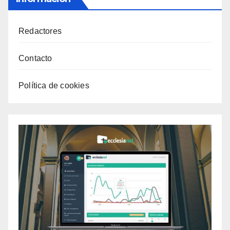
Redactores
Contacto
Política de cookies