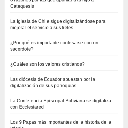
Catequesis
La Iglesia de Chile sigue digitalizándose para
mejorar el servicio a sus fieles
¿Por qué es importante confesarse con un
sacerdote?
¿Cuáles son los valores cristianos?
Las diócesis de Ecuador apuestan por la
digitalización de sus parroquias
La Conferencia Episcopal Boliviana se digitaliza
con Ecclesiared
Los 9 Papas más importantes de la historia de la