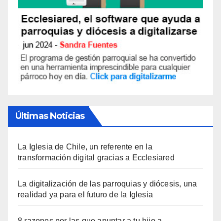
Últimas Noticias
La Iglesia de Chile, un referente en la
transformación digital gracias a Ecclesiared
La digitalización de las parroquias y diócesis, una
realidad ya para el futuro de la Iglesia
8 razones por las que apuntar a tu hijo a