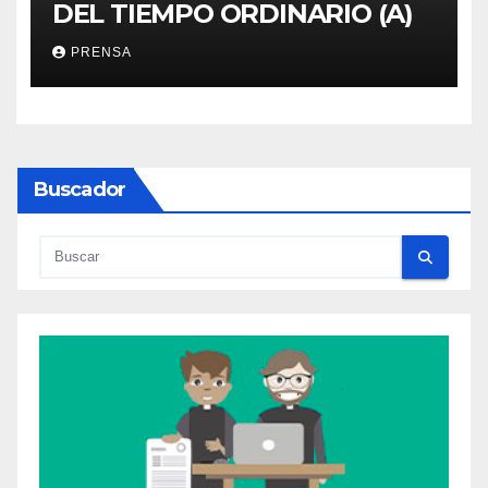
DEL TIEMPO ORDINARIO (A)
PRENSA
Buscador