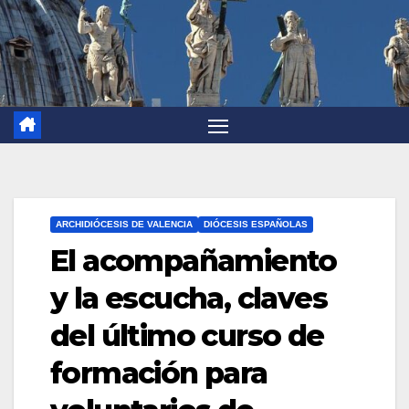
ARCHIDIÓCESIS DE VALENCIA
DIÓCESIS ESPAÑOLAS
El acompañamiento
y la escucha, claves
del último curso de
formación para