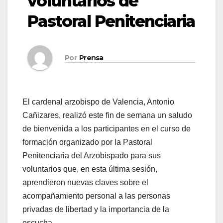
voluntarios de
Pastoral Penitenciaria
Por
Prensa
El cardenal arzobispo de Valencia, Antonio
Cañizares, realizó este fin de semana un saludo
de bienvenida a los participantes en el curso de
formación organizado por la Pastoral
Penitenciaria del Arzobispado para sus
voluntarios que, en esta última sesión,
aprendieron nuevas claves sobre el
acompañamiento personal a las personas
privadas de libertad y la importancia de la
escucha.