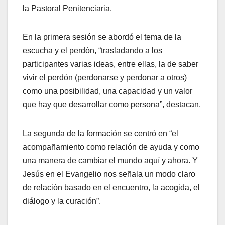
la Pastoral Penitenciaria.
En la primera sesión se abordó el tema de la
escucha y el perdón, “trasladando a los
participantes varias ideas, entre ellas, la de saber
vivir el perdón (perdonarse y perdonar a otros)
como una posibilidad, una capacidad y un valor
que hay que desarrollar como persona”, destacan.
La segunda de la formación se centró en “el
acompañamiento como relación de ayuda y como
una manera de cambiar el mundo aquí y ahora. Y
Jesús en el Evangelio nos señala un modo claro
de relación basado en el encuentro, la acogida, el
diálogo y la curación”.