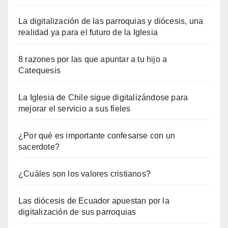
La digitalización de las parroquias y diócesis, una
realidad ya para el futuro de la Iglesia
8 razones por las que apuntar a tu hijo a
Catequesis
La Iglesia de Chile sigue digitalizándose para
mejorar el servicio a sus fieles
¿Por qué es importante confesarse con un
sacerdote?
¿Cuáles son los valores cristianos?
Las diócesis de Ecuador apuestan por la
digitalización de sus parroquias