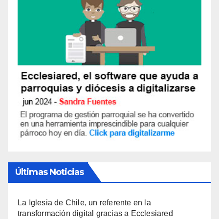
Últimas Noticias
La Iglesia de Chile, un referente en la
transformación digital gracias a Ecclesiared