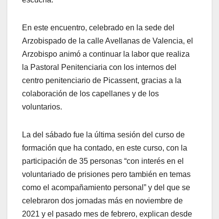
En este encuentro, celebrado en la sede del
Arzobispado de la calle Avellanas de Valencia, el
Arzobispo animó a continuar la labor que realiza
la Pastoral Penitenciaria con los internos del
centro penitenciario de Picassent, gracias a la
colaboración de los capellanes y de los
voluntarios.
La del sábado fue la última sesión del curso de
formación que ha contado, en este curso, con la
participación de 35 personas “con interés en el
voluntariado de prisiones pero también en temas
como el acompañamiento personal” y del que se
celebraron dos jornadas más en noviembre de
2021 y el pasado mes de febrero, explican desde