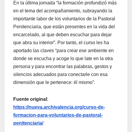
En la última jornada “la formación profundizó más
en el tema del acompañamiento, subrayando la
importante labor de los voluntarios de la Pastoral
Penitenciaria, que están presentes en la vida del
encarcelado, al que deben escuchar para dejar
que abra su interior”. Por tanto, el curso les ha
aportado las claves “para crear ese ambiente en
donde se escucha y acoge lo que late en la otra
persona y para encontrar las palabras, gestos y
silencios adecuados para conectarle con esa
dimensión que le pertenece: él mismo”.
Fuente original:
https://nueva.archivalencia.org/curso-de-
formacion-para-voluntarios-de-pastoral-
penitenciaria/