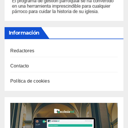
Información
Redactores
Contacto
Política de cookies