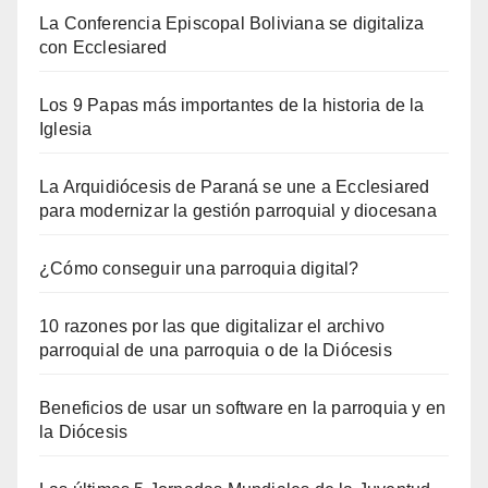
La Conferencia Episcopal Boliviana se digitaliza
con Ecclesiared
Los 9 Papas más importantes de la historia de la
Iglesia
La Arquidiócesis de Paraná se une a Ecclesiared
para modernizar la gestión parroquial y diocesana
¿Cómo conseguir una parroquia digital?
10 razones por las que digitalizar el archivo
parroquial de una parroquia o de la Diócesis
Beneficios de usar un software en la parroquia y en
la Diócesis