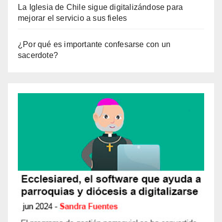
La Iglesia de Chile sigue digitalizándose para
mejorar el servicio a sus fieles
¿Por qué es importante confesarse con un
sacerdote?