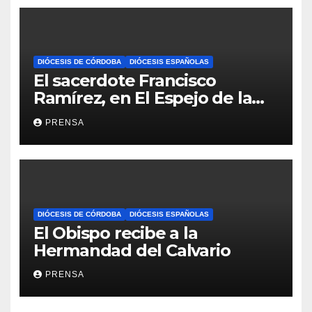
DIÓCESIS DE CÓRDOBA
DIÓCESIS ESPAÑOLAS
El sacerdote Francisco
Ramírez, en El Espejo de la
Iglesia
PRENSA
DIÓCESIS DE CÓRDOBA
DIÓCESIS ESPAÑOLAS
El Obispo recibe a la
Hermandad del Calvario
PRENSA