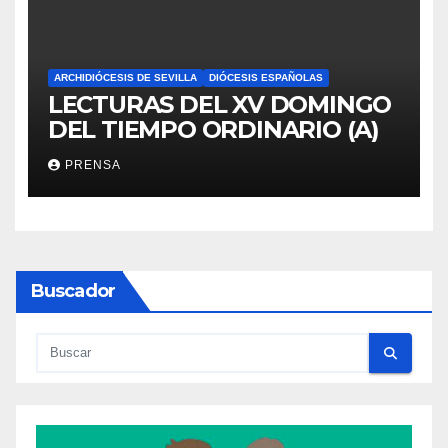
ARCHIDIÓCESIS DE SEVILLA
DIÓCESIS ESPAÑOLAS
LECTURAS DEL XV DOMINGO
DEL TIEMPO ORDINARIO (A)
PRENSA
Buscador