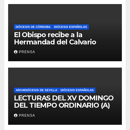
DIÓCESIS DE CÓRDOBA
DIÓCESIS ESPAÑOLAS
El Obispo recibe a la
Hermandad del Calvario
PRENSA
ARCHIDIÓCESIS DE SEVILLA
DIÓCESIS ESPAÑOLAS
LECTURAS DEL XV DOMINGO
DEL TIEMPO ORDINARIO (A)
PRENSA