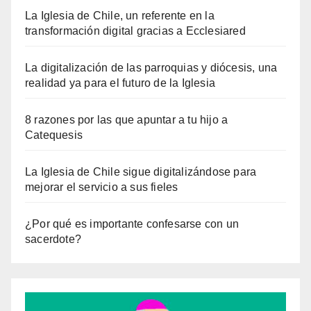
La Iglesia de Chile, un referente en la
transformación digital gracias a Ecclesiared
La digitalización de las parroquias y diócesis, una
realidad ya para el futuro de la Iglesia
8 razones por las que apuntar a tu hijo a
Catequesis
La Iglesia de Chile sigue digitalizándose para
mejorar el servicio a sus fieles
¿Por qué es importante confesarse con un
sacerdote?