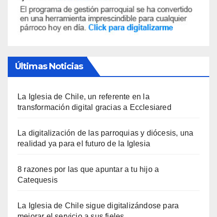
Últimas Noticias
La Iglesia de Chile, un referente en la
transformación digital gracias a Ecclesiared
La digitalización de las parroquias y diócesis, una
realidad ya para el futuro de la Iglesia
8 razones por las que apuntar a tu hijo a
Catequesis
La Iglesia de Chile sigue digitalizándose para
mejorar el servicio a sus fieles