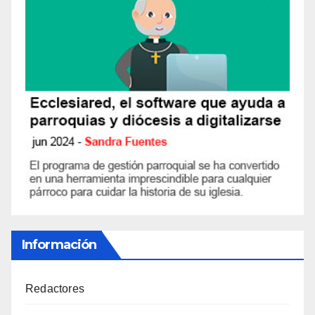
Información
Redactores