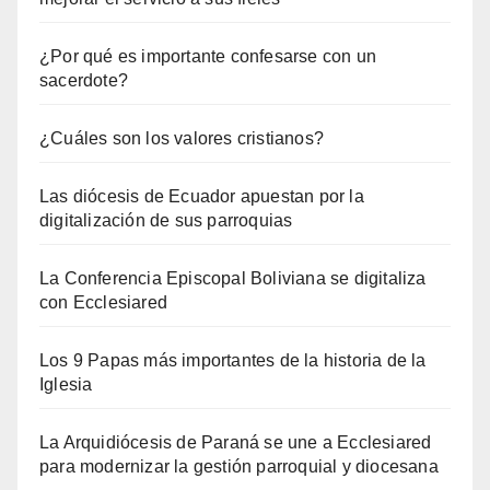
¿Por qué es importante confesarse con un
sacerdote?
¿Cuáles son los valores cristianos?
Las diócesis de Ecuador apuestan por la
digitalización de sus parroquias
La Conferencia Episcopal Boliviana se digitaliza
con Ecclesiared
Los 9 Papas más importantes de la historia de la
Iglesia
La Arquidiócesis de Paraná se une a Ecclesiared
para modernizar la gestión parroquial y diocesana