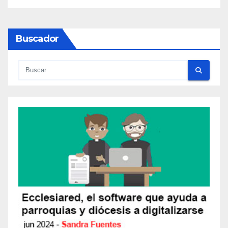
Buscador