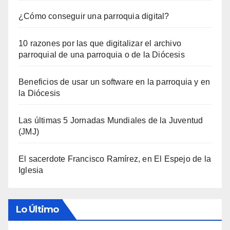
¿Cómo conseguir una parroquia digital?
10 razones por las que digitalizar el archivo
parroquial de una parroquia o de la Diócesis
Beneficios de usar un software en la parroquia y en
la Diócesis
Las últimas 5 Jornadas Mundiales de la Juventud
(JMJ)
El sacerdote Francisco Ramírez, en El Espejo de la
Iglesia
Lo Último