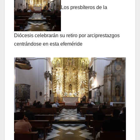
Los presbíteros de la
Diócesis celebrarán su retiro por arciprestazgos
centrándose en esta efeméride