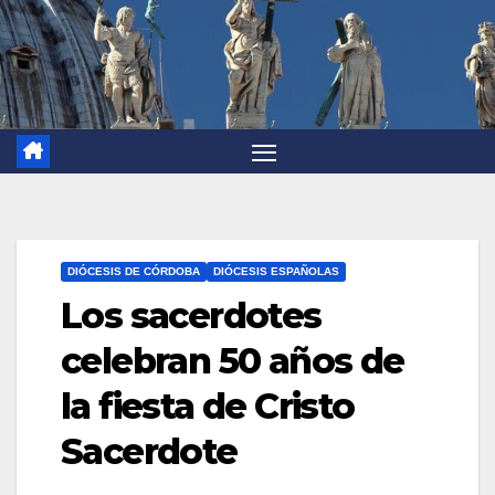
DIÓCESIS DE CÓRDOBA
DIÓCESIS ESPAÑOLAS
Los sacerdotes
celebran 50 años de
la fiesta de Cristo
Sacerdote