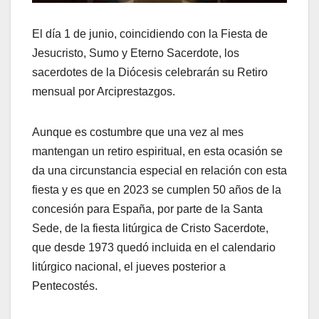
El día 1 de junio, coincidiendo con la Fiesta de
Jesucristo, Sumo y Eterno Sacerdote, los
sacerdotes de la Diócesis celebrarán su Retiro
mensual por Arciprestazgos.
Aunque es costumbre que una vez al mes
mantengan un retiro espiritual, en esta ocasión se
da una circunstancia especial en relación con esta
fiesta y es que en 2023 se cumplen 50 años de la
concesión para España, por parte de la Santa
Sede, de la fiesta litúrgica de Cristo Sacerdote,
que desde 1973 quedó incluida en el calendario
litúrgico nacional, el jueves posterior a
Pentecostés.