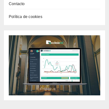
Contacto
Política de cookies