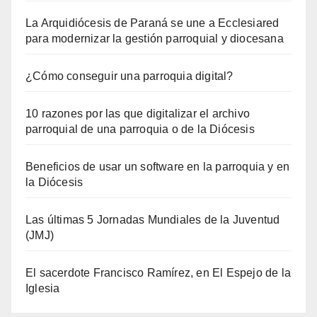
La Arquidiócesis de Paraná se une a Ecclesiared
para modernizar la gestión parroquial y diocesana
¿Cómo conseguir una parroquia digital?
10 razones por las que digitalizar el archivo
parroquial de una parroquia o de la Diócesis
Beneficios de usar un software en la parroquia y en
la Diócesis
Las últimas 5 Jornadas Mundiales de la Juventud
(JMJ)
El sacerdote Francisco Ramírez, en El Espejo de la
Iglesia