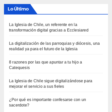
Lo Último
La Iglesia de Chile, un referente en la
transformación digital gracias a Ecclesiared
La digitalización de las parroquias y diócesis, una
realidad ya para el futuro de la Iglesia
8 razones por las que apuntar a tu hijo a
Catequesis
La Iglesia de Chile sigue digitalizándose para
mejorar el servicio a sus fieles
¿Por qué es importante confesarse con un
sacerdote?