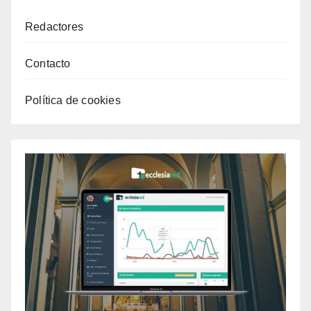
Redactores
Contacto
Política de cookies