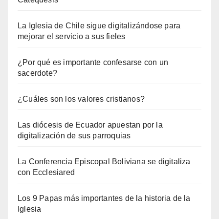
La Iglesia de Chile sigue digitalizándose para
mejorar el servicio a sus fieles
¿Por qué es importante confesarse con un
sacerdote?
¿Cuáles son los valores cristianos?
Las diócesis de Ecuador apuestan por la
digitalización de sus parroquias
La Conferencia Episcopal Boliviana se digitaliza
con Ecclesiared
Los 9 Papas más importantes de la historia de la
Iglesia