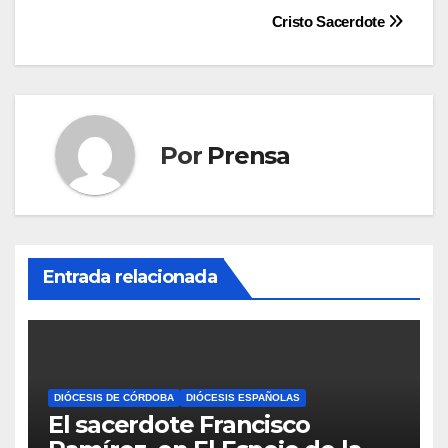
de
Cristo Sacerdote
entradas
Por
Prensa
Entrada relacionada
DIÓCESIS DE CÓRDOBA
DIÓCESIS ESPAÑOLAS
El sacerdote Francisco