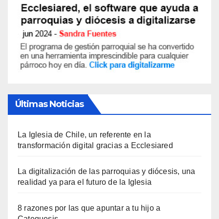
Últimas Noticias
La Iglesia de Chile, un referente en la
transformación digital gracias a Ecclesiared
La digitalización de las parroquias y diócesis, una
realidad ya para el futuro de la Iglesia
8 razones por las que apuntar a tu hijo a
Catequesis