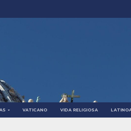
LAS
VATICANO
VIDA RELIGIOSA
LATINO