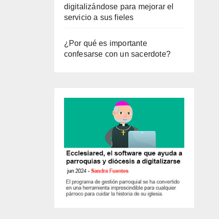
digitalizándose para mejorar el
servicio a sus fieles
¿Por qué es importante
confesarse con un sacerdote?