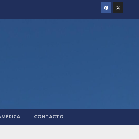
AMÉRICA
CONTACTO