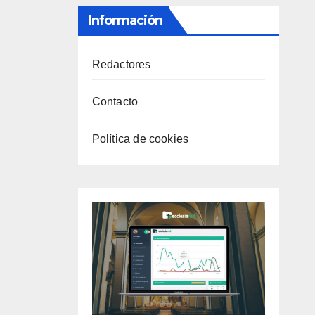
Información
Redactores
Contacto
Política de cookies