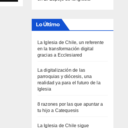
Lo Último
La Iglesia de Chile, un referente
en la transformación digital
gracias a Ecclesiared
La digitalización de las
parroquias y diócesis, una
realidad ya para el futuro de la
Iglesia
8 razones por las que apuntar a
tu hijo a Catequesis
La Iglesia de Chile sigue