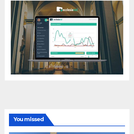
You missed