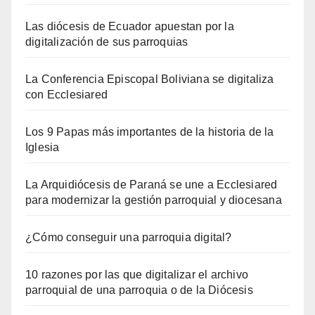
Las diócesis de Ecuador apuestan por la
digitalización de sus parroquias
La Conferencia Episcopal Boliviana se digitaliza
con Ecclesiared
Los 9 Papas más importantes de la historia de la
Iglesia
La Arquidiócesis de Paraná se une a Ecclesiared
para modernizar la gestión parroquial y diocesana
¿Cómo conseguir una parroquia digital?
10 razones por las que digitalizar el archivo
parroquial de una parroquia o de la Diócesis