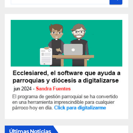
Últimas Noticias