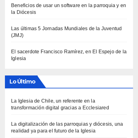
Beneficios de usar un software en la parroquia y en
la Diócesis
Las últimas 5 Jornadas Mundiales de la Juventud
(JMJ)
El sacerdote Francisco Ramírez, en El Espejo de la
Iglesia
Lo Último
La Iglesia de Chile, un referente en la
transformación digital gracias a Ecclesiared
La digitalización de las parroquias y diócesis, una
realidad ya para el futuro de la Iglesia