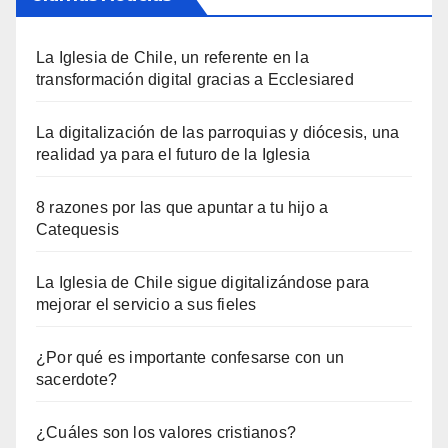
La Iglesia de Chile, un referente en la
transformación digital gracias a Ecclesiared
La digitalización de las parroquias y diócesis, una
realidad ya para el futuro de la Iglesia
8 razones por las que apuntar a tu hijo a
Catequesis
La Iglesia de Chile sigue digitalizándose para
mejorar el servicio a sus fieles
¿Por qué es importante confesarse con un
sacerdote?
¿Cuáles son los valores cristianos?