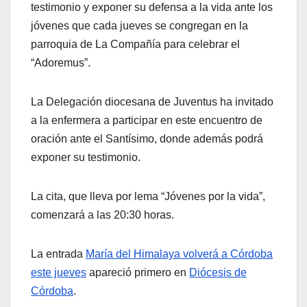
testimonio y exponer su defensa a la vida ante los
jóvenes que cada jueves se congregan en la
parroquia de La Compañía para celebrar el
“Adoremus”.
La Delegación diocesana de Juventus ha invitado
a la enfermera a participar en este encuentro de
oración ante el Santísimo, donde además podrá
exponer su testimonio.
La cita, que lleva por lema “Jóvenes por la vida”,
comenzará a las 20:30 horas.
La entrada
María del Himalaya volverá a Córdoba
este jueves
apareció primero en
Diócesis de
Córdoba
.