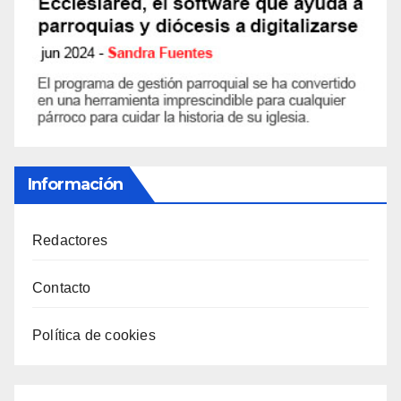
Información
Redactores
Contacto
Política de cookies