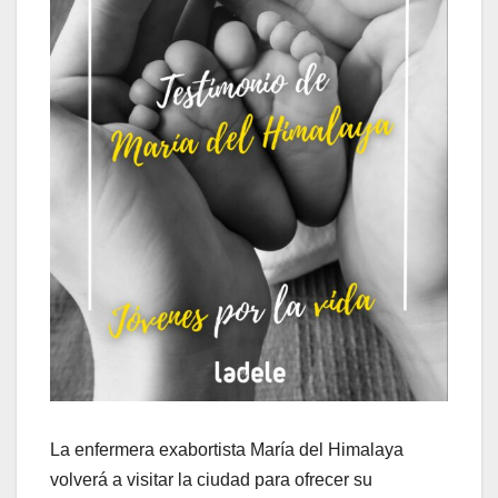
La enfermera exabortista María del Himalaya
volverá a visitar la ciudad para ofrecer su