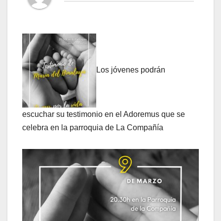
Los jóvenes podrán
escuchar su testimonio en el Adoremus que se
celebra en la parroquia de La Compañía