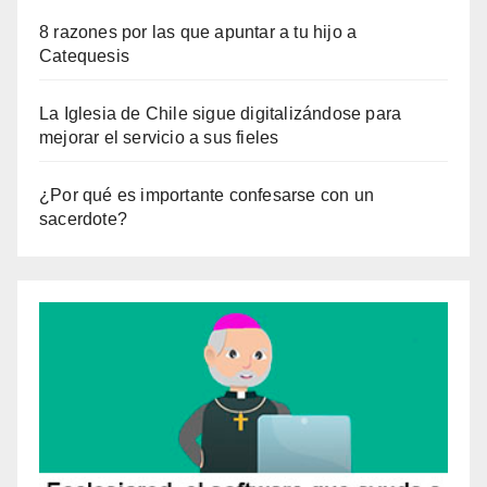
8 razones por las que apuntar a tu hijo a
Catequesis
La Iglesia de Chile sigue digitalizándose para
mejorar el servicio a sus fieles
¿Por qué es importante confesarse con un
sacerdote?