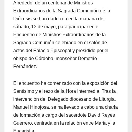
Alrededor de un centenar de Ministros
Extraordinarios de la Sagrada Comunión de la
Diócesis se han dado cita en la mañana del
sábado, 13 de mayo, para participar en el
Encuentro de Ministros Extraordinarios de la
Sagrada Comunión celebrado en el salón de
actos del Palacio Episcopal y presidido por el
obispo de Córdoba, monseñor Demetrio
Fernández.
El encuentro ha comenzado con la exposición del
Santísimo y el rezo de la Hora Intermedia. Tras la
intervención del Delegado diocesano de Liturgia,
Manuel Hinojosa, se ha llevado a cabo una charla
de formación a cargo del sacerdote David Reyes
Guerrero, centrada en la relación entre María y la
Eucaristía.