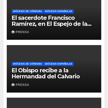
DIÓCESIS DE CÓRDOBA
DIÓCESIS ESPAÑOLAS
El sacerdote Francisco
Ramírez, en El Espejo de la
Iglesia
PRENSA
DIÓCESIS DE CÓRDOBA
DIÓCESIS ESPAÑOLAS
El Obispo recibe a la
Hermandad del Calvario
PRENSA