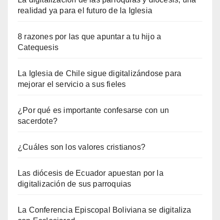
realidad ya para el futuro de la Iglesia
8 razones por las que apuntar a tu hijo a
Catequesis
La Iglesia de Chile sigue digitalizándose para
mejorar el servicio a sus fieles
¿Por qué es importante confesarse con un
sacerdote?
¿Cuáles son los valores cristianos?
Las diócesis de Ecuador apuestan por la
digitalización de sus parroquias
La Conferencia Episcopal Boliviana se digitaliza