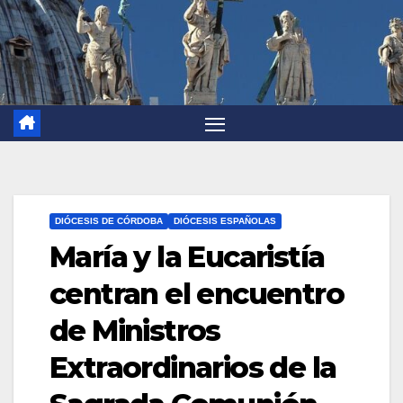
DIÓCESIS DE CÓRDOBA
DIÓCESIS ESPAÑOLAS
María y la Eucaristía
centran el encuentro
de Ministros
Extraordinarios de la