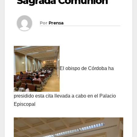
Sagrada Comunión
Por
Prensa
El obispo de Córdoba ha
presidido esta cita llevada a cabo en el Palacio
Episcopal