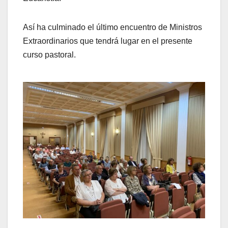
Así ha culminado el último encuentro de Ministros
Extraordinarios que tendrá lugar en el presente
curso pastoral.