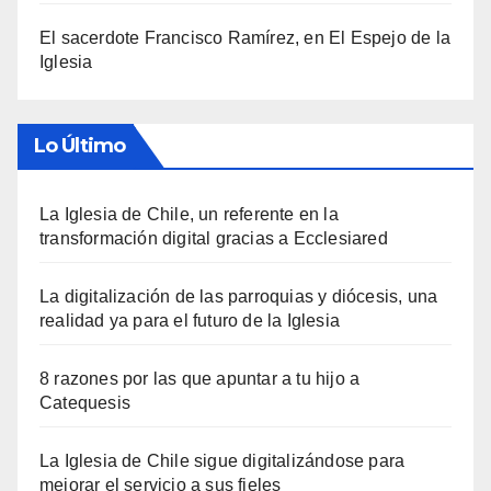
El sacerdote Francisco Ramírez, en El Espejo de la
Iglesia
Lo Último
La Iglesia de Chile, un referente en la
transformación digital gracias a Ecclesiared
La digitalización de las parroquias y diócesis, una
realidad ya para el futuro de la Iglesia
8 razones por las que apuntar a tu hijo a
Catequesis
La Iglesia de Chile sigue digitalizándose para
mejorar el servicio a sus fieles