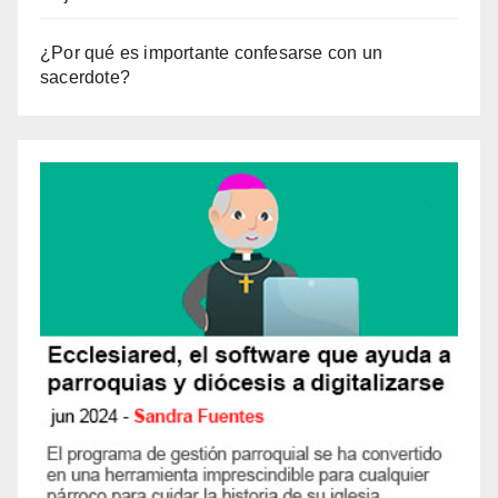
¿Por qué es importante confesarse con un
sacerdote?