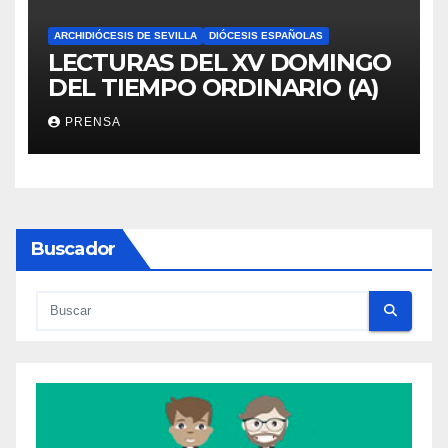
ARCHIDIÓCESIS DE SEVILLA
DIÓCESIS ESPAÑOLAS
LECTURAS DEL XV DOMINGO
DEL TIEMPO ORDINARIO (A)
PRENSA
Buscador