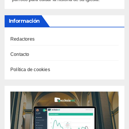
Información
Redactores
Contacto
Política de cookies