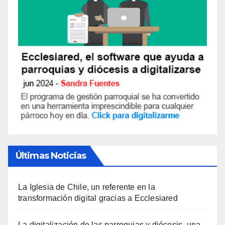
Últimas Noticias
La Iglesia de Chile, un referente en la
transformación digital gracias a Ecclesiared
La digitalización de las parroquias y diócesis, una