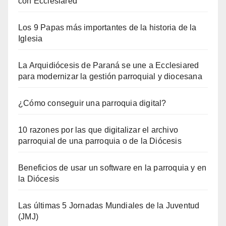
con Ecclesiared
Los 9 Papas más importantes de la historia de la
Iglesia
La Arquidiócesis de Paraná se une a Ecclesiared
para modernizar la gestión parroquial y diocesana
¿Cómo conseguir una parroquia digital?
10 razones por las que digitalizar el archivo
parroquial de una parroquia o de la Diócesis
Beneficios de usar un software en la parroquia y en
la Diócesis
Las últimas 5 Jornadas Mundiales de la Juventud
(JMJ)