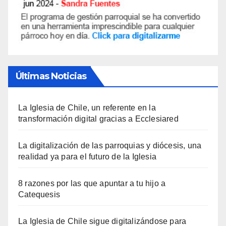
Últimas Noticias
La Iglesia de Chile, un referente en la
transformación digital gracias a Ecclesiared
La digitalización de las parroquias y diócesis, una
realidad ya para el futuro de la Iglesia
8 razones por las que apuntar a tu hijo a
Catequesis
La Iglesia de Chile sigue digitalizándose para