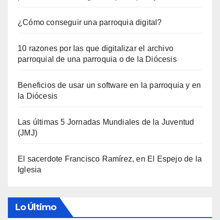
¿Cómo conseguir una parroquia digital?
10 razones por las que digitalizar el archivo
parroquial de una parroquia o de la Diócesis
Beneficios de usar un software en la parroquia y en
la Diócesis
Las últimas 5 Jornadas Mundiales de la Juventud
(JMJ)
El sacerdote Francisco Ramírez, en El Espejo de la
Iglesia
Lo Último