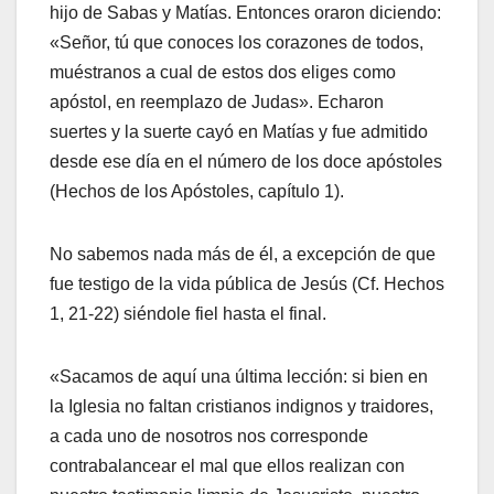
hijo de Sabas y Matías. Entonces oraron diciendo:
«Señor, tú que conoces los corazones de todos,
muéstranos a cual de estos dos eliges como
apóstol, en reemplazo de Judas». Echaron
suertes y la suerte cayó en Matías y fue admitido
desde ese día en el número de los doce apóstoles
(Hechos de los Apóstoles, capítulo 1).
No sabemos nada más de él, a excepción de que
fue testigo de la vida pública de Jesús (Cf. Hechos
1, 21-22) siéndole fiel hasta el final.
«Sacamos de aquí una última lección: si bien en
la Iglesia no faltan cristianos indignos y traidores,
a cada uno de nosotros nos corresponde
contrabalancear el mal que ellos realizan con