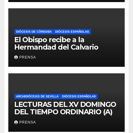
DIÓCESIS DE CÓRDOBA
DIÓCESIS ESPAÑOLAS
El Obispo recibe a la
Hermandad del Calvario
PRENSA
ARCHIDIÓCESIS DE SEVILLA
DIÓCESIS ESPAÑOLAS
LECTURAS DEL XV DOMINGO
DEL TIEMPO ORDINARIO (A)
PRENSA