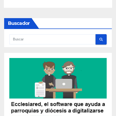
Buscador