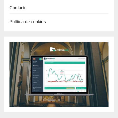
Contacto
Política de cookies