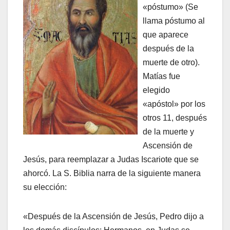
«póstumo» (Se
llama póstumo al
que aparece
después de la
muerte de otro).
Matías fue
elegido
«apóstol» por los
otros 11, después
de la muerte y
Ascensión de
Jesús, para reemplazar a Judas Iscariote que se
ahorcó. La S. Biblia narra de la siguiente manera
su elección:
«Después de la Ascensión de Jesús, Pedro dijo a