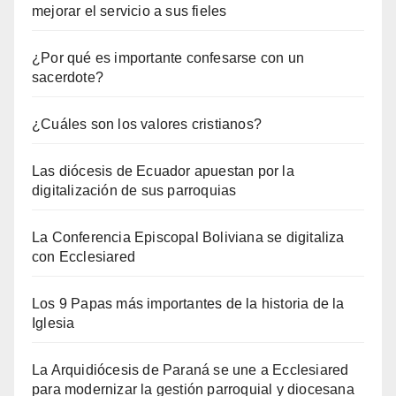
mejorar el servicio a sus fieles
¿Por qué es importante confesarse con un
sacerdote?
¿Cuáles son los valores cristianos?
Las diócesis de Ecuador apuestan por la
digitalización de sus parroquias
La Conferencia Episcopal Boliviana se digitaliza
con Ecclesiared
Los 9 Papas más importantes de la historia de la
Iglesia
La Arquidiócesis de Paraná se une a Ecclesiared
para modernizar la gestión parroquial y diocesana