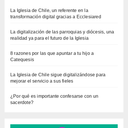
La Iglesia de Chile, un referente en la
transformación digital gracias a Ecclesiared
La digitalización de las parroquias y diócesis, una
realidad ya para el futuro de la Iglesia
8 razones por las que apuntar a tu hijo a
Catequesis
La Iglesia de Chile sigue digitalizándose para
mejorar el servicio a sus fieles
¿Por qué es importante confesarse con un
sacerdote?