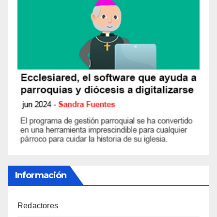
Información
Redactores