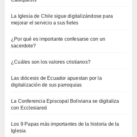
La Iglesia de Chile sigue digitalizándose para
mejorar el servicio a sus fieles
¿Por qué es importante confesarse con un
sacerdote?
¿Cuáles son los valores cristianos?
Las diócesis de Ecuador apuestan por la
digitalización de sus parroquias
La Conferencia Episcopal Boliviana se digitaliza
con Ecclesiared
Los 9 Papas más importantes de la historia de la
Iglesia