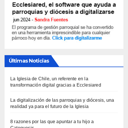
Últimas Noticias
La Iglesia de Chile, un referente en la
transformación digital gracias a Ecclesiared
La digitalización de las parroquias y diócesis, una
realidad ya para el futuro de la Iglesia
8 razones por las que apuntar a tu hijo a
Catequesis