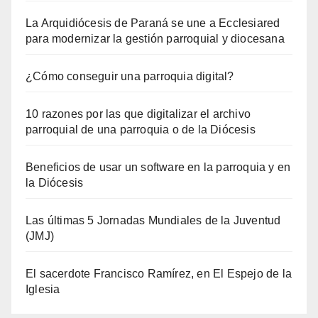
La Arquidiócesis de Paraná se une a Ecclesiared
para modernizar la gestión parroquial y diocesana
¿Cómo conseguir una parroquia digital?
10 razones por las que digitalizar el archivo
parroquial de una parroquia o de la Diócesis
Beneficios de usar un software en la parroquia y en
la Diócesis
Las últimas 5 Jornadas Mundiales de la Juventud
(JMJ)
El sacerdote Francisco Ramírez, en El Espejo de la
Iglesia