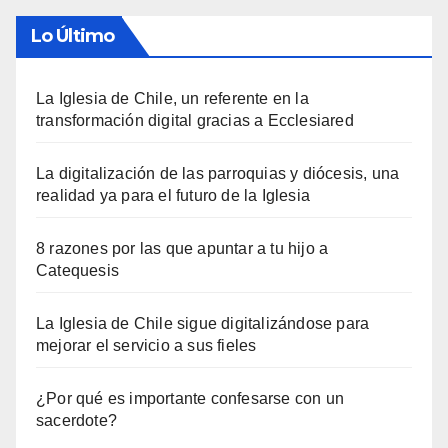
Lo Último
La Iglesia de Chile, un referente en la
transformación digital gracias a Ecclesiared
La digitalización de las parroquias y diócesis, una
realidad ya para el futuro de la Iglesia
8 razones por las que apuntar a tu hijo a
Catequesis
La Iglesia de Chile sigue digitalizándose para
mejorar el servicio a sus fieles
¿Por qué es importante confesarse con un
sacerdote?