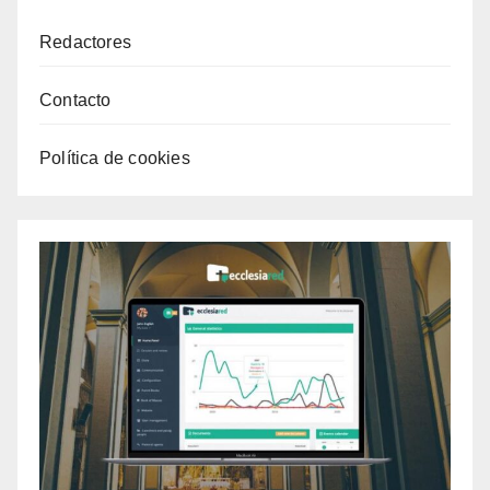
Redactores
Contacto
Política de cookies