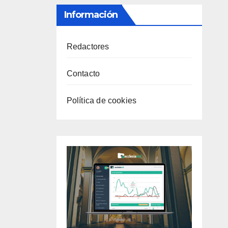
Información
Redactores
Contacto
Política de cookies