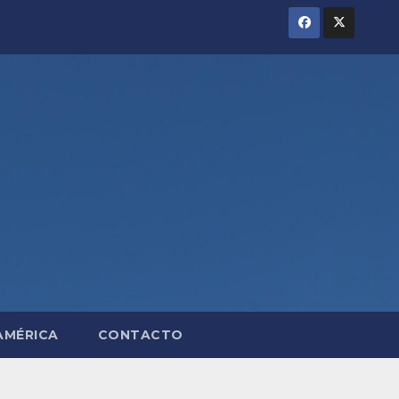
AMÉRICA
CONTACTO