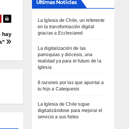
Últimas Noticias
La Iglesia de Chile, un referente
en la transformación digital
gracias a Ecclesiared
o hay
ía”
La digitalización de las
parroquias y diócesis, una
realidad ya para el futuro de la
Iglesia
8 razones por las que apuntar a
tu hijo a Catequesis
La Iglesia de Chile sigue
digitalizándose para mejorar el
servicio a sus fieles