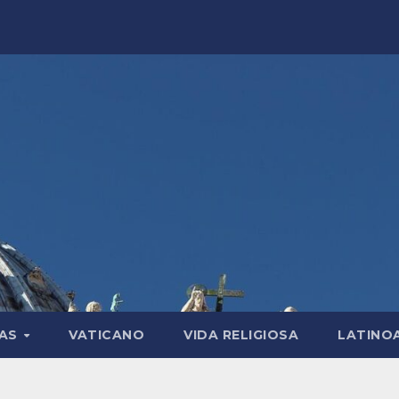
LAS
VATICANO
VIDA RELIGIOSA
LATINO