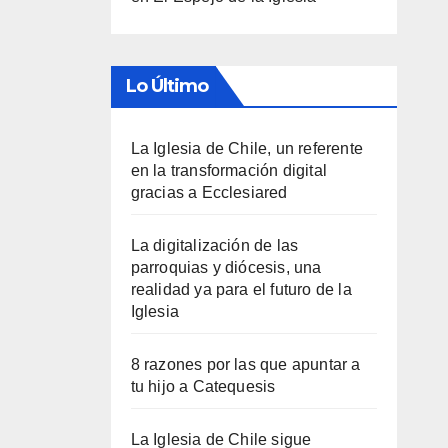
Lo Último
La Iglesia de Chile, un referente
en la transformación digital
gracias a Ecclesiared
La digitalización de las
parroquias y diócesis, una
realidad ya para el futuro de la
Iglesia
8 razones por las que apuntar a
tu hijo a Catequesis
La Iglesia de Chile sigue