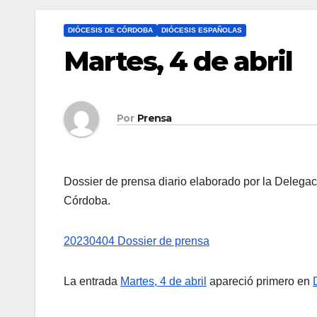
DIÓCESIS DE CÓRDOBA
DIÓCESIS ESPAÑOLAS
Martes, 4 de abril
Por
Prensa
Dossier de prensa diario elaborado por la Delega
Córdoba.
20230404 Dossier de prensa
La entrada
Martes, 4 de abril
apareció primero en