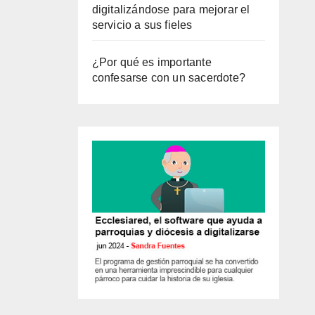
digitalizándose para mejorar el
servicio a sus fieles
¿Por qué es importante
confesarse con un sacerdote?