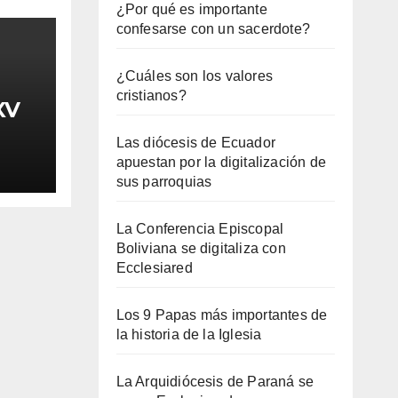
¿Por qué es importante
confesarse con un sacerdote?
¿Cuáles son los valores
cristianos?
XV
Las diócesis de Ecuador
apuestan por la digitalización de
sus parroquias
La Conferencia Episcopal
Boliviana se digitaliza con
Ecclesiared
Los 9 Papas más importantes de
la historia de la Iglesia
La Arquidiócesis de Paraná se