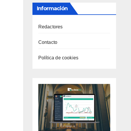
Información
Redactores
Contacto
Política de cookies