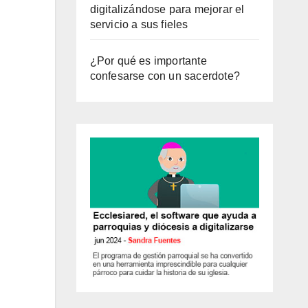
digitalizándose para mejorar el
servicio a sus fieles
¿Por qué es importante
confesarse con un sacerdote?