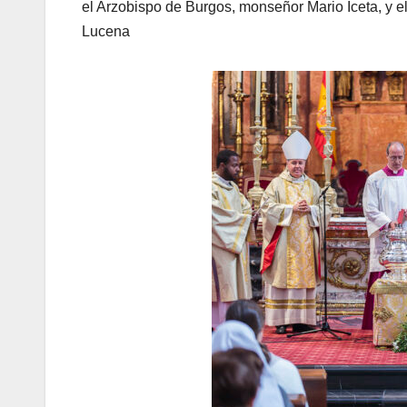
el Arzobispo de Burgos, monseñor Mario Iceta, y e
Lucena