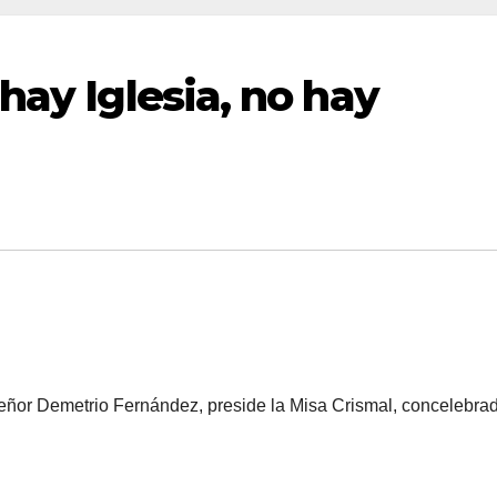
hay Iglesia, no hay
ñor Demetrio Fernández, preside la Misa Crismal, concelebra