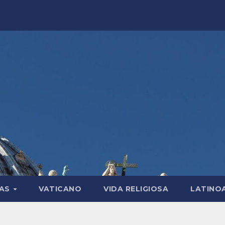
LAS
VATICANO
VIDA RELIGIOSA
LATINO