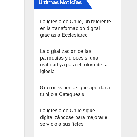
Últimas Noticias
La Iglesia de Chile, un referente
en la transformación digital
gracias a Ecclesiared
La digitalización de las
parroquias y diócesis, una
realidad ya para el futuro de la
Iglesia
8 razones por las que apuntar a
tu hijo a Catequesis
La Iglesia de Chile sigue
digitalizándose para mejorar el
servicio a sus fieles