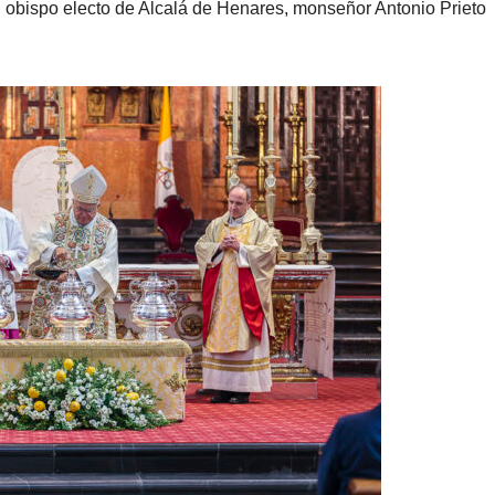
l obispo electo de Alcalá de Henares, monseñor Antonio Prieto