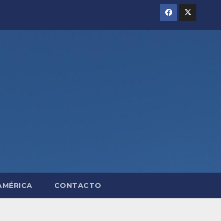
AMÉRICA
CONTACTO