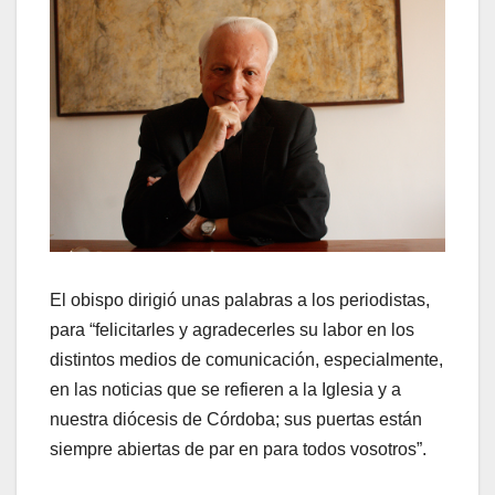
El obispo dirigió unas palabras a los periodistas,
para “felicitarles y agradecerles su labor en los
distintos medios de comunicación, especialmente,
en las noticias que se refieren a la Iglesia y a
nuestra diócesis de Córdoba; sus puertas están
siempre abiertas de par en para todos vosotros”.