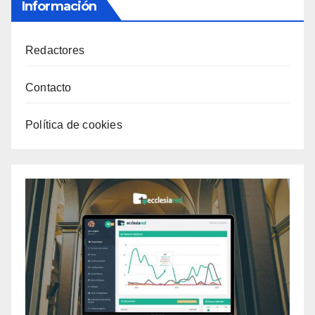
Información
Redactores
Contacto
Política de cookies