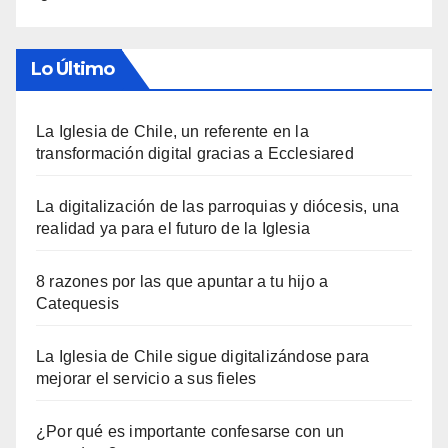
Lo Último
La Iglesia de Chile, un referente en la
transformación digital gracias a Ecclesiared
La digitalización de las parroquias y diócesis, una
realidad ya para el futuro de la Iglesia
8 razones por las que apuntar a tu hijo a
Catequesis
La Iglesia de Chile sigue digitalizándose para
mejorar el servicio a sus fieles
¿Por qué es importante confesarse con un