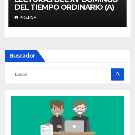
DEL TIEMPO ORDINARIO (A)
PRENSA
Buscador