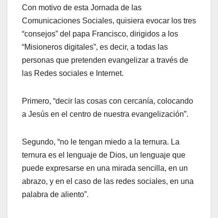
Con motivo de esta Jornada de las
Comunicaciones Sociales, quisiera evocar los tres
“consejos” del papa Francisco, dirigidos a los
“Misioneros digitales”, es decir, a todas las
personas que pretenden evangelizar a través de
las Redes sociales e Internet.
Primero, “decir las cosas con cercanía, colocando
a Jesús en el centro de nuestra evangelización”.
Segundo, “no le tengan miedo a la ternura. La
ternura es el lenguaje de Dios, un lenguaje que
puede expresarse en una mirada sencilla, en un
abrazo, y en el caso de las redes sociales, en una
palabra de aliento”.