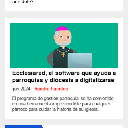
sacerdote?