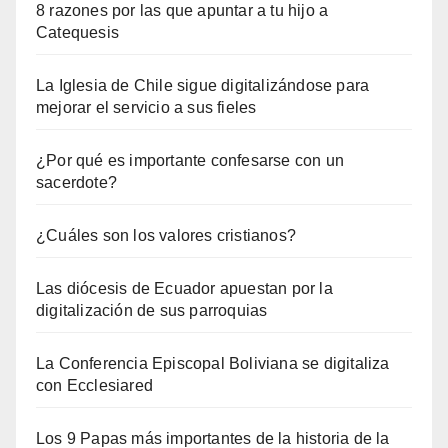
8 razones por las que apuntar a tu hijo a
Catequesis
La Iglesia de Chile sigue digitalizándose para
mejorar el servicio a sus fieles
¿Por qué es importante confesarse con un
sacerdote?
¿Cuáles son los valores cristianos?
Las diócesis de Ecuador apuestan por la
digitalización de sus parroquias
La Conferencia Episcopal Boliviana se digitaliza
con Ecclesiared
Los 9 Papas más importantes de la historia de la