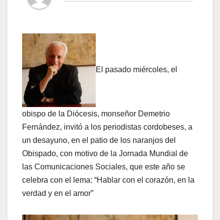
El pasado miércoles, el
obispo de la Diócesis, monseñor Demetrio
Fernández, invitó a los periodistas cordobeses, a
un desayuno, en el patio de los naranjos del
Obispado, con motivo de la Jornada Mundial de
las Comunicaciones Sociales, que este año se
celebra con el lema: “Hablar con el corazón, en la
verdad y en el amor”