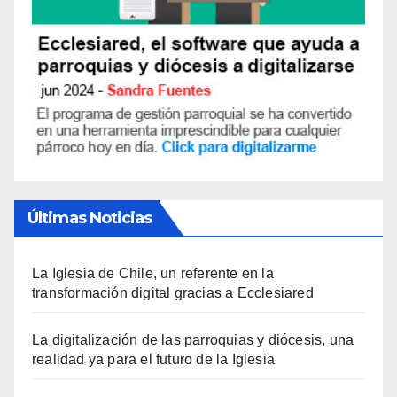
Últimas Noticias
La Iglesia de Chile, un referente en la
transformación digital gracias a Ecclesiared
La digitalización de las parroquias y diócesis, una
realidad ya para el futuro de la Iglesia