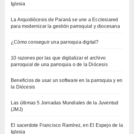
Iglesia
La Arquidiócesis de Paraná se une a Ecclesiared
para modernizar la gestión parroquial y diocesana
¿Cómo conseguir una parroquia digital?
10 razones por las que digitalizar el archivo
parroquial de una parroquia o de la Diócesis
Beneficios de usar un software en la parroquia y en
la Diócesis
Las últimas 5 Jornadas Mundiales de la Juventud
(JMJ)
El sacerdote Francisco Ramírez, en El Espejo de la
Iglesia