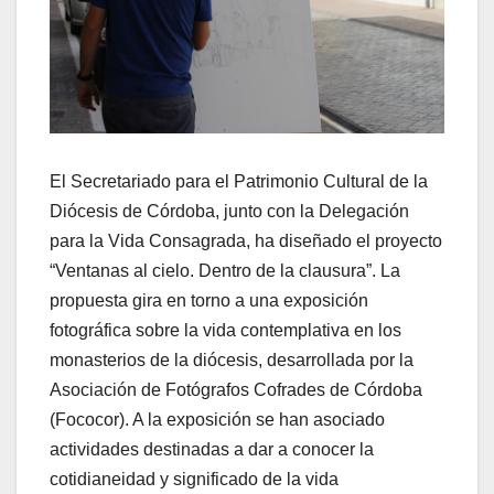
El Secretariado para el Patrimonio Cultural de la
Diócesis de Córdoba, junto con la Delegación
para la Vida Consagrada, ha diseñado el proyecto
“Ventanas al cielo. Dentro de la clausura”. La
propuesta gira en torno a una exposición
fotográfica sobre la vida contemplativa en los
monasterios de la diócesis, desarrollada por la
Asociación de Fotógrafos Cofrades de Córdoba
(Fococor). A la exposición se han asociado
actividades destinadas a dar a conocer la
cotidianeidad y significado de la vida