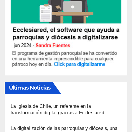
Últimas Noticias
La Iglesia de Chile, un referente en la
transformación digital gracias a Ecclesiared
La digitalización de las parroquias y diócesis, una