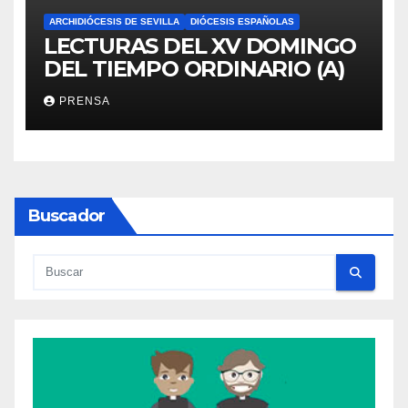
ARCHIDIÓCESIS DE SEVILLA
DIÓCESIS ESPAÑOLAS
LECTURAS DEL XV DOMINGO
DEL TIEMPO ORDINARIO (A)
PRENSA
Buscador