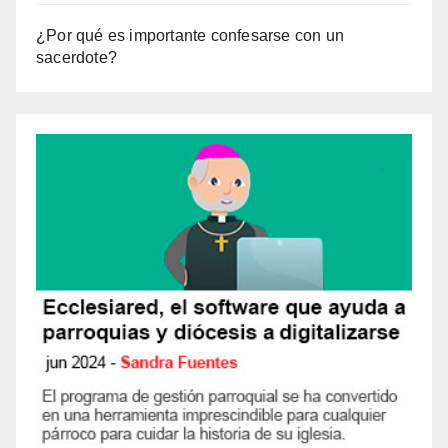
¿Por qué es importante confesarse con un
sacerdote?