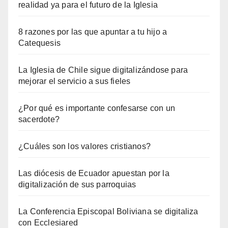
realidad ya para el futuro de la Iglesia
8 razones por las que apuntar a tu hijo a
Catequesis
La Iglesia de Chile sigue digitalizándose para
mejorar el servicio a sus fieles
¿Por qué es importante confesarse con un
sacerdote?
¿Cuáles son los valores cristianos?
Las diócesis de Ecuador apuestan por la
digitalización de sus parroquias
La Conferencia Episcopal Boliviana se digitaliza
con Ecclesiared