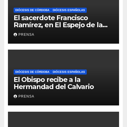
DIÓCESIS DE CÓRDOBA
DIÓCESIS ESPAÑOLAS
El sacerdote Francisco
Ramírez, en El Espejo de la
Iglesia
PRENSA
DIÓCESIS DE CÓRDOBA
DIÓCESIS ESPAÑOLAS
El Obispo recibe a la
Hermandad del Calvario
PRENSA