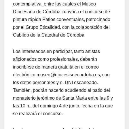
contemplativa, entre las cuales el Museo
Diocesano de Córdoba convoca el concurso de
pintura rápida Patios conventuales, patrocinado
por el Grupo Eticalidad, con la colaboración del
Cabildo de la Catedral de Córdoba.
Los interesados en participar, tanto artistas
aficionados como profesionales, deberán
inscribirse de manera gratuita en el correo
electrónico museo@diocesisdecordoba.es, con
los datos personales y el DNI escaneado.
También, podrán hacerlo acudiendo al patio del
monasterio jerónimo de Santa Marta entre las 9 y
las 10 h., del domingo 4 de junio, fecha en la que
se realizará el concurso.