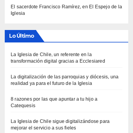
El sacerdote Francisco Ramírez, en El Espejo de la
Iglesia
Lo Último
La Iglesia de Chile, un referente en la
transformación digital gracias a Ecclesiared
La digitalización de las parroquias y diócesis, una
realidad ya para el futuro de la Iglesia
8 razones por las que apuntar a tu hijo a
Catequesis
La Iglesia de Chile sigue digitalizándose para
mejorar el servicio a sus fieles