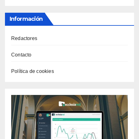
Información
Redactores
Contacto
Política de cookies