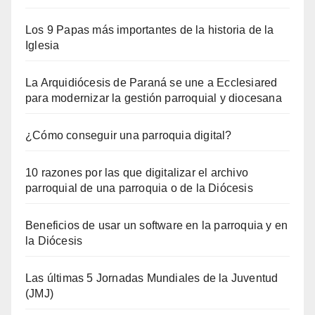
Los 9 Papas más importantes de la historia de la
Iglesia
La Arquidiócesis de Paraná se une a Ecclesiared
para modernizar la gestión parroquial y diocesana
¿Cómo conseguir una parroquia digital?
10 razones por las que digitalizar el archivo
parroquial de una parroquia o de la Diócesis
Beneficios de usar un software en la parroquia y en
la Diócesis
Las últimas 5 Jornadas Mundiales de la Juventud
(JMJ)