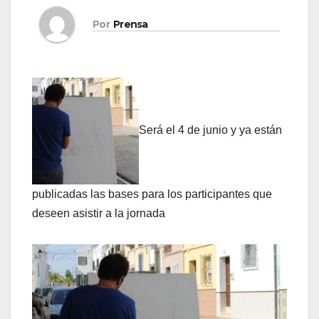
Por
Prensa
Será el 4 de junio y ya están
publicadas las bases para los participantes que
deseen asistir a la jornada