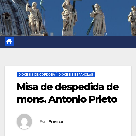
DIÓCESIS DE CÓRDOBA
DIÓCESIS ESPAÑOLAS
Misa de despedida de
mons. Antonio Prieto
Por
Prensa