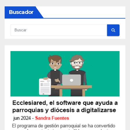
Buscador