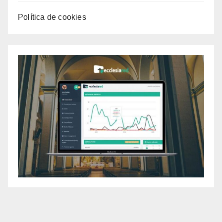
Política de cookies