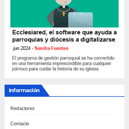
Información
Redactores
Contacto