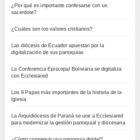
¿Por qué es importante confesarse con un
sacerdote?
¿Cuáles son los valores cristianos?
Las diócesis de Ecuador apuestan por la
digitalización de sus parroquias
La Conferencia Episcopal Boliviana se digitaliza
con Ecclesiared
Los 9 Papas más importantes de la historia de la
Iglesia
La Arquidiócesis de Paraná se une a Ecclesiared
para modernizar la gestión parroquial y diocesana
¿Cómo conseguir una parroquia digital?