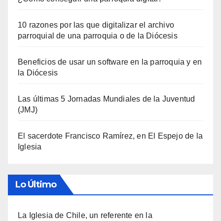
10 razones por las que digitalizar el archivo
parroquial de una parroquia o de la Diócesis
Beneficios de usar un software en la parroquia y en
la Diócesis
Las últimas 5 Jornadas Mundiales de la Juventud
(JMJ)
El sacerdote Francisco Ramírez, en El Espejo de la
Iglesia
Lo Último
La Iglesia de Chile, un referente en la