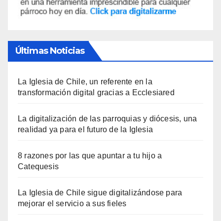
Últimas Noticias
La Iglesia de Chile, un referente en la
transformación digital gracias a Ecclesiared
La digitalización de las parroquias y diócesis, una
realidad ya para el futuro de la Iglesia
8 razones por las que apuntar a tu hijo a
Catequesis
La Iglesia de Chile sigue digitalizándose para
mejorar el servicio a sus fieles