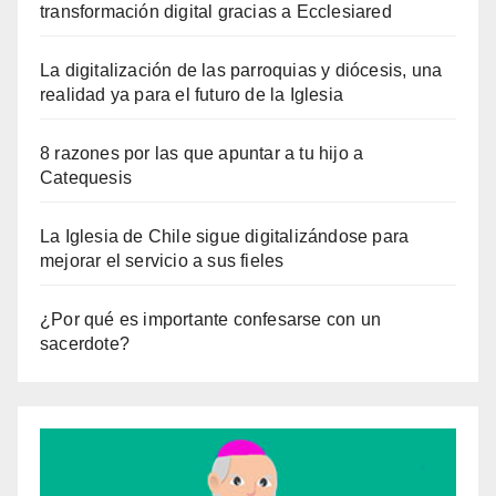
transformación digital gracias a Ecclesiared
La digitalización de las parroquias y diócesis, una
realidad ya para el futuro de la Iglesia
8 razones por las que apuntar a tu hijo a
Catequesis
La Iglesia de Chile sigue digitalizándose para
mejorar el servicio a sus fieles
¿Por qué es importante confesarse con un
sacerdote?