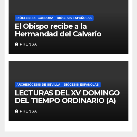
DIÓCESIS DE CÓRDOBA
DIÓCESIS ESPAÑOLAS
El Obispo recibe a la
Hermandad del Calvario
PRENSA
ARCHIDIÓCESIS DE SEVILLA
DIÓCESIS ESPAÑOLAS
LECTURAS DEL XV DOMINGO
DEL TIEMPO ORDINARIO (A)
PRENSA