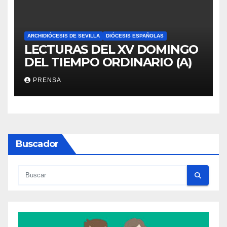
ARCHIDIÓCESIS DE SEVILLA
DIÓCESIS ESPAÑOLAS
LECTURAS DEL XV DOMINGO
DEL TIEMPO ORDINARIO (A)
PRENSA
Buscador