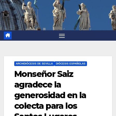
ARCHIDIÓCESIS DE SEVILLA
DIÓCESIS ESPAÑOLAS
Monseñor Saiz
agradece la
generosidad en la
colecta para los