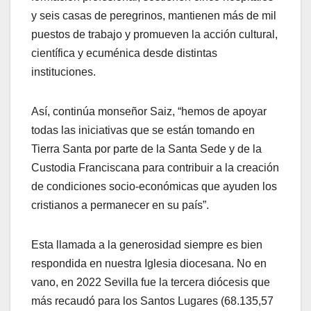
y seis casas de peregrinos, mantienen más de mil
puestos de trabajo y promueven la acción cultural,
científica y ecuménica desde distintas
instituciones.
Así, continúa monseñor Saiz, “hemos de apoyar
todas las iniciativas que se están tomando en
Tierra Santa por parte de la Santa Sede y de la
Custodia Franciscana para contribuir a la creación
de condiciones socio-económicas que ayuden los
cristianos a permanecer en su país”.
Esta llamada a la generosidad siempre es bien
respondida en nuestra Iglesia diocesana. No en
vano, en 2022 Sevilla fue la tercera diócesis que
más recaudó para los Santos Lugares (68.135,57