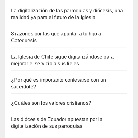
La digitalización de las parroquias y diócesis, una
realidad ya para el futuro de la Iglesia
8 razones por las que apuntar a tu hijo a
Catequesis
La Iglesia de Chile sigue digitalizándose para
mejorar el servicio a sus fieles
¿Por qué es importante confesarse con un
sacerdote?
¿Cuáles son los valores cristianos?
Las diócesis de Ecuador apuestan por la
digitalización de sus parroquias