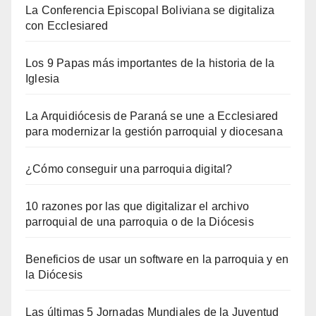
La Conferencia Episcopal Boliviana se digitaliza
con Ecclesiared
Los 9 Papas más importantes de la historia de la
Iglesia
La Arquidiócesis de Paraná se une a Ecclesiared
para modernizar la gestión parroquial y diocesana
¿Cómo conseguir una parroquia digital?
10 razones por las que digitalizar el archivo
parroquial de una parroquia o de la Diócesis
Beneficios de usar un software en la parroquia y en
la Diócesis
Las últimas 5 Jornadas Mundiales de la Juventud