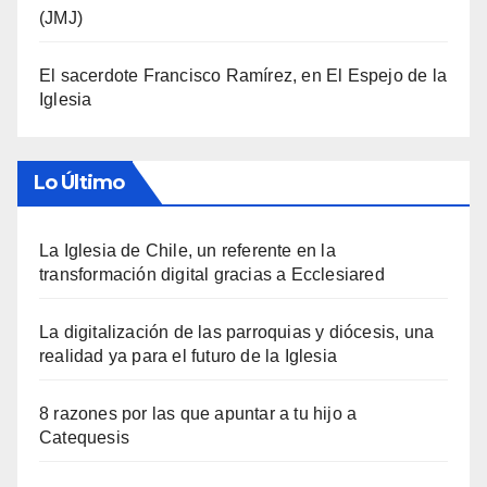
(JMJ)
El sacerdote Francisco Ramírez, en El Espejo de la
Iglesia
Lo Último
La Iglesia de Chile, un referente en la
transformación digital gracias a Ecclesiared
La digitalización de las parroquias y diócesis, una
realidad ya para el futuro de la Iglesia
8 razones por las que apuntar a tu hijo a
Catequesis