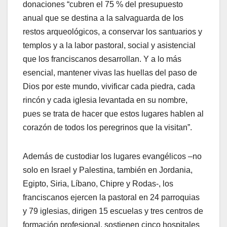
donaciones “cubren el 75 % del presupuesto
anual que se destina a la salvaguarda de los
restos arqueológicos, a conservar los santuarios y
templos y a la labor pastoral, social y asistencial
que los franciscanos desarrollan. Y a lo más
esencial, mantener vivas las huellas del paso de
Dios por este mundo, vivificar cada piedra, cada
rincón y cada iglesia levantada en su nombre,
pues se trata de hacer que estos lugares hablen al
corazón de todos los peregrinos que la visitan”.
Además de custodiar los lugares evangélicos –no
solo en Israel y Palestina, también en Jordania,
Egipto, Siria, Líbano, Chipre y Rodas-, los
franciscanos ejercen la pastoral en 24 parroquias
y 79 iglesias, dirigen 15 escuelas y tres centros de
formación profesional, sostienen cinco hospitales