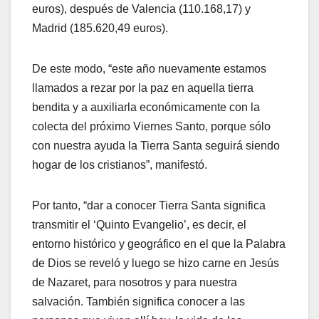
euros), después de Valencia (110.168,17) y
Madrid (185.620,49 euros).
De este modo, “este año nuevamente estamos
llamados a rezar por la paz en aquella tierra
bendita y a auxiliarla económicamente con la
colecta del próximo Viernes Santo, porque sólo
con nuestra ayuda la Tierra Santa seguirá siendo
hogar de los cristianos”, manifestó.
Por tanto, “dar a conocer Tierra Santa significa
transmitir el ‘Quinto Evangelio’, es decir, el
entorno histórico y geográfico en el que la Palabra
de Dios se reveló y luego se hizo carne en Jesús
de Nazaret, para nosotros y para nuestra
salvación. También significa conocer a las