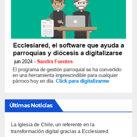
Últimas Noticias
La Iglesia de Chile, un referente en la
transformación digital gracias a Ecclesiared