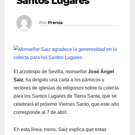
Santos Lugares
Por
Prensa
El arzobispo de Sevilla, monseñor
José Ángel
Saiz
, ha dirigido una carta a los párrocos y
rectores de iglesias de religiosos sobre la colecta
para los Santos Lugares de Tierra Santa, que se
celebrará el próximo Viernes Santo, que este año
corresponde al 7 de abril.
En esta línea, mons. Saiz explica que estas