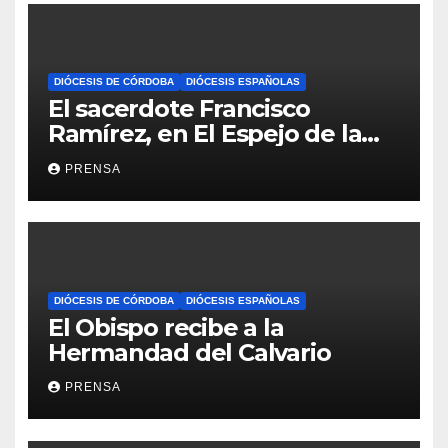
DIÓCESIS DE CÓRDOBA
DIÓCESIS ESPAÑOLAS
El sacerdote Francisco
Ramírez, en El Espejo de la
Iglesia
PRENSA
DIÓCESIS DE CÓRDOBA
DIÓCESIS ESPAÑOLAS
El Obispo recibe a la
Hermandad del Calvario
PRENSA