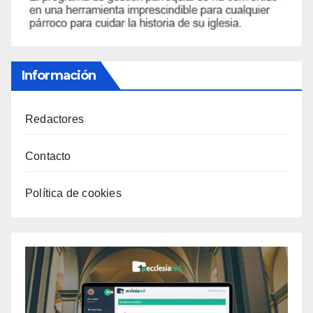
Información
Redactores
Contacto
Política de cookies