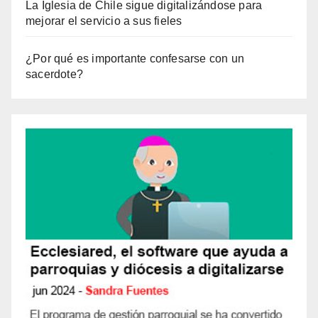
La Iglesia de Chile sigue digitalizándose para
mejorar el servicio a sus fieles
¿Por qué es importante confesarse con un
sacerdote?