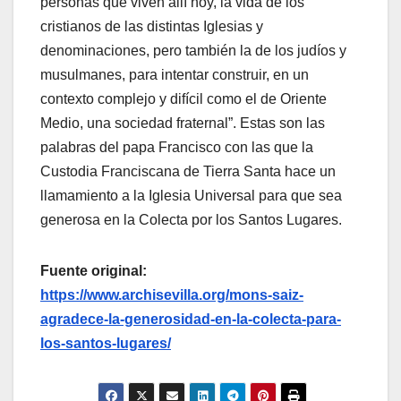
personas que viven allí hoy, la vida de los
cristianos de las distintas Iglesias y
denominaciones, pero también la de los judíos y
musulmanes, para intentar construir, en un
contexto complejo y difícil como el de Oriente
Medio, una sociedad fraternal”. Estas son las
palabras del papa Francisco con las que la
Custodia Franciscana de Tierra Santa hace un
llamamiento a la Iglesia Universal para que sea
generosa en la Colecta por los Santos Lugares.
Fuente original:
https://www.archisevilla.org/mons-saiz-
agradece-la-generosidad-en-la-colecta-para-
los-santos-lugares/