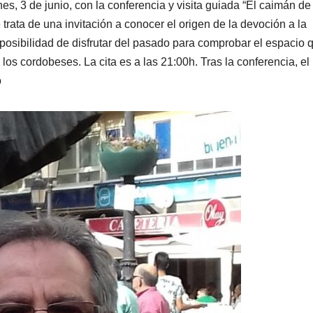
es, 3 de junio, con la conferencia y visita guiada “El caimán de
 trata de una invitación a conocer el origen de la devoción a la
posibilidad de disfrutar del pasado para comprobar el espacio 
os cordobeses. La cita es a las 21:00h. Tras la conferencia, el 
o