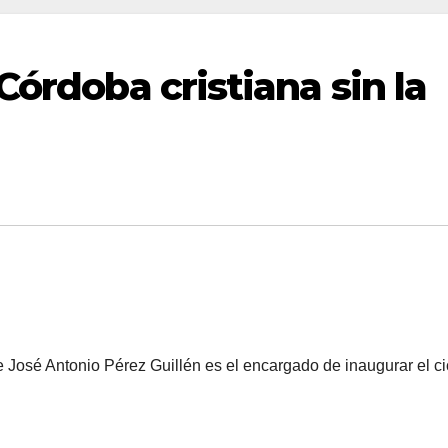
Córdoba cristiana sin la
rte José Antonio Pérez Guillén es el encargado de inaugurar el ci