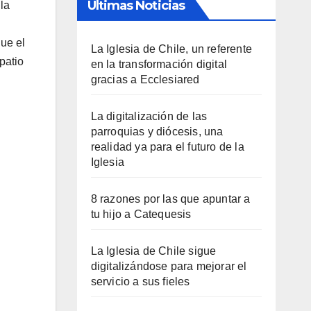
Últimas Noticias
 la
que el
La Iglesia de Chile, un referente
patio
en la transformación digital
gracias a Ecclesiared
La digitalización de las
parroquias y diócesis, una
realidad ya para el futuro de la
Iglesia
8 razones por las que apuntar a
tu hijo a Catequesis
La Iglesia de Chile sigue
digitalizándose para mejorar el
servicio a sus fieles