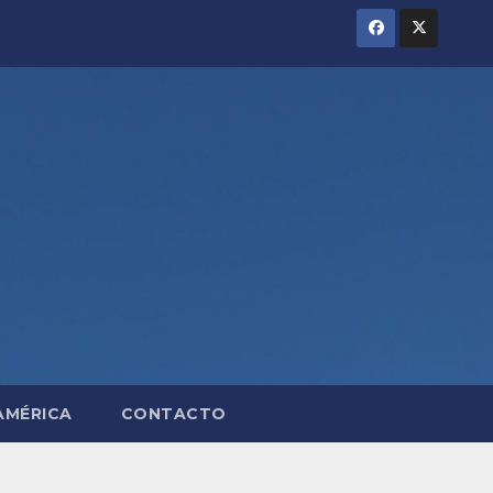
AMÉRICA
CONTACTO