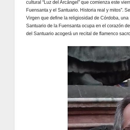
cultural “Luz del Arcángel” que comienza este viern
Fuensanta y el Santuario. Historia real y mitos”. Se
Virgen que define la religiosidad de Córdoba, una 
Santuario de la Fuensanta ocupa en el corazón de l
del Santuario acogerá un recital de flamenco sacr