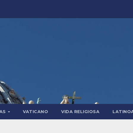
LAS
VATICANO
VIDA RELIGIOSA
LATINO