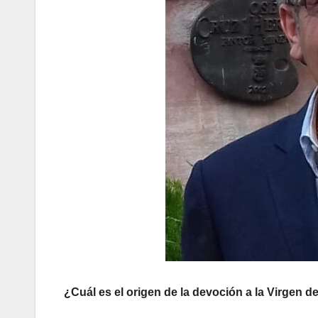
¿Cuál es el origen de la devoción a la Virgen 