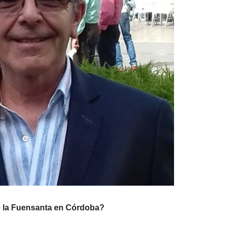
de la Fuensanta en Córdoba?