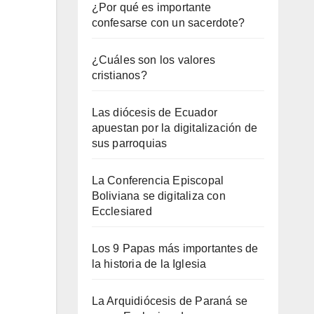
¿Por qué es importante
confesarse con un sacerdote?
¿Cuáles son los valores
cristianos?
Las diócesis de Ecuador
apuestan por la digitalización de
sus parroquias
La Conferencia Episcopal
Boliviana se digitaliza con
Ecclesiared
Los 9 Papas más importantes de
la historia de la Iglesia
La Arquidiócesis de Paraná se