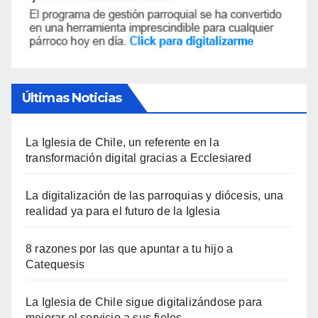
Últimas Noticias
La Iglesia de Chile, un referente en la
transformación digital gracias a Ecclesiared
La digitalización de las parroquias y diócesis, una
realidad ya para el futuro de la Iglesia
8 razones por las que apuntar a tu hijo a
Catequesis
La Iglesia de Chile sigue digitalizándose para
mejorar el servicio a sus fieles