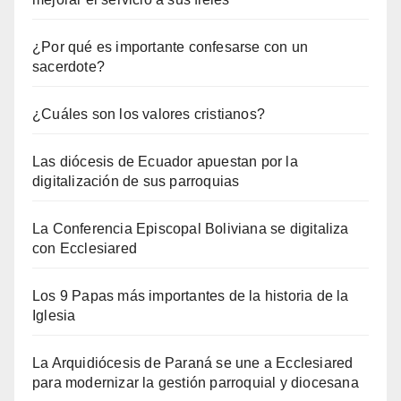
¿Por qué es importante confesarse con un
sacerdote?
¿Cuáles son los valores cristianos?
Las diócesis de Ecuador apuestan por la
digitalización de sus parroquias
La Conferencia Episcopal Boliviana se digitaliza
con Ecclesiared
Los 9 Papas más importantes de la historia de la
Iglesia
La Arquidiócesis de Paraná se une a Ecclesiared
para modernizar la gestión parroquial y diocesana