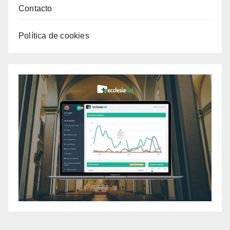
Contacto
Política de cookies