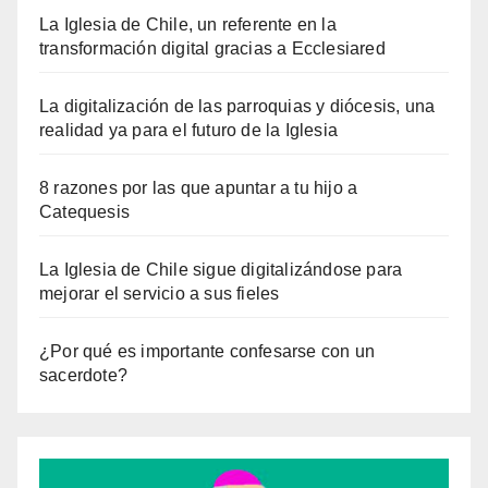
La Iglesia de Chile, un referente en la
transformación digital gracias a Ecclesiared
La digitalización de las parroquias y diócesis, una
realidad ya para el futuro de la Iglesia
8 razones por las que apuntar a tu hijo a
Catequesis
La Iglesia de Chile sigue digitalizándose para
mejorar el servicio a sus fieles
¿Por qué es importante confesarse con un
sacerdote?