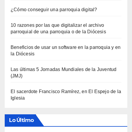
¿Cómo conseguir una parroquia digital?
10 razones por las que digitalizar el archivo
parroquial de una parroquia o de la Diócesis
Beneficios de usar un software en la parroquia y en
la Diócesis
Las últimas 5 Jornadas Mundiales de la Juventud
(JMJ)
El sacerdote Francisco Ramírez, en El Espejo de la
Iglesia
Lo Último