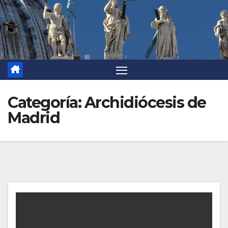
Categoría:
Archidiócesis de
Madrid