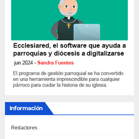
Información
Redactores