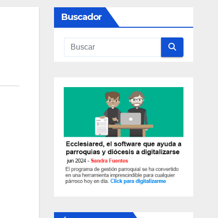
Buscador