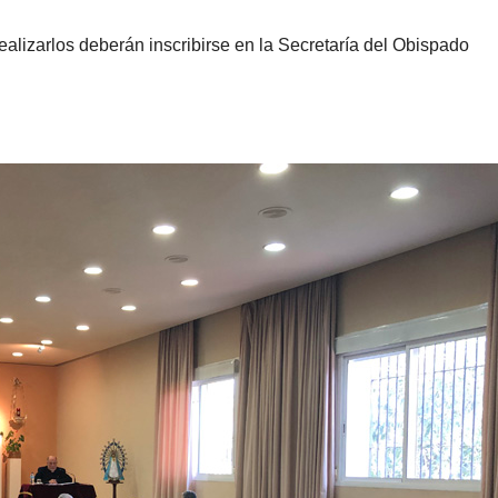
alizarlos deberán inscribirse en la Secretaría del Obispado