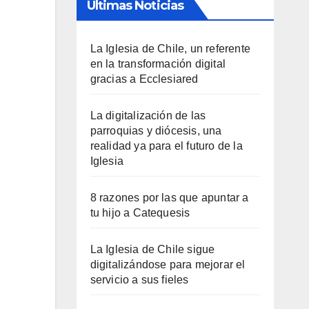
Últimas Noticias
La Iglesia de Chile, un referente
en la transformación digital
gracias a Ecclesiared
La digitalización de las
parroquias y diócesis, una
realidad ya para el futuro de la
Iglesia
8 razones por las que apuntar a
tu hijo a Catequesis
La Iglesia de Chile sigue
digitalizándose para mejorar el
servicio a sus fieles