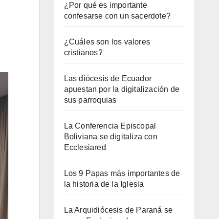
¿Por qué es importante
confesarse con un sacerdote?
¿Cuáles son los valores
cristianos?
Las diócesis de Ecuador
apuestan por la digitalización de
sus parroquias
La Conferencia Episcopal
Boliviana se digitaliza con
Ecclesiared
Los 9 Papas más importantes de
la historia de la Iglesia
La Arquidiócesis de Paraná se