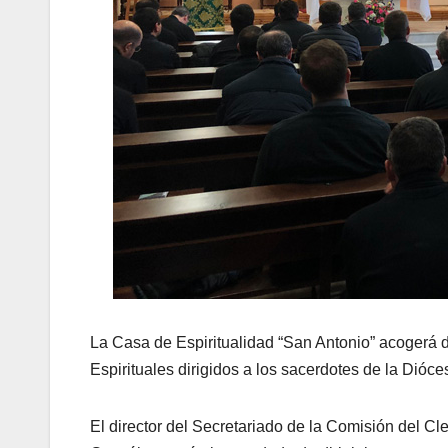
La Casa de Espiritualidad “San Antonio” acogerá de
Espirituales dirigidos a los sacerdotes de la Dióces
El director del Secretariado de la Comisión del C