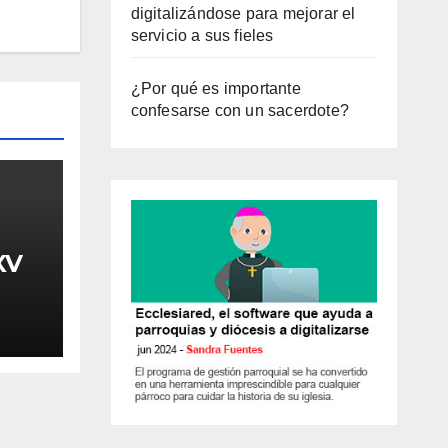
digitalizándose para mejorar el
servicio a sus fieles
¿Por qué es importante
confesarse con un sacerdote?
XV