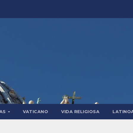
LAS
VATICANO
VIDA RELIGIOSA
LATINO