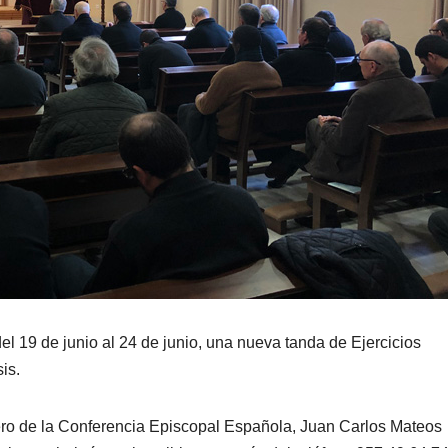
l 19 de junio al 24 de junio, una nueva tanda de Ejercicios
is.
lero de la Conferencia Episcopal Española, Juan Carlos Mateos