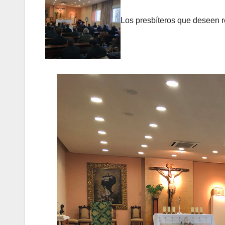
Los presbíteros que deseen re