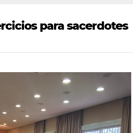
rcicios para sacerdotes