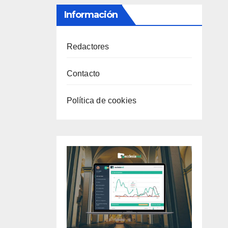
Información
Redactores
Contacto
Política de cookies