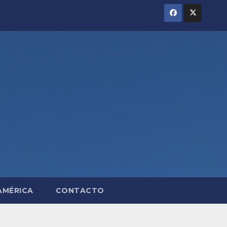
AMÉRICA
CONTACTO