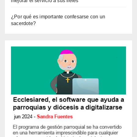
mejorar el servicio a sus fieles
¿Por qué es importante confesarse con un
sacerdote?