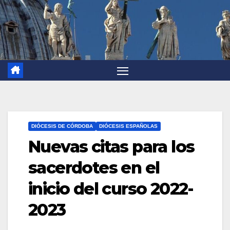
DIÓCESIS DE CÓRDOBA
DIÓCESIS ESPAÑOLAS
Nuevas citas para los
sacerdotes en el
inicio del curso 2022-
2023