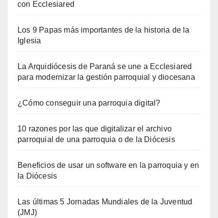
con Ecclesiared
Los 9 Papas más importantes de la historia de la
Iglesia
La Arquidiócesis de Paraná se une a Ecclesiared
para modernizar la gestión parroquial y diocesana
¿Cómo conseguir una parroquia digital?
10 razones por las que digitalizar el archivo
parroquial de una parroquia o de la Diócesis
Beneficios de usar un software en la parroquia y en
la Diócesis
Las últimas 5 Jornadas Mundiales de la Juventud
(JMJ)