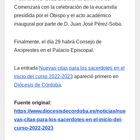
Comenzará con la celebración de la eucaristía
presidida por el Obispo y el acto académico
inaugural por parte de D. Juan José Pérez-Soba.
Finalmente, el día 29 habrá Consejo de
Arciprestes en el Palacio Episcopal.
La entrada
Nuevas citas para los sacerdotes en el
inicio del curso 2022-2023
apareció primero en
Diócesis de Córdoba
.
Fuente original:
https://www.diocesisdecordoba.es/noticias/nue
vas-citas-para-los-sacerdotes-en-el-inicio-del-
curso-2022-2023