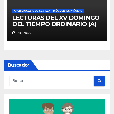
ARCHIDIÓCESIS DE SEVILLA
DIÓCESIS ESPAÑOLAS
LECTURAS DEL XV DOMINGO
DEL TIEMPO ORDINARIO (A)
PRENSA
Buscador