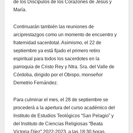
de los Discípulos de los Corazones de Jesús y
María.
Continuarán también las reuniones de
arciprestazgos como un momento de encuentro y
fraternidad sacerdotal. Asimismo, el 22 de
septiembre ya está fijado el primero retiro
espiritual para todos los sacerdotes en la
parroquia de Cristo Rey y Ntra. Sra. del Valle de
Córdoba, dirigido por el Obispo, monseñor
Demetrio Fernández.
Para culminar el mes, el 28 de septiembre se
procederá a la apertura del curso académico del
Instituto de Estudios Teológicos “San Pelagio” y
del Instituto de Ciencias Religiosas “Beata
Victoria Díez” 2022-2023, a las 18:30 horas.