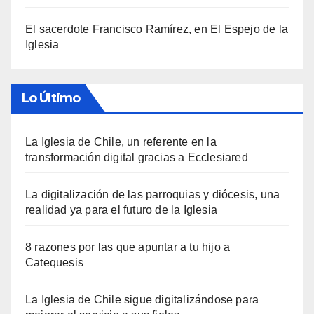
El sacerdote Francisco Ramírez, en El Espejo de la
Iglesia
Lo Último
La Iglesia de Chile, un referente en la
transformación digital gracias a Ecclesiared
La digitalización de las parroquias y diócesis, una
realidad ya para el futuro de la Iglesia
8 razones por las que apuntar a tu hijo a
Catequesis
La Iglesia de Chile sigue digitalizándose para