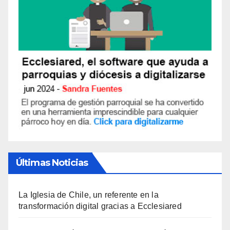
Últimas Noticias
La Iglesia de Chile, un referente en la
transformación digital gracias a Ecclesiared