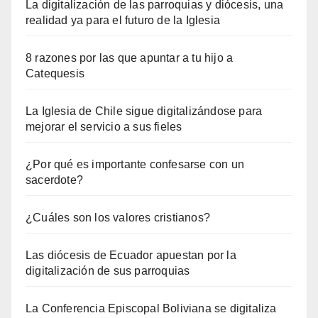
La digitalización de las parroquias y diócesis, una
realidad ya para el futuro de la Iglesia
8 razones por las que apuntar a tu hijo a
Catequesis
La Iglesia de Chile sigue digitalizándose para
mejorar el servicio a sus fieles
¿Por qué es importante confesarse con un
sacerdote?
¿Cuáles son los valores cristianos?
Las diócesis de Ecuador apuestan por la
digitalización de sus parroquias
La Conferencia Episcopal Boliviana se digitaliza