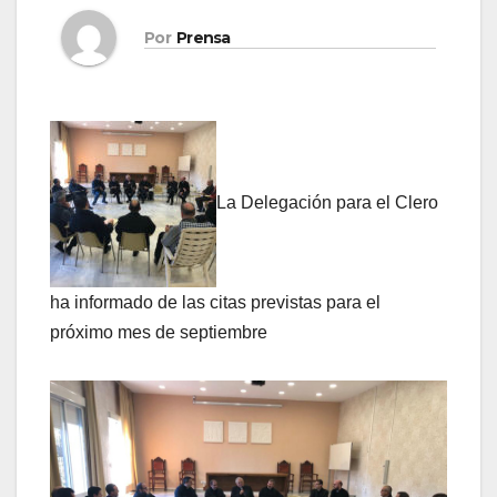
Por
Prensa
La Delegación para el Clero
ha informado de las citas previstas para el
próximo mes de septiembre