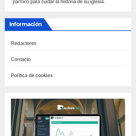
Información
Redactores
Contacto
Política de cookies