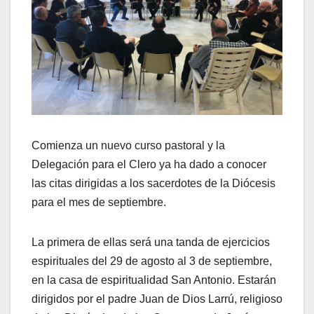
Comienza un nuevo curso pastoral y la
Delegación para el Clero ya ha dado a conocer
las citas dirigidas a los sacerdotes de la Diócesis
para el mes de septiembre.
La primera de ellas será una tanda de ejercicios
espirituales del 29 de agosto al 3 de septiembre,
en la casa de espiritualidad San Antonio. Estarán
dirigidos por el padre Juan de Dios Larrú, religioso