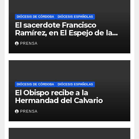
DIÓCESIS DE CÓRDOBA
DIÓCESIS ESPAÑOLAS
El sacerdote Francisco
Ramírez, en El Espejo de la
Iglesia
PRENSA
DIÓCESIS DE CÓRDOBA
DIÓCESIS ESPAÑOLAS
El Obispo recibe a la
Hermandad del Calvario
PRENSA