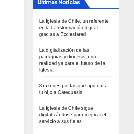
Últimas Noticias
La Iglesia de Chile, un referente
en la transformación digital
gracias a Ecclesiared
La digitalización de las
parroquias y diócesis, una
realidad ya para el futuro de la
Iglesia
8 razones por las que apuntar a
tu hijo a Catequesis
La Iglesia de Chile sigue
digitalizándose para mejorar el
servicio a sus fieles