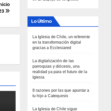
nicio
023
Lo Último
La Iglesia de Chile, un referente
en la transformación digital
gracias a Ecclesiared
La digitalización de las
parroquias y diócesis, una
realidad ya para el futuro de la
Iglesia
8 razones por las que apuntar a
tu hijo a Catequesis
La Iglesia de Chile sigue