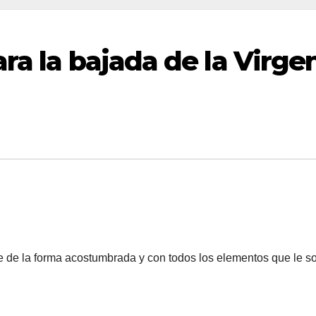
ra la bajada de la Virge
se de la forma acostumbrada y con todos los elementos que le s