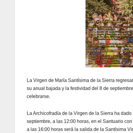
La Virgen de María Santísima de la Sierra regresa
su anual bajada y la festividad del 8 de septiembr
celebrarse.
La Archicofradía de la Virgen de la Sierra ha dad
septiembre, a las 12:00 horas, en el Santuario con 
a las 16:00 horas será la salida de la Santísima 