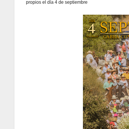
propios el día 4 de septiembre