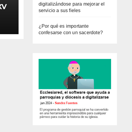
digitalizándose para mejorar el
XV
servicio a sus fieles
¿Por qué es importante
confesarse con un sacerdote?