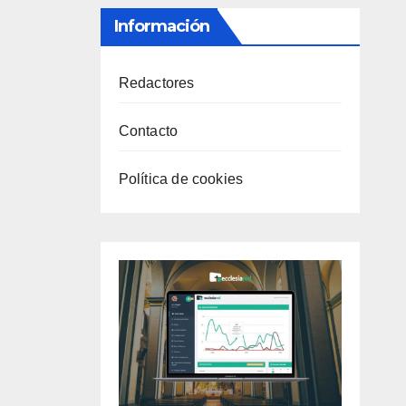
Información
Redactores
Contacto
Política de cookies