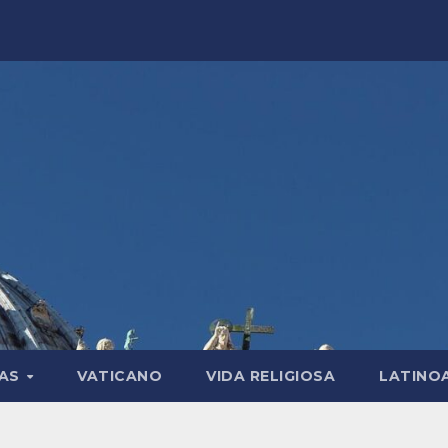
LAS
VATICANO
VIDA RELIGIOSA
LATINO