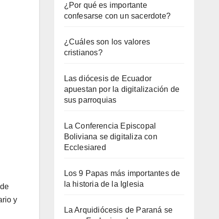
¿Por qué es importante
confesarse con un sacerdote?
¿Cuáles son los valores
cristianos?
Las diócesis de Ecuador
apuestan por la digitalización de
sus parroquias
La Conferencia Episcopal
Boliviana se digitaliza con
Ecclesiared
Los 9 Papas más importantes de
la historia de la Iglesia
 de
rio y
La Arquidiócesis de Paraná se