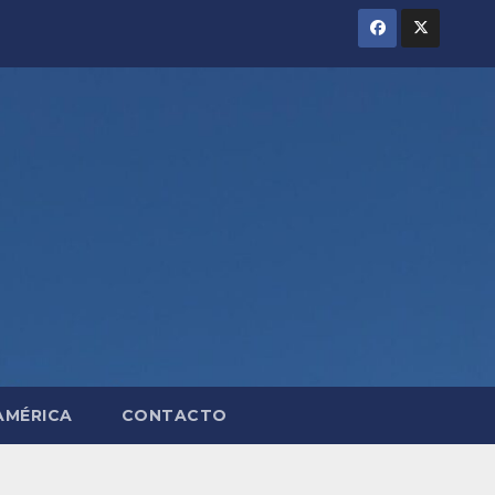
AMÉRICA
CONTACTO