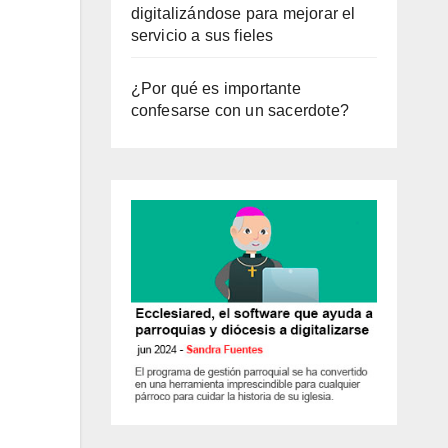
digitalizándose para mejorar el
servicio a sus fieles
¿Por qué es importante
confesarse con un sacerdote?