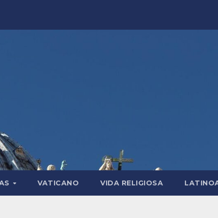
LAS
VATICANO
VIDA RELIGIOSA
LATINO