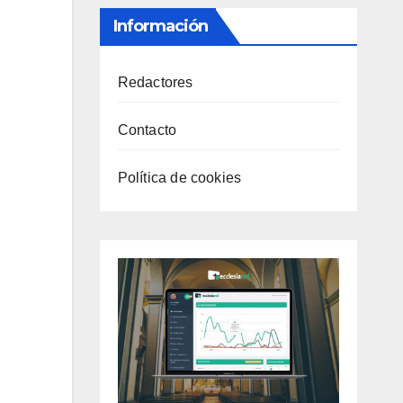
Información
Redactores
Contacto
Política de cookies