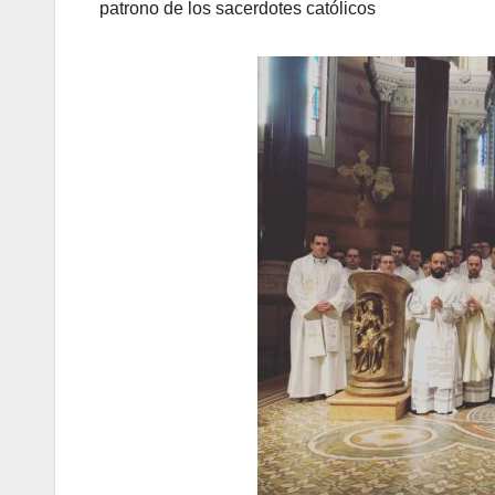
patrono de los sacerdotes católicos