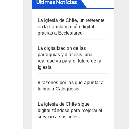
Últimas Noticias
La Iglesia de Chile, un referente
en la transformación digital
gracias a Ecclesiared
La digitalización de las
parroquias y diócesis, una
realidad ya para el futuro de la
Iglesia
8 razones por las que apuntar a
tu hijo a Catequesis
La Iglesia de Chile sigue
digitalizándose para mejorar el
servicio a sus fieles