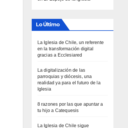
Lo Último
La Iglesia de Chile, un referente
en la transformación digital
gracias a Ecclesiared
La digitalización de las
parroquias y diócesis, una
realidad ya para el futuro de la
Iglesia
8 razones por las que apuntar a
tu hijo a Catequesis
La Iglesia de Chile sigue