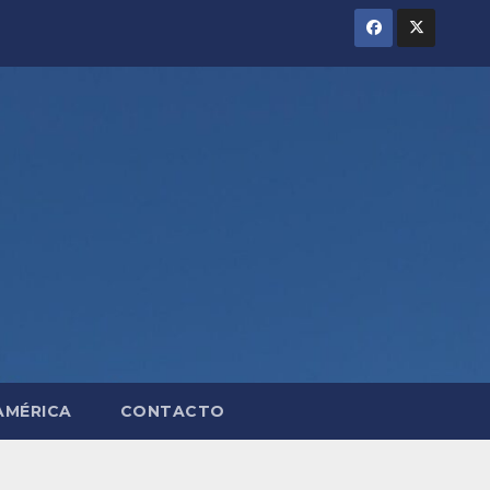
AMÉRICA
CONTACTO