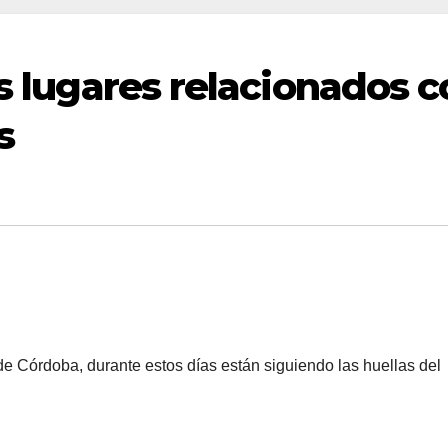
os lugares relacionados 
s
 Córdoba, durante estos días están siguiendo las huellas del