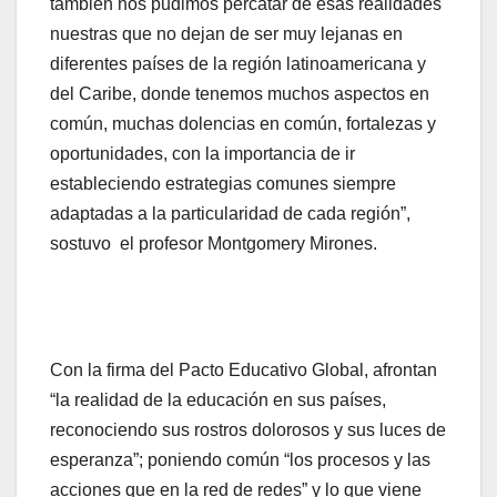
también nos pudimos percatar de esas realidades
nuestras que no dejan de ser muy lejanas en
diferentes países de la región latinoamericana y
del Caribe, donde tenemos muchos aspectos en
común, muchas dolencias en común, fortalezas y
oportunidades, con la importancia de ir
estableciendo estrategias comunes siempre
adaptadas a la particularidad de cada región”,
sostuvo el profesor Montgomery Mirones.
Con la firma del Pacto Educativo Global, afrontan
“la realidad de la educación en sus países,
reconociendo sus rostros dolorosos y sus luces de
esperanza”; poniendo común “los procesos y las
acciones que en la red de redes” y lo que viene