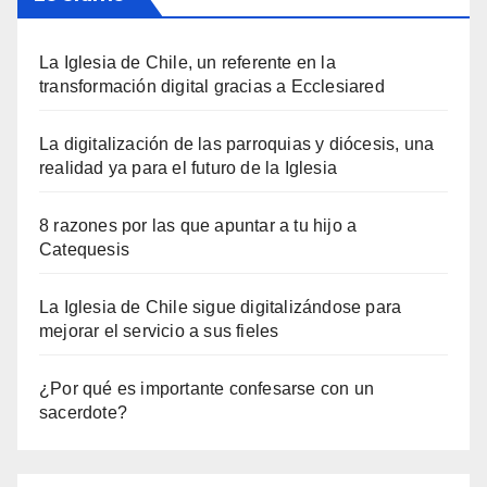
La Iglesia de Chile, un referente en la
transformación digital gracias a Ecclesiared
La digitalización de las parroquias y diócesis, una
realidad ya para el futuro de la Iglesia
8 razones por las que apuntar a tu hijo a
Catequesis
La Iglesia de Chile sigue digitalizándose para
mejorar el servicio a sus fieles
¿Por qué es importante confesarse con un
sacerdote?