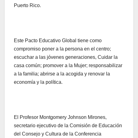
Puerto Rico.
Este Pacto Educativo Global tiene como
compromiso poner a la persona en el centro;
escuchar a las jóvenes generaciones, Cuidar la
casa común; promover a la Mujer; responsabilizar
a la familia; abrirse a la acogida y renovar la
economía y la política.
El Profesor Montgomery Johnson Mirones,
secretario ejecutivo de la Comisión de Educación
del Consejo y Cultura de la Conferencia