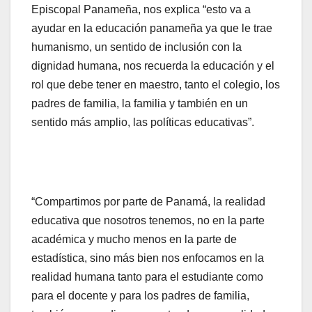
Episcopal Panameña, nos explica “esto va a
ayudar en la educación panameña ya que le trae
humanismo, un sentido de inclusión con la
dignidad humana, nos recuerda la educación y el
rol que debe tener en maestro, tanto el colegio, los
padres de familia, la familia y también en un
sentido más amplio, las políticas educativas”.
“Compartimos por parte de Panamá, la realidad
educativa que nosotros tenemos, no en la parte
académica y mucho menos en la parte de
estadística, sino más bien nos enfocamos en la
realidad humana tanto para el estudiante como
para el docente y para los padres de familia,