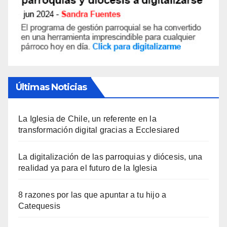
Últimas Noticias
La Iglesia de Chile, un referente en la
transformación digital gracias a Ecclesiared
La digitalización de las parroquias y diócesis, una
realidad ya para el futuro de la Iglesia
8 razones por las que apuntar a tu hijo a
Catequesis