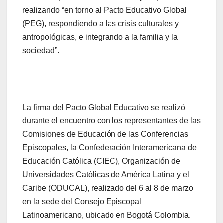
realizando “en torno al Pacto Educativo Global
(PEG), respondiendo a las crisis culturales y
antropológicas, e integrando a la familia y la
sociedad”.
La firma del Pacto Global Educativo se realizó
durante el encuentro con los representantes de las
Comisiones de Educación de las Conferencias
Episcopales, la Confederación Interamericana de
Educación Católica (CIEC), Organización de
Universidades Católicas de América Latina y el
Caribe (ODUCAL), realizado del 6 al 8 de marzo
en la sede del Consejo Episcopal
Latinoamericano, ubicado en Bogotá Colombia.