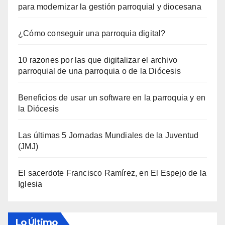
para modernizar la gestión parroquial y diocesana
¿Cómo conseguir una parroquia digital?
10 razones por las que digitalizar el archivo
parroquial de una parroquia o de la Diócesis
Beneficios de usar un software en la parroquia y en
la Diócesis
Las últimas 5 Jornadas Mundiales de la Juventud
(JMJ)
El sacerdote Francisco Ramírez, en El Espejo de la
Iglesia
Lo Último