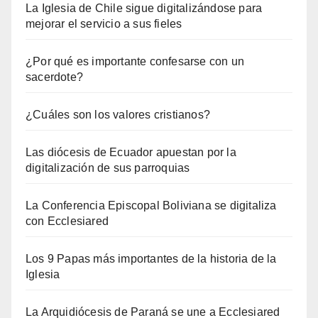
La Iglesia de Chile sigue digitalizándose para
mejorar el servicio a sus fieles
¿Por qué es importante confesarse con un
sacerdote?
¿Cuáles son los valores cristianos?
Las diócesis de Ecuador apuestan por la
digitalización de sus parroquias
La Conferencia Episcopal Boliviana se digitaliza
con Ecclesiared
Los 9 Papas más importantes de la historia de la
Iglesia
La Arquidiócesis de Paraná se une a Ecclesiared