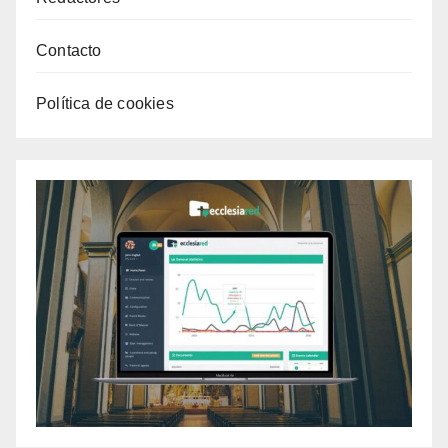
Contacto
Política de cookies