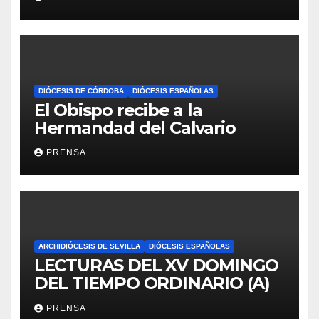
DIÓCESIS DE CÓRDOBA
DIÓCESIS ESPAÑOLAS
El Obispo recibe a la
Hermandad del Calvario
PRENSA
ARCHIDIÓCESIS DE SEVILLA
DIÓCESIS ESPAÑOLAS
LECTURAS DEL XV DOMINGO
DEL TIEMPO ORDINARIO (A)
PRENSA