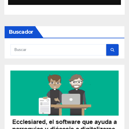
Buscador