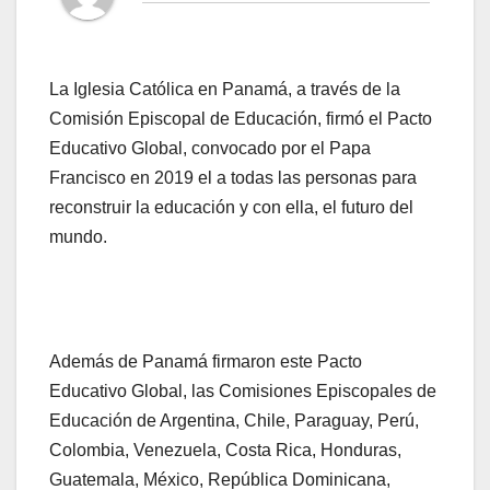
La Iglesia Católica en Panamá, a través de la
Comisión Episcopal de Educación, firmó el Pacto
Educativo Global, convocado por el Papa
Francisco en 2019 el a todas las personas para
reconstruir la educación y con ella, el futuro del
mundo.
Además de Panamá firmaron este Pacto
Educativo Global, las Comisiones Episcopales de
Educación de Argentina, Chile, Paraguay, Perú,
Colombia, Venezuela, Costa Rica, Honduras,
Guatemala, México, República Dominicana,