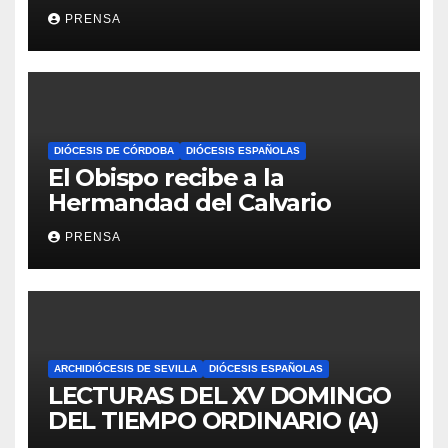
Iglesia
PRENSA
DIÓCESIS DE CÓRDOBA
DIÓCESIS ESPAÑOLAS
El Obispo recibe a la
Hermandad del Calvario
PRENSA
ARCHIDIÓCESIS DE SEVILLA
DIÓCESIS ESPAÑOLAS
LECTURAS DEL XV DOMINGO
DEL TIEMPO ORDINARIO (A)