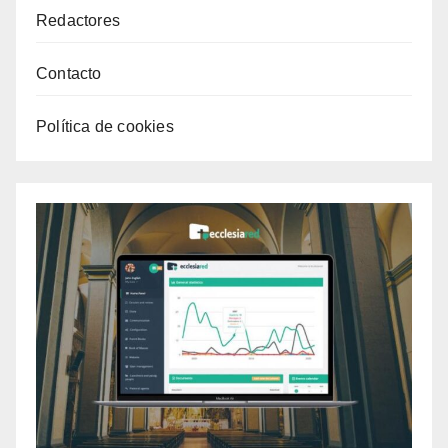
Redactores
Contacto
Política de cookies