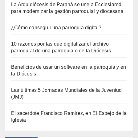
La Arquidiócesis de Paraná se une a Ecclesiared
para modernizar la gestión parroquial y diocesana
¿Cómo conseguir una parroquia digital?
10 razones por las que digitalizar el archivo
parroquial de una parroquia o de la Diócesis
Beneficios de usar un software en la parroquia y en
la Diócesis
Las últimas 5 Jornadas Mundiales de la Juventud
(JMJ)
El sacerdote Francisco Ramírez, en El Espejo de la
Iglesia