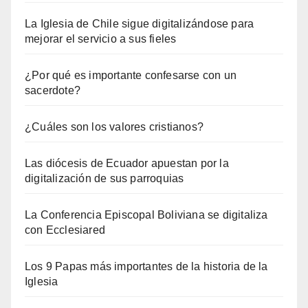
La Iglesia de Chile sigue digitalizándose para
mejorar el servicio a sus fieles
¿Por qué es importante confesarse con un
sacerdote?
¿Cuáles son los valores cristianos?
Las diócesis de Ecuador apuestan por la
digitalización de sus parroquias
La Conferencia Episcopal Boliviana se digitaliza
con Ecclesiared
Los 9 Papas más importantes de la historia de la
Iglesia