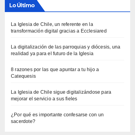
Lo Último
La Iglesia de Chile, un referente en la
transformación digital gracias a Ecclesiared
La digitalización de las parroquias y diócesis, una
realidad ya para el futuro de la Iglesia
8 razones por las que apuntar a tu hijo a
Catequesis
La Iglesia de Chile sigue digitalizándose para
mejorar el servicio a sus fieles
¿Por qué es importante confesarse con un
sacerdote?