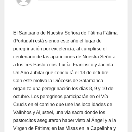
El Santuario de Nuestra Señora de Fátima Fátima
(Portugal) está siendo este año el lugar de
peregrinación por excelencia, al cumplirse el
centenario de las apariciones de Nuestra Señora
a los tres Pastorcitos: Lucía, Francisco y Jacinta.
Un Año Jubilar que concluirá el 13 de octubre.
Con este motivo la Diócesis de Salamanca
organiza una peregrinación los días 8, 9 y 10 de
octubre. Los peregrinos participarán en el Vía
Crucis en el camino que une las localidades de
Valinhos y Aljustrel, una vía sacra donde los
pastorcitos aseguraron haber visto al Ángel y a la
Virgen de Fátima; en las Misas en la Capelinha y