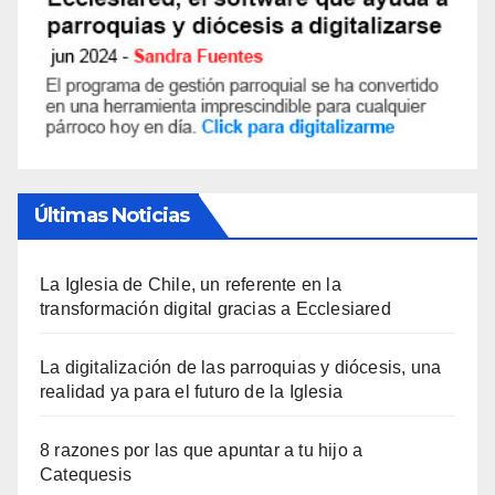
Últimas Noticias
La Iglesia de Chile, un referente en la
transformación digital gracias a Ecclesiared
La digitalización de las parroquias y diócesis, una
realidad ya para el futuro de la Iglesia
8 razones por las que apuntar a tu hijo a
Catequesis