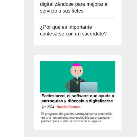
digitalizándose para mejorar el
servicio a sus fieles
¿Por qué es importante
confesarse con un sacerdote?