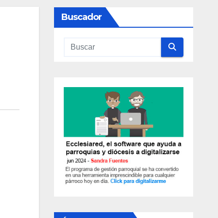
Buscador