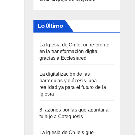
Lo Último
La Iglesia de Chile, un referente
en la transformación digital
gracias a Ecclesiared
La digitalización de las
parroquias y diócesis, una
realidad ya para el futuro de la
Iglesia
8 razones por las que apuntar a
tu hijo a Catequesis
La Iglesia de Chile sigue