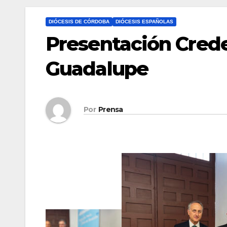
DIÓCESIS DE CÓRDOBA
DIÓCESIS ESPAÑOLAS
Presentación Crede
Guadalupe
Por
Prensa