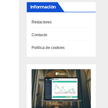
Información
Redactores
Contacto
Política de cookies