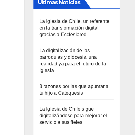
Últimas Noticias
La Iglesia de Chile, un referente
en la transformación digital
gracias a Ecclesiared
La digitalización de las
parroquias y diócesis, una
realidad ya para el futuro de la
Iglesia
8 razones por las que apuntar a
tu hijo a Catequesis
La Iglesia de Chile sigue
digitalizándose para mejorar el
servicio a sus fieles