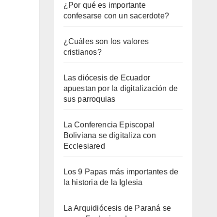
¿Por qué es importante
confesarse con un sacerdote?
¿Cuáles son los valores
cristianos?
Las diócesis de Ecuador
apuestan por la digitalización de
sus parroquias
La Conferencia Episcopal
Boliviana se digitaliza con
Ecclesiared
Los 9 Papas más importantes de
la historia de la Iglesia
La Arquidiócesis de Paraná se