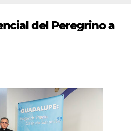
ncial del Peregrino a