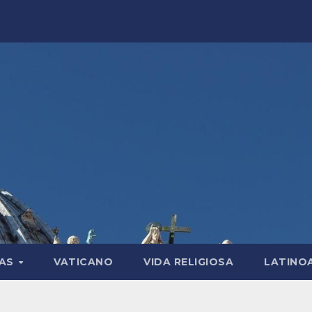
LAS
VATICANO
VIDA RELIGIOSA
LATINO