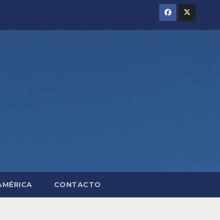
AMÉRICA
CONTACTO