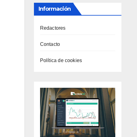
Información
Redactores
Contacto
Política de cookies