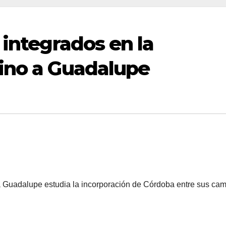
 integrados en la
ino a Guadalupe
a Guadalupe estudia la incorporación de Córdoba entre sus cam