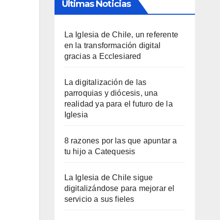
Últimas Noticias
La Iglesia de Chile, un referente
en la transformación digital
gracias a Ecclesiared
La digitalización de las
parroquias y diócesis, una
realidad ya para el futuro de la
Iglesia
8 razones por las que apuntar a
tu hijo a Catequesis
La Iglesia de Chile sigue
digitalizándose para mejorar el
servicio a sus fieles