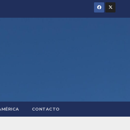
AMÉRICA
CONTACTO