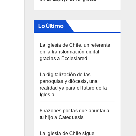
Lo Último
La Iglesia de Chile, un referente
en la transformación digital
gracias a Ecclesiared
La digitalización de las
parroquias y diócesis, una
realidad ya para el futuro de la
Iglesia
8 razones por las que apuntar a
tu hijo a Catequesis
La Iglesia de Chile sigue