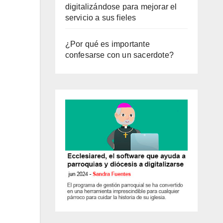
digitalizándose para mejorar el
servicio a sus fieles
¿Por qué es importante
confesarse con un sacerdote?