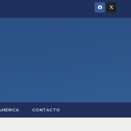
AMÉRICA
CONTACTO