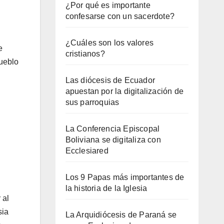
¿Por qué es importante
confesarse con un sacerdote?
¿Cuáles son los valores
e
cristianos?
pueblo
Las diócesis de Ecuador
apuestan por la digitalización de
sus parroquias
La Conferencia Episcopal
Boliviana se digitaliza con
Ecclesiared
Los 9 Papas más importantes de
la historia de la Iglesia
 al
sia
La Arquidiócesis de Paraná se