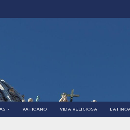
LAS
VATICANO
VIDA RELIGIOSA
LATINO