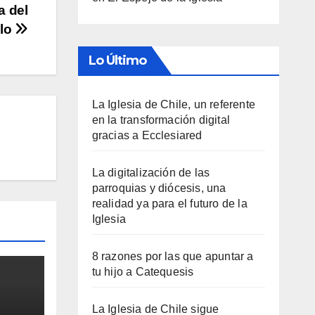
a del
llo
Lo Último
La Iglesia de Chile, un referente
en la transformación digital
gracias a Ecclesiared
La digitalización de las
parroquias y diócesis, una
realidad ya para el futuro de la
Iglesia
8 razones por las que apuntar a
tu hijo a Catequesis
La Iglesia de Chile sigue