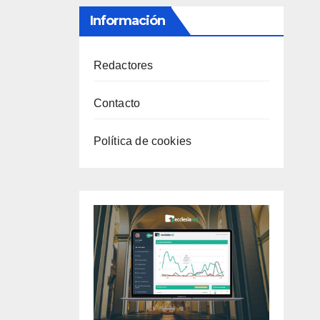
Información
Redactores
Contacto
Política de cookies