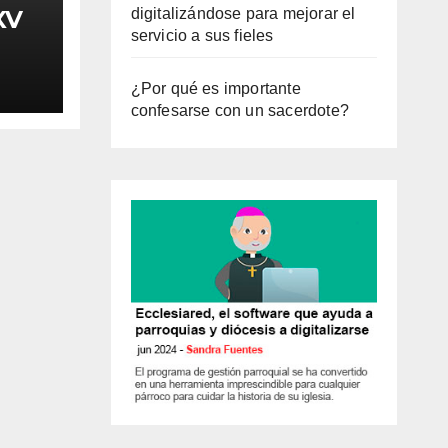
XV
digitalizándose para mejorar el
servicio a sus fieles
¿Por qué es importante
confesarse con un sacerdote?