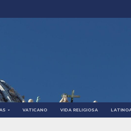
LAS
VATICANO
VIDA RELIGIOSA
LATINO