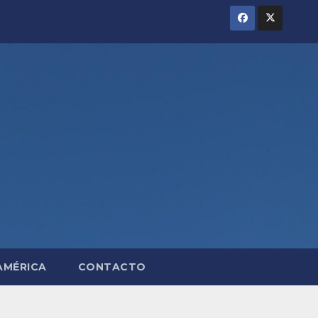
AMÉRICA
CONTACTO