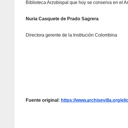
Biblioteca Arzobispal que hoy se conserva en el A
Nuria Casquete de Prado Sagrera
Directora gerente de la Institución Colombina
Fuente original:
https://www.archisevilla.org/eli