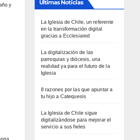
Últimas Noticias
 año y
La Iglesia de Chile, un referente
en la transformación digital
gracias a Ecclesiared
La digitalización de las
parroquias y diócesis, una
realidad ya para el futuro de la
Iglesia
8 razones por las que apuntar a
tu hijo a Catequesis
La Iglesia de Chile sigue
digitalizándose para mejorar el
servicio a sus fieles
sona