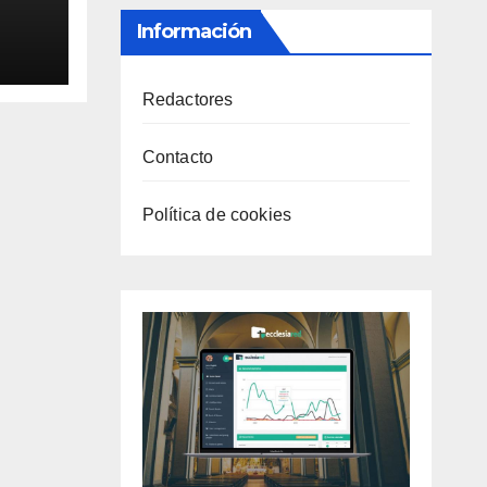
Información
Redactores
Contacto
Política de cookies