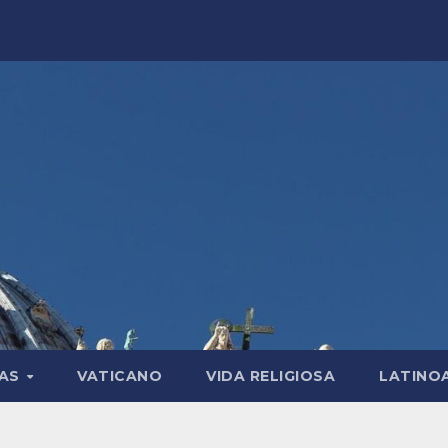
LAS
VATICANO
VIDA RELIGIOSA
LATINO