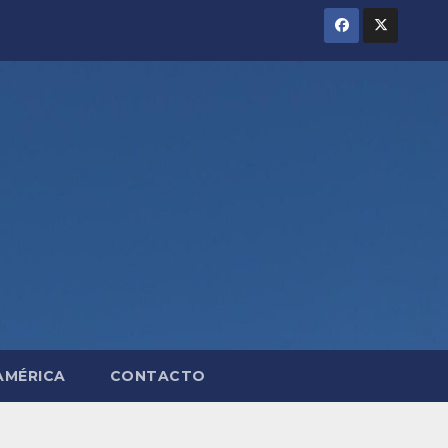
AMÉRICA
CONTACTO