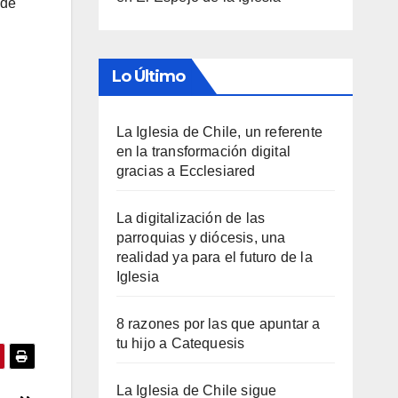
 de
Lo Último
La Iglesia de Chile, un referente
en la transformación digital
gracias a Ecclesiared
La digitalización de las
parroquias y diócesis, una
realidad ya para el futuro de la
Iglesia
8 razones por las que apuntar a
tu hijo a Catequesis
La Iglesia de Chile sigue