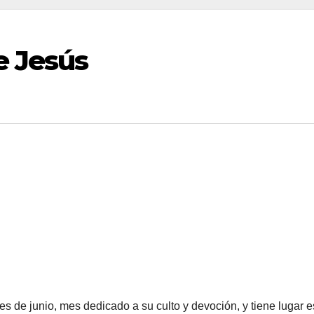
e Jesús
s de junio, mes dedicado a su culto y devoción, y tiene lugar e