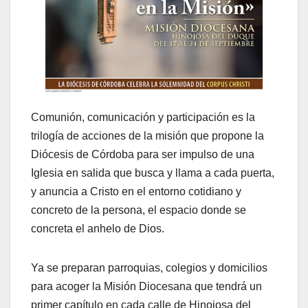
Comunión, comunicación y participación es la
trilogía de acciones de la misión que propone la
Diócesis de Córdoba para ser impulso de una
Iglesia en salida que busca y llama a cada puerta,
y anuncia a Cristo en el entorno cotidiano y
concreto de la persona, el espacio donde se
concreta el anhelo de Dios.
Ya se preparan parroquias, colegios y domicilios
para acoger la Misión Diocesana que tendrá un
primer capítulo en cada calle de Hinojosa del