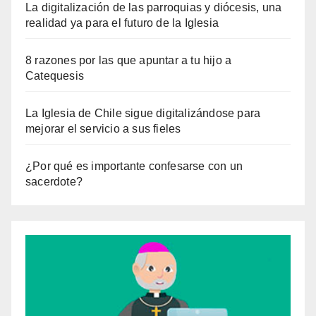
La digitalización de las parroquias y diócesis, una
realidad ya para el futuro de la Iglesia
8 razones por las que apuntar a tu hijo a
Catequesis
La Iglesia de Chile sigue digitalizándose para
mejorar el servicio a sus fieles
¿Por qué es importante confesarse con un
sacerdote?