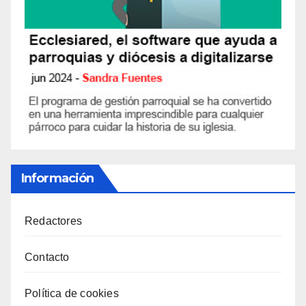
Información
Redactores
Contacto
Política de cookies