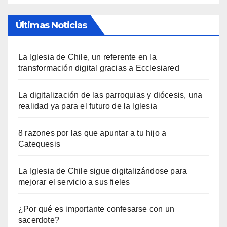
Últimas Noticias
La Iglesia de Chile, un referente en la
transformación digital gracias a Ecclesiared
La digitalización de las parroquias y diócesis, una
realidad ya para el futuro de la Iglesia
8 razones por las que apuntar a tu hijo a
Catequesis
La Iglesia de Chile sigue digitalizándose para
mejorar el servicio a sus fieles
¿Por qué es importante confesarse con un
sacerdote?