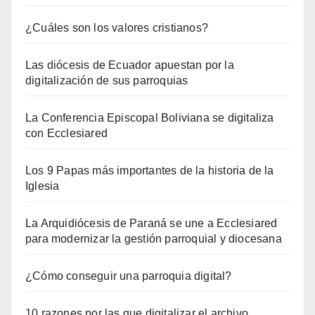
¿Cuáles son los valores cristianos?
Las diócesis de Ecuador apuestan por la
digitalización de sus parroquias
La Conferencia Episcopal Boliviana se digitaliza
con Ecclesiared
Los 9 Papas más importantes de la historia de la
Iglesia
La Arquidiócesis de Paraná se une a Ecclesiared
para modernizar la gestión parroquial y diocesana
¿Cómo conseguir una parroquia digital?
10 razones por las que digitalizar el archivo