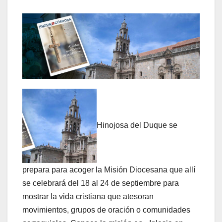
Hinojosa del Duque se
prepara para acoger la Misión Diocesana que allí
se celebrará del 18 al 24 de septiembre para
mostrar la vida cristiana que atesoran
movimientos, grupos de oración o comunidades