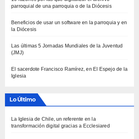
parroquial de una parroquia o de la Diócesis
Beneficios de usar un software en la parroquia y en
la Diócesis
Las últimas 5 Jornadas Mundiales de la Juventud
(JMJ)
El sacerdote Francisco Ramírez, en El Espejo de la
Iglesia
Lo Último
La Iglesia de Chile, un referente en la
transformación digital gracias a Ecclesiared