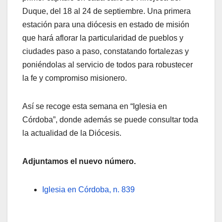
Duque, del 18 al 24 de septiembre. Una primera
estación para una diócesis en estado de misión
que hará aflorar la particularidad de pueblos y
ciudades paso a paso, constatando fortalezas y
poniéndolas al servicio de todos para robustecer
la fe y compromiso misionero.
Así se recoge esta semana en “Iglesia en
Córdoba”, donde además se puede consultar toda
la actualidad de la Diócesis.
Adjuntamos el nuevo número.
Iglesia en Córdoba, n. 839