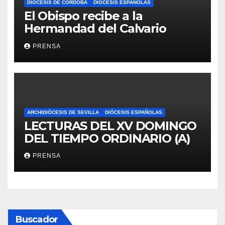
DIÓCESIS DE CÓRDOBA
DIÓCESIS ESPAÑOLAS
El Obispo recibe a la
Hermandad del Calvario
PRENSA
ARCHIDIÓCESIS DE SEVILLA
DIÓCESIS ESPAÑOLAS
LECTURAS DEL XV DOMINGO
DEL TIEMPO ORDINARIO (A)
PRENSA
Buscador