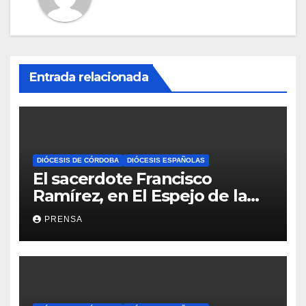
Entrada relacionada
DIÓCESIS DE CÓRDOBA
DIÓCESIS ESPAÑOLAS
El sacerdote Francisco
Ramírez, en El Espejo de la
Iglesia
PRENSA