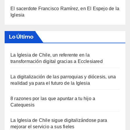
El sacerdote Francisco Ramírez, en El Espejo de la
Iglesia
Lo Último
La Iglesia de Chile, un referente en la
transformación digital gracias a Ecclesiared
La digitalización de las parroquias y diócesis, una
realidad ya para el futuro de la Iglesia
8 razones por las que apuntar a tu hijo a
Catequesis
La Iglesia de Chile sigue digitalizándose para
mejorar el servicio a sus fieles