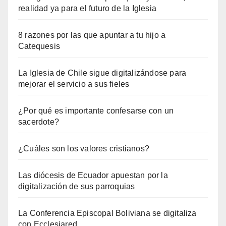
realidad ya para el futuro de la Iglesia
8 razones por las que apuntar a tu hijo a
Catequesis
La Iglesia de Chile sigue digitalizándose para
mejorar el servicio a sus fieles
¿Por qué es importante confesarse con un
sacerdote?
¿Cuáles son los valores cristianos?
Las diócesis de Ecuador apuestan por la
digitalización de sus parroquias
La Conferencia Episcopal Boliviana se digitaliza
con Ecclesiared