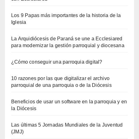
Los 9 Papas más importantes de la historia de la
Iglesia
La Arquidiócesis de Paraná se une a Ecclesiared
para modernizar la gestión parroquial y diocesana
¿Cómo conseguir una parroquia digital?
10 razones por las que digitalizar el archivo
parroquial de una parroquia o de la Diócesis
Beneficios de usar un software en la parroquia y en
la Diócesis
Las últimas 5 Jornadas Mundiales de la Juventud
(JMJ)