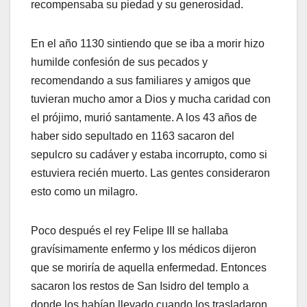
recompensaba su piedad y su generosidad.
En el año 1130 sintiendo que se iba a morir hizo
humilde confesión de sus pecados y
recomendando a sus familiares y amigos que
tuvieran mucho amor a Dios y mucha caridad con
el prójimo, murió santamente. A los 43 años de
haber sido sepultado en 1163 sacaron del
sepulcro su cadáver y estaba incorrupto, como si
estuviera recién muerto. Las gentes consideraron
esto como un milagro.
Poco después el rey Felipe III se hallaba
gravísimamente enfermo y los médicos dijeron
que se moriría de aquella enfermedad. Entonces
sacaron los restos de San Isidro del templo a
donde los habían llevado cuando los trasladaron