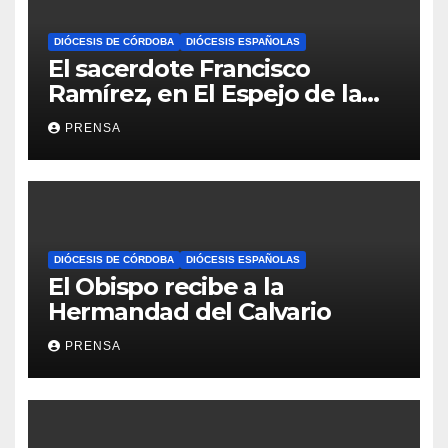
DIÓCESIS DE CÓRDOBA
DIÓCESIS ESPAÑOLAS
El sacerdote Francisco
Ramírez, en El Espejo de la
Iglesia
PRENSA
DIÓCESIS DE CÓRDOBA
DIÓCESIS ESPAÑOLAS
El Obispo recibe a la
Hermandad del Calvario
PRENSA