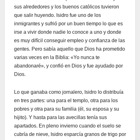
sus alrededores y los buenos católicos tuvieron
que salir huyendo. Isidro fue uno de los
inmigrantes y sufrió por un buen tiempo lo que es
irse a vivir donde nadie lo conoce a uno y donde
es muy difícil conseguir empleo y confianza de las
gentes. Pero sabía aquello que Dios ha prometido
varias veces en la Biblia: «Yo nunca te
abandonaré», y confió en Dios y fue ayudado por
Dios.
Lo que ganaba como jornalero, Isidro lo distribuía
en tres partes: una para el templo, otra para los
pobres y otra para su familia (él, su esposa y su
hijito). Y hasta para las avecillas tenía sus
apartados. En pleno invierno cuando el suelo se
cubría de nieve, Isidro esparcía granos de trigo por