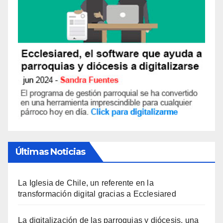
Últimas Noticias
La Iglesia de Chile, un referente en la
transformación digital gracias a Ecclesiared
La digitalización de las parroquias y diócesis, una