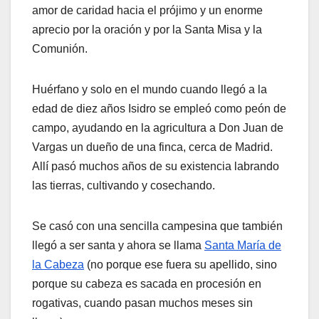
amor de caridad hacia el prójimo y un enorme
aprecio por la oración y por la Santa Misa y la
Comunión.
Huérfano y solo en el mundo cuando llegó a la
edad de diez años Isidro se empleó como peón de
campo, ayudando en la agricultura a Don Juan de
Vargas un dueño de una finca, cerca de Madrid.
Allí pasó muchos años de su existencia labrando
las tierras, cultivando y cosechando.
Se casó con una sencilla campesina que también
llegó a ser santa y ahora se llama
Santa María de
la Cabeza
(no porque ese fuera su apellido, sino
porque su cabeza es sacada en procesión en
rogativas, cuando pasan muchos meses sin