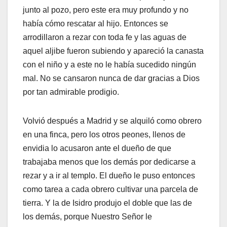
junto al pozo, pero este era muy profundo y no
había cómo rescatar al hijo. Entonces se
arrodillaron a rezar con toda fe y las aguas de
aquel aljibe fueron subiendo y apareció la canasta
con el niño y a este no le había sucedido ningún
mal. No se cansaron nunca de dar gracias a Dios
por tan admirable prodigio.
Volvió después a Madrid y se alquiló como obrero
en una finca, pero los otros peones, llenos de
envidia lo acusaron ante el dueño de que
trabajaba menos que los demás por dedicarse a
rezar y a ir al templo. El dueño le puso entonces
como tarea a cada obrero cultivar una parcela de
tierra. Y la de Isidro produjo el doble que las de
los demás, porque Nuestro Señor le