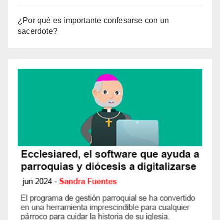
¿Por qué es importante confesarse con un
sacerdote?