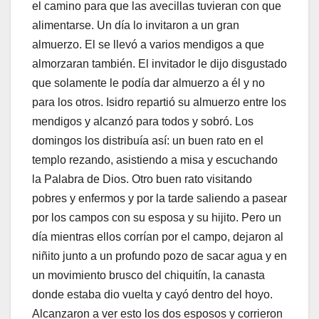
el camino para que las avecillas tuvieran con que
alimentarse. Un día lo invitaron a un gran
almuerzo. El se llevó a varios mendigos a que
almorzaran también. El invitador le dijo disgustado
que solamente le podía dar almuerzo a él y no
para los otros. Isidro repartió su almuerzo entre los
mendigos y alcanzó para todos y sobró. Los
domingos los distribuía así: un buen rato en el
templo rezando, asistiendo a misa y escuchando
la Palabra de Dios. Otro buen rato visitando
pobres y enfermos y por la tarde saliendo a pasear
por los campos con su esposa y su hijito. Pero un
día mientras ellos corrían por el campo, dejaron al
niñito junto a un profundo pozo de sacar agua y en
un movimiento brusco del chiquitín, la canasta
donde estaba dio vuelta y cayó dentro del hoyo.
Alcanzaron a ver esto los dos esposos y corrieron