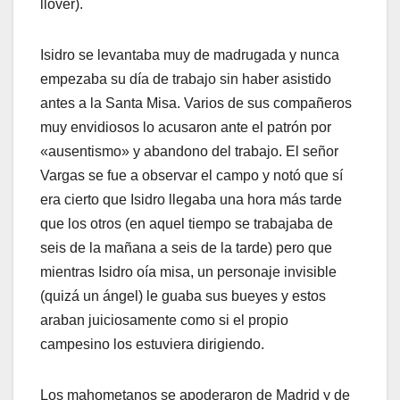
llover).
Isidro se levantaba muy de madrugada y nunca
empezaba su día de trabajo sin haber asistido
antes a la Santa Misa. Varios de sus compañeros
muy envidiosos lo acusaron ante el patrón por
«ausentismo» y abandono del trabajo. El señor
Vargas se fue a observar el campo y notó que sí
era cierto que Isidro llegaba una hora más tarde
que los otros (en aquel tiempo se trabajaba de
seis de la mañana a seis de la tarde) pero que
mientras Isidro oía misa, un personaje invisible
(quizá un ángel) le guaba sus bueyes y estos
araban juiciosamente como si el propio
campesino los estuviera dirigiendo.
Los mahometanos se apoderaron de Madrid y de