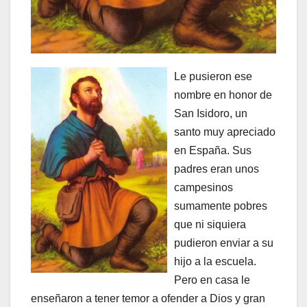
Le pusieron ese
nombre en honor de
San Isidoro, un
santo muy apreciado
en España. Sus
padres eran unos
campesinos
sumamente pobres
que ni siquiera
pudieron enviar a su
hijo a la escuela.
Pero en casa le
enseñaron a tener temor a ofender a Dios y gran