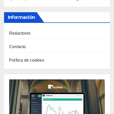
Información
Redactores
Contacto
Política de cookies