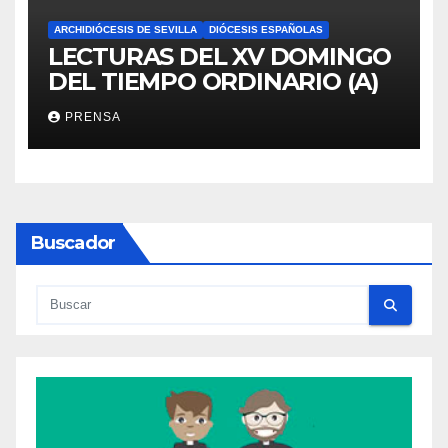
ARCHIDIÓCESIS DE SEVILLA
DIÓCESIS ESPAÑOLAS
LECTURAS DEL XV DOMINGO
DEL TIEMPO ORDINARIO (A)
PRENSA
Buscador