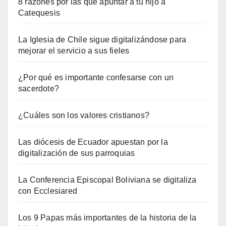
8 razones por las que apuntar a tu hijo a
Catequesis
La Iglesia de Chile sigue digitalizándose para
mejorar el servicio a sus fieles
¿Por qué es importante confesarse con un
sacerdote?
¿Cuáles son los valores cristianos?
Las diócesis de Ecuador apuestan por la
digitalización de sus parroquias
La Conferencia Episcopal Boliviana se digitaliza
con Ecclesiared
Los 9 Papas más importantes de la historia de la