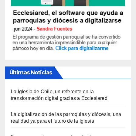
Últimas Noticias
La Iglesia de Chile, un referente en la
transformación digital gracias a Ecclesiared
La digitalización de las parroquias y diócesis, una
realidad ya para el futuro de la Iglesia