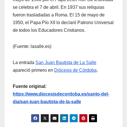
se celebra el 7 de abril. En 1937 sus reliquias
fueron trasladadas a Roma. El 15 de mayo de
1950, el Papa Pío XII lo declaró Patrono Universal
de todos los Educadores Cristianos.
(Fuente: lasalle.es)
La entrada
San Juan Bautista de La Salle
apareció primero en
Diócesis de Córdoba
.
Fuente original:
https://www.diocesisdecordoba.es/santo-del-
dia/san-juan-bautista-de-la-salle