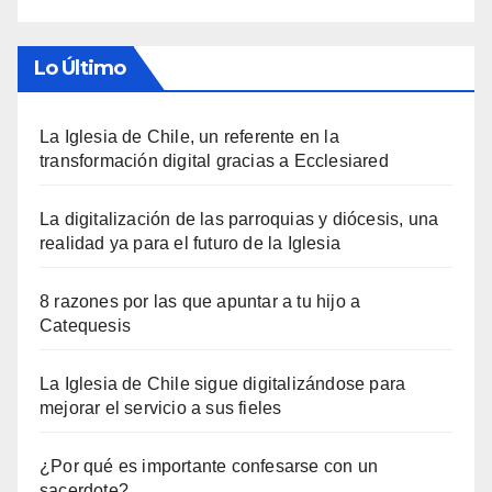
Lo Último
La Iglesia de Chile, un referente en la
transformación digital gracias a Ecclesiared
La digitalización de las parroquias y diócesis, una
realidad ya para el futuro de la Iglesia
8 razones por las que apuntar a tu hijo a
Catequesis
La Iglesia de Chile sigue digitalizándose para
mejorar el servicio a sus fieles
¿Por qué es importante confesarse con un
sacerdote?