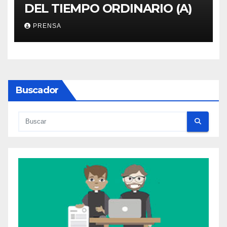
DEL TIEMPO ORDINARIO (A)
PRENSA
Buscador