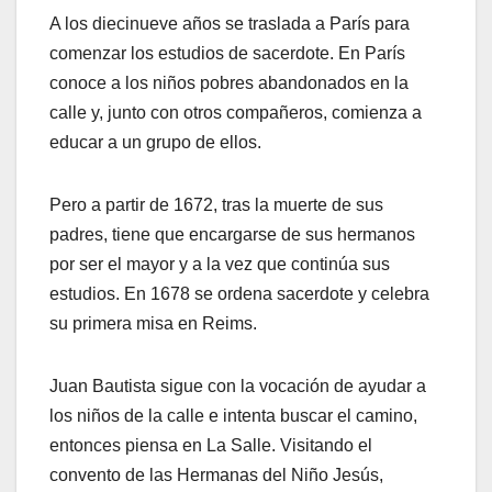
A los diecinueve años se traslada a París para
comenzar los estudios de sacerdote. En París
conoce a los niños pobres abandonados en la
calle y, junto con otros compañeros, comienza a
educar a un grupo de ellos.
Pero a partir de 1672, tras la muerte de sus
padres, tiene que encargarse de sus hermanos
por ser el mayor y a la vez que continúa sus
estudios. En 1678 se ordena sacerdote y celebra
su primera misa en Reims.
Juan Bautista sigue con la vocación de ayudar a
los niños de la calle e intenta buscar el camino,
entonces piensa en La Salle. Visitando el
convento de las Hermanas del Niño Jesús,