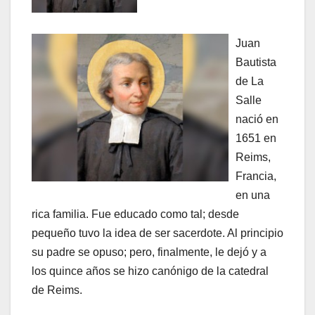
Juan
Bautista
de La
Salle
nació en
1651 en
Reims,
Francia,
en una
rica familia. Fue educado como tal; desde
pequeño tuvo la idea de ser sacerdote. Al principio
su padre se opuso; pero, finalmente, le dejó y a
los quince años se hizo canónigo de la catedral
de Reims.