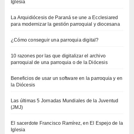
Iglesia
La Arquidiócesis de Paraná se une a Ecclesiared
para modernizar la gestión parroquial y diocesana
¿Cómo conseguir una parroquia digital?
10 razones por las que digitalizar el archivo
parroquial de una parroquia o de la Diócesis
Beneficios de usar un software en la parroquia y en
la Diócesis
Las últimas 5 Jornadas Mundiales de la Juventud
(JMJ)
El sacerdote Francisco Ramírez, en El Espejo de la
Iglesia