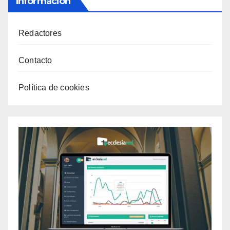
Información
Redactores
Contacto
Política de cookies