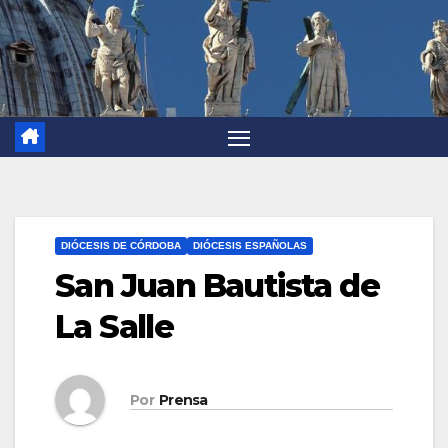
DIÓCESIS DE CÓRDOBA
DIÓCESIS ESPAÑOLAS
San Juan Bautista de
La Salle
Por
Prensa