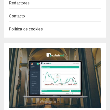
Redactores
Contacto
Política de cookies