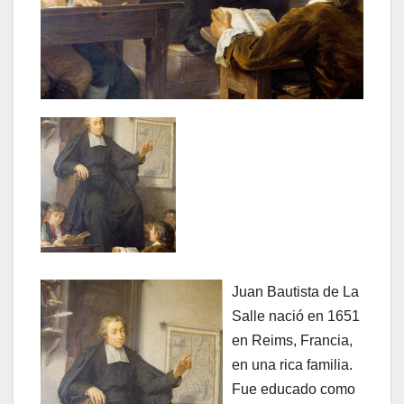
Juan Bautista de La
Salle nació en 1651
en Reims, Francia,
en una rica familia.
Fue educado como