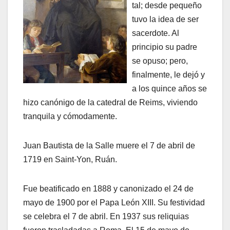
tal; desde pequeño
tuvo la idea de ser
sacerdote. Al
principio su padre
se opuso; pero,
finalmente, le dejó y
a los quince años se
hizo canónigo de la catedral de Reims, viviendo
tranquila y cómodamente.
Juan Bautista de la Salle muere el 7 de abril de
1719 en Saint-Yon, Ruán.
Fue beatificado en 1888 y canonizado el 24 de
mayo de 1900 por el Papa León XIII. Su festividad
se celebra el 7 de abril. En 1937 sus reliquias