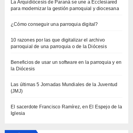
La Arquidiócesis de Paraná se une a Ecclesiared
para modernizar la gestión parroquial y diocesana
¿Cómo conseguir una parroquia digital?
10 razones por las que digitalizar el archivo
parroquial de una parroquia o de la Diócesis
Beneficios de usar un software en la parroquia y en
la Diócesis
Las últimas 5 Jornadas Mundiales de la Juventud
(JMJ)
El sacerdote Francisco Ramírez, en El Espejo de la
Iglesia