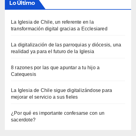
Lo Último
La Iglesia de Chile, un referente en la
transformación digital gracias a Ecclesiared
La digitalización de las parroquias y diócesis, una
realidad ya para el futuro de la Iglesia
8 razones por las que apuntar a tu hijo a
Catequesis
La Iglesia de Chile sigue digitalizándose para
mejorar el servicio a sus fieles
¿Por qué es importante confesarse con un
sacerdote?