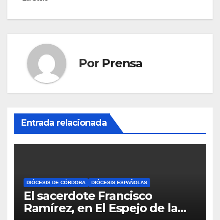
de
entradas
Por
Prensa
Entrada relacionada
DIÓCESIS DE CÓRDOBA
DIÓCESIS ESPAÑOLAS
El sacerdote Francisco
Ramírez, en El Espejo de la