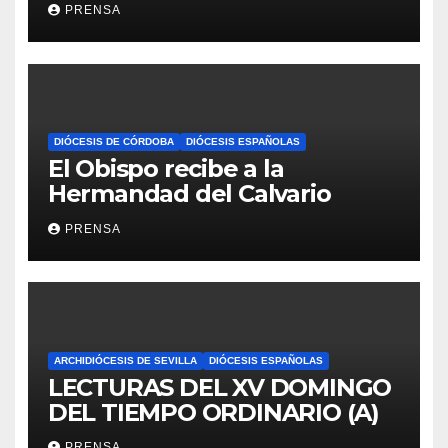
Iglesia
PRENSA
DIÓCESIS DE CÓRDOBA
DIÓCESIS ESPAÑOLAS
El Obispo recibe a la
Hermandad del Calvario
PRENSA
ARCHIDIÓCESIS DE SEVILLA
DIÓCESIS ESPAÑOLAS
LECTURAS DEL XV DOMINGO
DEL TIEMPO ORDINARIO (A)
PRENSA