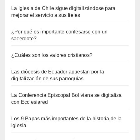
La Iglesia de Chile sigue digitalizándose para
mejorar el servicio a sus fieles
¿Por qué es importante confesarse con un
sacerdote?
¿Cuáles son los valores cristianos?
Las diócesis de Ecuador apuestan por la
digitalización de sus parroquias
La Conferencia Episcopal Boliviana se digitaliza
con Ecclesiared
Los 9 Papas más importantes de la historia de la
Iglesia