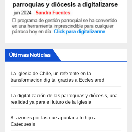
Últimas Noticias
La Iglesia de Chile, un referente en la
transformación digital gracias a Ecclesiared
La digitalización de las parroquias y diócesis, una
realidad ya para el futuro de la Iglesia
8 razones por las que apuntar a tu hijo a
Catequesis