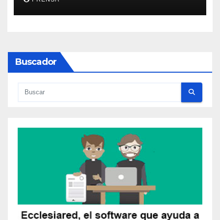
Buscador