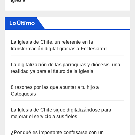
Iglesia
Lo Último
La Iglesia de Chile, un referente en la
transformación digital gracias a Ecclesiared
La digitalización de las parroquias y diócesis, una
realidad ya para el futuro de la Iglesia
8 razones por las que apuntar a tu hijo a
Catequesis
La Iglesia de Chile sigue digitalizándose para
mejorar el servicio a sus fieles
¿Por qué es importante confesarse con un