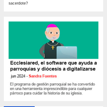
sacerdote?