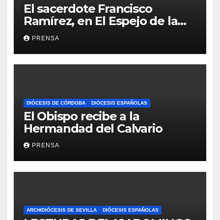
El sacerdote Francisco
Ramírez, en El Espejo de la
Iglesia
PRENSA
DIÓCESIS DE CÓRDOBA
DIÓCESIS ESPAÑOLAS
El Obispo recibe a la
Hermandad del Calvario
PRENSA
ARCHIDIÓCESIS DE SEVILLA
DIÓCESIS ESPAÑOLAS