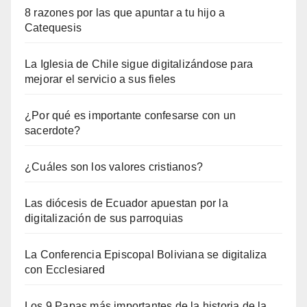
8 razones por las que apuntar a tu hijo a
Catequesis
La Iglesia de Chile sigue digitalizándose para
mejorar el servicio a sus fieles
¿Por qué es importante confesarse con un
sacerdote?
¿Cuáles son los valores cristianos?
Las diócesis de Ecuador apuestan por la
digitalización de sus parroquias
La Conferencia Episcopal Boliviana se digitaliza
con Ecclesiared
Los 9 Papas más importantes de la historia de la