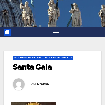
DIÓCESIS DE CÓRDOBA
DIÓCESIS ESPAÑOLAS
Santa Gala
Por
Prensa