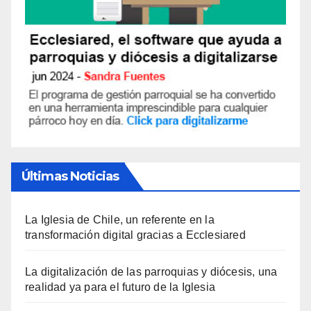
Últimas Noticias
La Iglesia de Chile, un referente en la
transformación digital gracias a Ecclesiared
La digitalización de las parroquias y diócesis, una
realidad ya para el futuro de la Iglesia