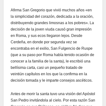
Afirma San Gregorio que vivió muchos años «en
la simplicidad del corazón, dedicada a la oración,
distribuyendo grandes limosnas a los pobres». La
decisión de la joven viuda causó gran impresión
en Roma, y sus ecos llegaron lejos. Desde
Cerdeña, en donde por segunda vez se
encontraba en el exilio, San Fulgencio de Ruspe
(que a su paso por Roma había tenido ocasión de
conocer a la familia de la santa), le escribió una
bellísima carta, casi un pequeño tratado de
veintiún capítulos en los que la confirma en la
decisión tomada y le imparte consejos ascéticos.
Antes de morir la santa tuvo una visión del Apóstol
San Pedro invitándola al cielo. Por esta razón San