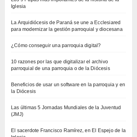
Iglesia
La Arquidiócesis de Paraná se une a Ecclesiared
para modernizar la gestión parroquial y diocesana
¿Cómo conseguir una parroquia digital?
10 razones por las que digitalizar el archivo
parroquial de una parroquia o de la Diócesis
Beneficios de usar un software en la parroquia y en
la Diócesis
Las últimas 5 Jornadas Mundiales de la Juventud
(JMJ)
El sacerdote Francisco Ramírez, en El Espejo de la