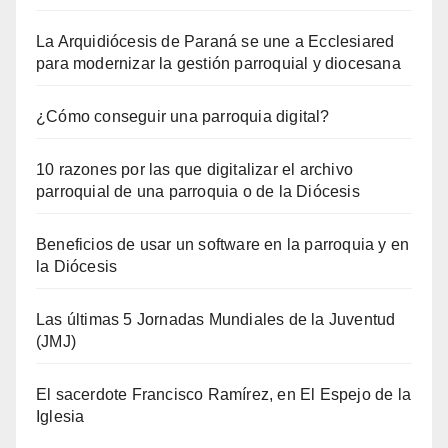
La Arquidiócesis de Paraná se une a Ecclesiared
para modernizar la gestión parroquial y diocesana
¿Cómo conseguir una parroquia digital?
10 razones por las que digitalizar el archivo
parroquial de una parroquia o de la Diócesis
Beneficios de usar un software en la parroquia y en
la Diócesis
Las últimas 5 Jornadas Mundiales de la Juventud
(JMJ)
El sacerdote Francisco Ramírez, en El Espejo de la
Iglesia