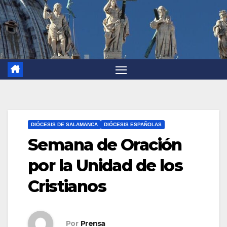
DIÓCESIS DE SALAMANCA
DIÓCESIS ESPAÑOLAS
Semana de Oración
por la Unidad de los
Cristianos
Por
Prensa