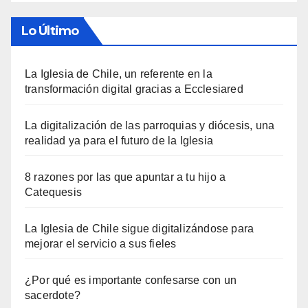
Lo Último
La Iglesia de Chile, un referente en la
transformación digital gracias a Ecclesiared
La digitalización de las parroquias y diócesis, una
realidad ya para el futuro de la Iglesia
8 razones por las que apuntar a tu hijo a
Catequesis
La Iglesia de Chile sigue digitalizándose para
mejorar el servicio a sus fieles
¿Por qué es importante confesarse con un
sacerdote?