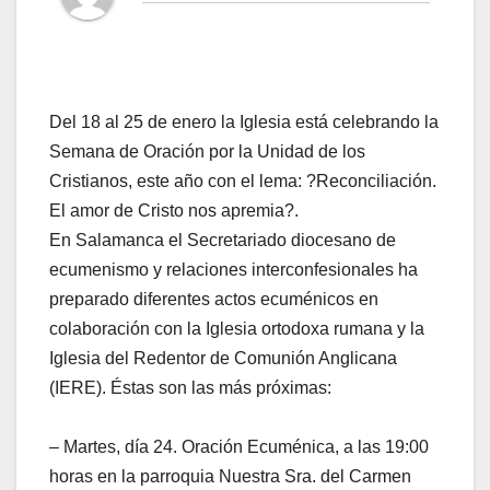
Del 18 al 25 de enero la Iglesia está celebrando la
Semana de Oración por la Unidad de los
Cristianos, este año con el lema: ?Reconciliación.
El amor de Cristo nos apremia?.
En Salamanca el Secretariado diocesano de
ecumenismo y relaciones interconfesionales ha
preparado diferentes actos ecuménicos en
colaboración con la Iglesia ortodoxa rumana y la
Iglesia del Redentor de Comunión Anglicana
(IERE). Éstas son las más próximas:
– Martes, día 24. Oración Ecuménica, a las 19:00
horas en la parroquia Nuestra Sra. del Carmen