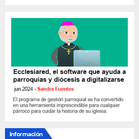
Información