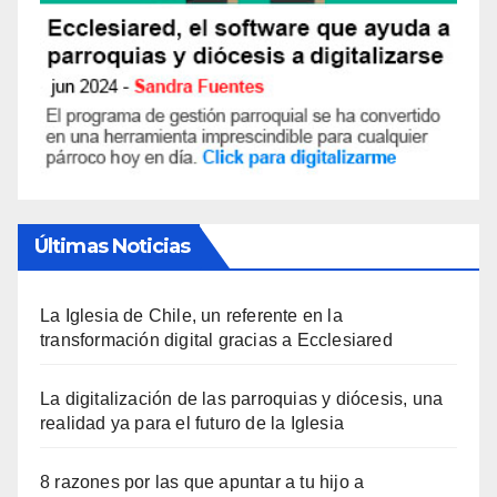
Últimas Noticias
La Iglesia de Chile, un referente en la
transformación digital gracias a Ecclesiared
La digitalización de las parroquias y diócesis, una
realidad ya para el futuro de la Iglesia
8 razones por las que apuntar a tu hijo a