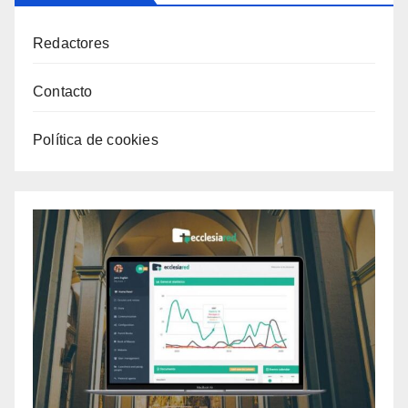
Redactores
Contacto
Política de cookies