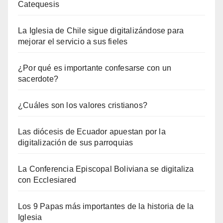
Catequesis
La Iglesia de Chile sigue digitalizándose para
mejorar el servicio a sus fieles
¿Por qué es importante confesarse con un
sacerdote?
¿Cuáles son los valores cristianos?
Las diócesis de Ecuador apuestan por la
digitalización de sus parroquias
La Conferencia Episcopal Boliviana se digitaliza
con Ecclesiared
Los 9 Papas más importantes de la historia de la
Iglesia