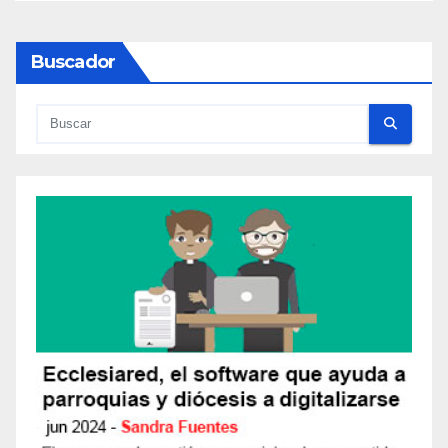
Buscador