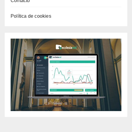
Contacto
Política de cookies