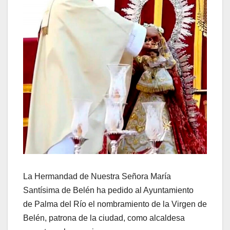
La Hermandad de Nuestra Señora María
Santísima de Belén ha pedido al Ayuntamiento
de Palma del Río el nombramiento de la Virgen de
Belén, patrona de la ciudad, como alcaldesa