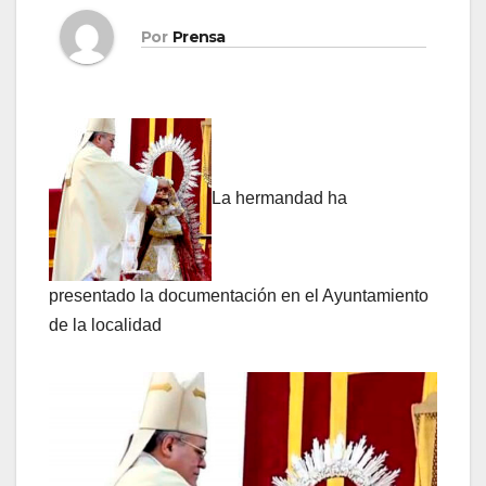
Por
Prensa
La hermandad ha
presentado la documentación en el Ayuntamiento
de la localidad