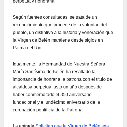
perpetua y honoraria.
Según fuentes consultadas, se trata de un
reconocimiento que procede de la voluntad del
pueblo, un distintivo a la historia y veneración que
la Virgen de Belén mantiene desde siglos en
Palma del Río.
Igualmente, la Hermandad de Nuestra Señora
María Santísima de Belén ha resaltado la
importancia de honrar a la patrona con el título de
alcaldesa perpetua justo un año después de
haber conmemorado el 350 aniversario
fundacional y el undécimo aniversario de la
coronación pontificia de la Patrona.
La entrada
Solicitan que la Virgen de Belén sea