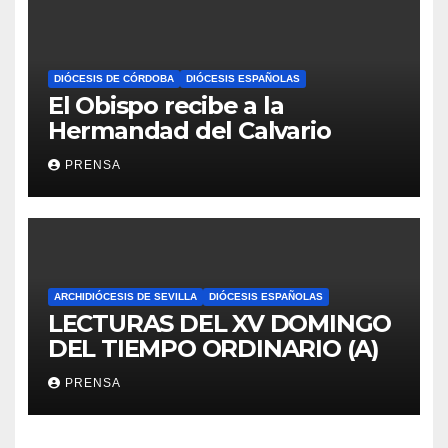
DIÓCESIS DE CÓRDOBA
DIÓCESIS ESPAÑOLAS
El Obispo recibe a la
Hermandad del Calvario
PRENSA
ARCHIDIÓCESIS DE SEVILLA
DIÓCESIS ESPAÑOLAS
LECTURAS DEL XV DOMINGO
DEL TIEMPO ORDINARIO (A)
PRENSA