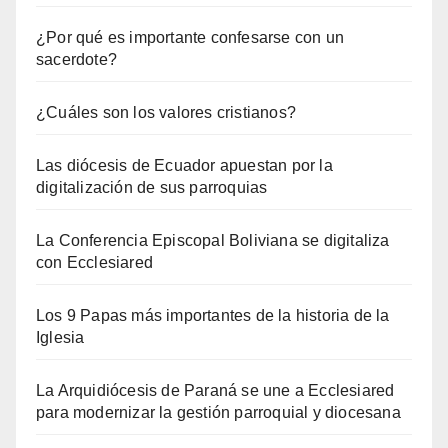
¿Por qué es importante confesarse con un
sacerdote?
¿Cuáles son los valores cristianos?
Las diócesis de Ecuador apuestan por la
digitalización de sus parroquias
La Conferencia Episcopal Boliviana se digitaliza
con Ecclesiared
Los 9 Papas más importantes de la historia de la
Iglesia
La Arquidiócesis de Paraná se une a Ecclesiared
para modernizar la gestión parroquial y diocesana