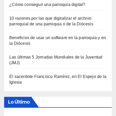
¿Cómo conseguir una parroquia digital?
10 razones por las que digitalizar el archivo
parroquial de una parroquia o de la Diócesis
Beneficios de usar un software en la parroquia y en
la Diócesis
Las últimas 5 Jornadas Mundiales de la Juventud
(JMJ)
El sacerdote Francisco Ramírez, en El Espejo de la
Iglesia
Lo Último