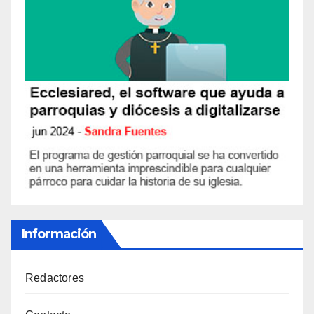
Información
Redactores