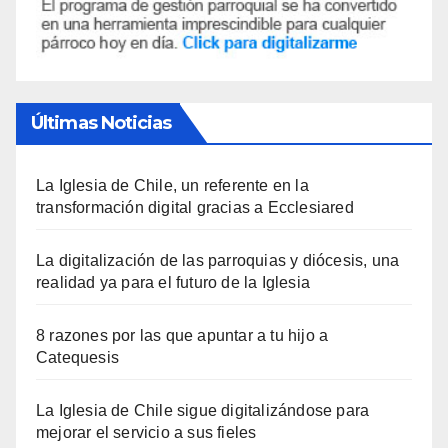
Últimas Noticias
La Iglesia de Chile, un referente en la
transformación digital gracias a Ecclesiared
La digitalización de las parroquias y diócesis, una
realidad ya para el futuro de la Iglesia
8 razones por las que apuntar a tu hijo a
Catequesis
La Iglesia de Chile sigue digitalizándose para
mejorar el servicio a sus fieles