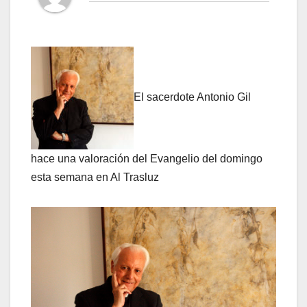
El sacerdote Antonio Gil
hace una valoración del Evangelio del domingo
esta semana en Al Trasluz