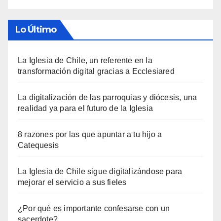
Lo Último
La Iglesia de Chile, un referente en la
transformación digital gracias a Ecclesiared
La digitalización de las parroquias y diócesis, una
realidad ya para el futuro de la Iglesia
8 razones por las que apuntar a tu hijo a
Catequesis
La Iglesia de Chile sigue digitalizándose para
mejorar el servicio a sus fieles
¿Por qué es importante confesarse con un
sacerdote?