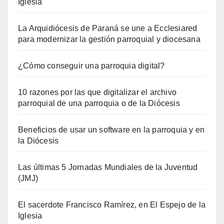
Iglesia
La Arquidiócesis de Paraná se une a Ecclesiared
para modernizar la gestión parroquial y diocesana
¿Cómo conseguir una parroquia digital?
10 razones por las que digitalizar el archivo
parroquial de una parroquia o de la Diócesis
Beneficios de usar un software en la parroquia y en
la Diócesis
Las últimas 5 Jornadas Mundiales de la Juventud
(JMJ)
El sacerdote Francisco Ramírez, en El Espejo de la
Iglesia