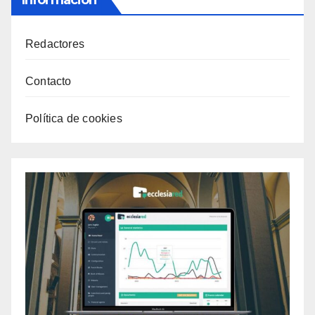
Redactores
Contacto
Política de cookies