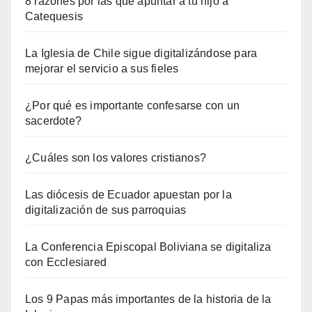
8 razones por las que apuntar a tu hijo a
Catequesis
La Iglesia de Chile sigue digitalizándose para
mejorar el servicio a sus fieles
¿Por qué es importante confesarse con un
sacerdote?
¿Cuáles son los valores cristianos?
Las diócesis de Ecuador apuestan por la
digitalización de sus parroquias
La Conferencia Episcopal Boliviana se digitaliza
con Ecclesiared
Los 9 Papas más importantes de la historia de la