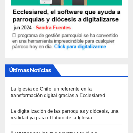
Últimas Noticias
La Iglesia de Chile, un referente en la
transformación digital gracias a Ecclesiared
La digitalización de las parroquias y diócesis, una
realidad ya para el futuro de la Iglesia