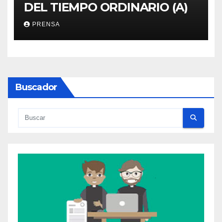
DEL TIEMPO ORDINARIO (A)
PRENSA
Buscador