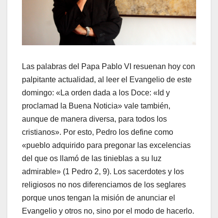
Las palabras del Papa Pablo VI resuenan hoy con
palpitante actualidad, al leer el Evangelio de este
domingo: «La orden dada a los Doce: «Id y
proclamad la Buena Noticia» vale también,
aunque de manera diversa, para todos los
cristianos». Por esto, Pedro los define como
«pueblo adquirido para pregonar las excelencias
del que os llamó de las tinieblas a su luz
admirable» (1 Pedro 2, 9). Los sacerdotes y los
religiosos no nos diferenciamos de los seglares
porque unos tengan la misión de anunciar el
Evangelio y otros no, sino por el modo de hacerlo.