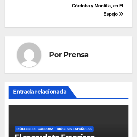
Córdoba y Montilla, en El
de
Espejo
entradas
Por
Prensa
Entrada relacionada
DIÓCESIS DE CÓRDOBA
DIÓCESIS ESPAÑOLAS