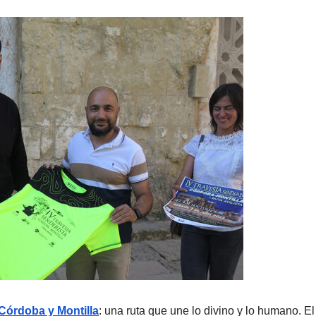
Córdoba y Montilla
: una ruta que une lo divino y lo humano. El