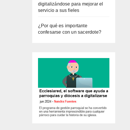
digitalizándose para mejorar el
servicio a sus fieles
¿Por qué es importante
confesarse con un sacerdote?