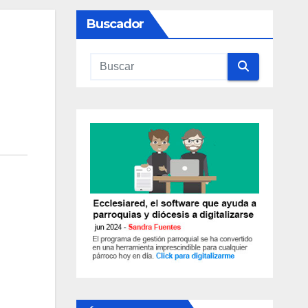
Buscador