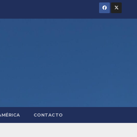
AMÉRICA
CONTACTO