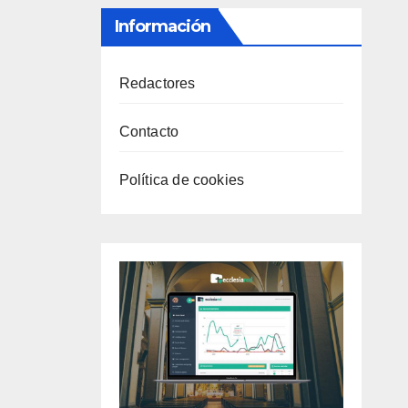
Información
Redactores
Contacto
Política de cookies