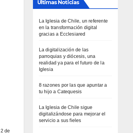
Últimas Noticias
La Iglesia de Chile, un referente
en la transformación digital
gracias a Ecclesiared
La digitalización de las
parroquias y diócesis, una
realidad ya para el futuro de la
Iglesia
8 razones por las que apuntar a
tu hijo a Catequesis
La Iglesia de Chile sigue
digitalizándose para mejorar el
servicio a sus fieles
 2 de