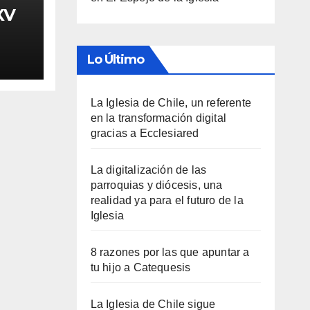
XV
Lo Último
La Iglesia de Chile, un referente
en la transformación digital
gracias a Ecclesiared
La digitalización de las
parroquias y diócesis, una
realidad ya para el futuro de la
Iglesia
8 razones por las que apuntar a
tu hijo a Catequesis
La Iglesia de Chile sigue