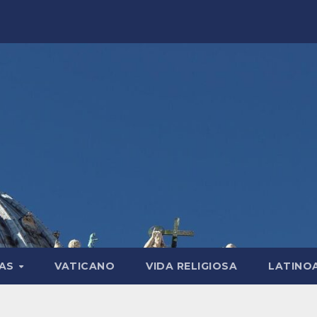
LAS
VATICANO
VIDA RELIGIOSA
LATINO