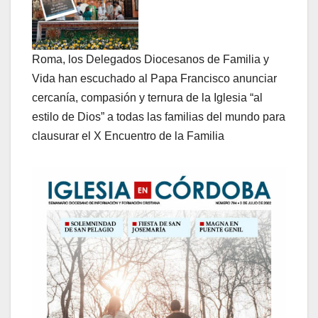
Roma, los Delegados Diocesanos de Familia y
Vida han escuchado al Papa Francisco anunciar
cercanía, compasión y ternura de la Iglesia “al
estilo de Dios” a todas las familias del mundo para
clausurar el X Encuentro de la Familia