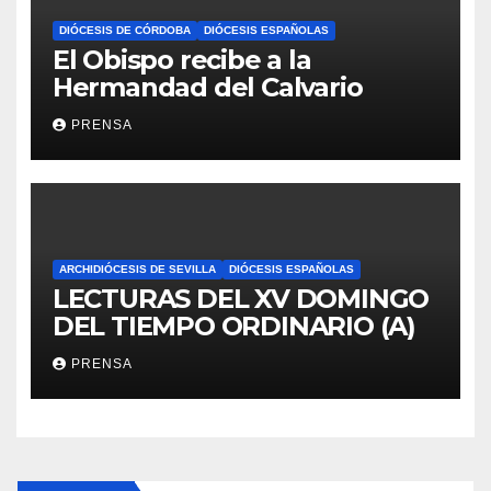
DIÓCESIS DE CÓRDOBA
DIÓCESIS ESPAÑOLAS
El Obispo recibe a la
Hermandad del Calvario
PRENSA
ARCHIDIÓCESIS DE SEVILLA
DIÓCESIS ESPAÑOLAS
LECTURAS DEL XV DOMINGO
DEL TIEMPO ORDINARIO (A)
PRENSA