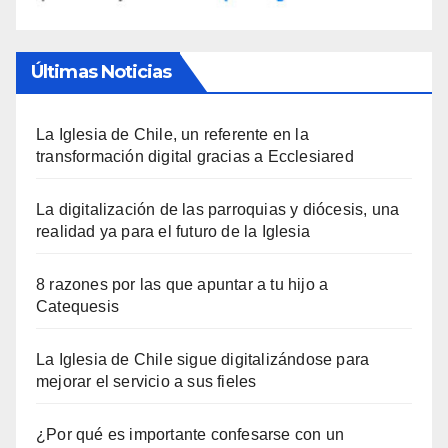
Últimas Noticias
La Iglesia de Chile, un referente en la
transformación digital gracias a Ecclesiared
La digitalización de las parroquias y diócesis, una
realidad ya para el futuro de la Iglesia
8 razones por las que apuntar a tu hijo a
Catequesis
La Iglesia de Chile sigue digitalizándose para
mejorar el servicio a sus fieles
¿Por qué es importante confesarse con un