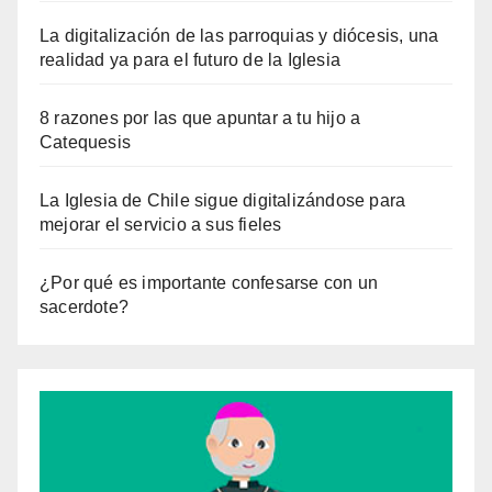
La digitalización de las parroquias y diócesis, una
realidad ya para el futuro de la Iglesia
8 razones por las que apuntar a tu hijo a
Catequesis
La Iglesia de Chile sigue digitalizándose para
mejorar el servicio a sus fieles
¿Por qué es importante confesarse con un
sacerdote?