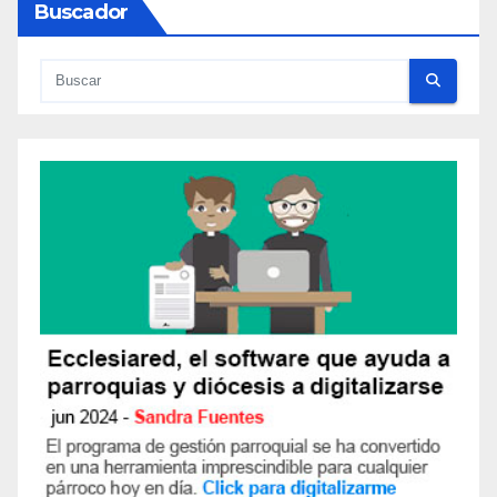
Buscador