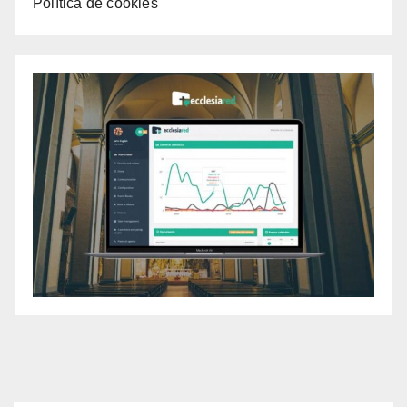
Política de cookies