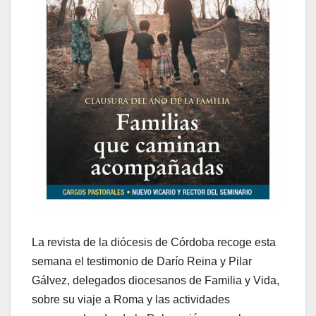
La revista de la diócesis de Córdoba recoge esta
semana el testimonio de Darío Reina y Pilar
Gálvez, delegados diocesanos de Familia y Vida,
sobre su viaje a Roma y las actividades