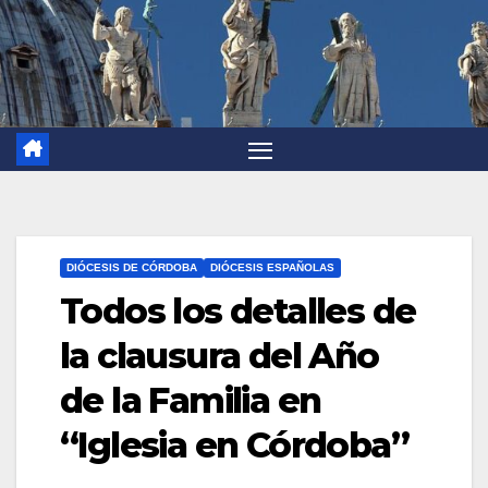
DIÓCESIS DE CÓRDOBA
DIÓCESIS ESPAÑOLAS
Todos los detalles de
la clausura del Año
de la Familia en
“Iglesia en Córdoba”