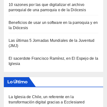
10 razones por las que digitalizar el archivo
parroquial de una parroquia o de la Diócesis
Beneficios de usar un software en la parroquia y en
la Diócesis
Las últimas 5 Jornadas Mundiales de la Juventud
(JMJ)
El sacerdote Francisco Ramírez, en El Espejo de la
Iglesia
Lo Último
La Iglesia de Chile, un referente en la
transformación digital gracias a Ecclesiared