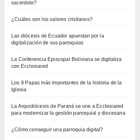
sacerdote?
¿Cuáles son los valores cristianos?
Las diócesis de Ecuador apuestan por la
digitalización de sus parroquias
La Conferencia Episcopal Boliviana se digitaliza
con Ecclesiared
Los 9 Papas más importantes de la historia de la
Iglesia
La Arquidiócesis de Paraná se une a Ecclesiared
para modernizar la gestión parroquial y diocesana
¿Cómo conseguir una parroquia digital?