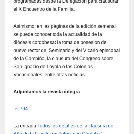
programadas desde la Delegación para clausurar
el X Encuentro de la Familia.
Asimismo, en las páginas de la edición semanal
se puede conocer toda la actualidad de la
diócesis cordobesa: la toma de posesión del
nuevo rector del Seminario y del Vicario episcopal
de la Campiña, la clausura del Congreso sobre
San Ignacio de Loyola o las Colonias
Vocacionales, entre otras noticias.
Adjuntamos la revista íntegra.
iec794
La entrada
Todos los detalles de la clausura del
Año de la Familia en “Iglesia en Córdoba”