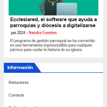
Información
Redactores
Contacto