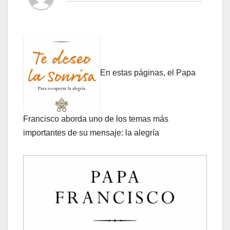
En estas páginas, el Papa
Francisco aborda uno de los temas más
importantes de su mensaje: la alegría