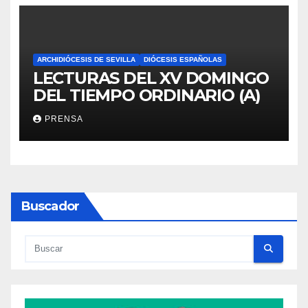
ARCHIDIÓCESIS DE SEVILLA
DIÓCESIS ESPAÑOLAS
LECTURAS DEL XV DOMINGO
DEL TIEMPO ORDINARIO (A)
PRENSA
Buscador