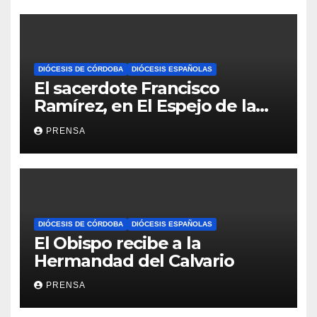
DIÓCESIS DE CÓRDOBA
DIÓCESIS ESPAÑOLAS
El sacerdote Francisco
Ramírez, en El Espejo de la
Iglesia
PRENSA
DIÓCESIS DE CÓRDOBA
DIÓCESIS ESPAÑOLAS
El Obispo recibe a la
Hermandad del Calvario
PRENSA