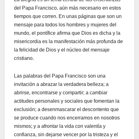
del Papa Francisco, aún más necesario en estos
tiempos que corren. En unas páginas que son un
mensaje para todos los hombres y mujeres del
mundo, el pontífice afirma que Dios es dicha y la
misericordia es la manifestación más profunda de
la felicidad de Dios y el núcleo del mensaje
cristiano.
Las palabras del Papa Francisco son una
invitación a abrazar la verdadera belleza; a
abrirse, encontrarse y compartir; a cambiar
actitudes personales y sociales que fomentan la
exclusión; a desenmascarar el descontento que
se produce cuando nos encerramos en nosotros
mismos; y a afrontar la vida con valentía y
confianza, sin dejarse vencer por la tristeza y el