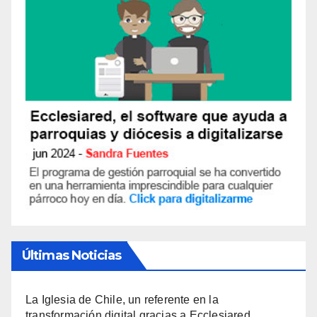
Últimas Noticias
La Iglesia de Chile, un referente en la
transformación digital gracias a Ecclesiared