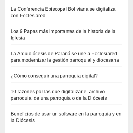
La Conferencia Episcopal Boliviana se digitaliza
con Ecclesiared
Los 9 Papas más importantes de la historia de la
Iglesia
La Arquidiócesis de Paraná se une a Ecclesiared
para modernizar la gestión parroquial y diocesana
¿Cómo conseguir una parroquia digital?
10 razones por las que digitalizar el archivo
parroquial de una parroquia o de la Diócesis
Beneficios de usar un software en la parroquia y en
la Diócesis