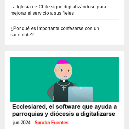
La Iglesia de Chile sigue digitalizándose para
mejorar el servicio a sus fieles
¿Por qué es importante confesarse con un
sacerdote?