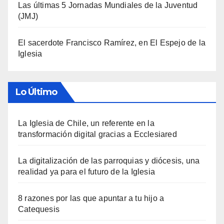
Las últimas 5 Jornadas Mundiales de la Juventud
(JMJ)
El sacerdote Francisco Ramírez, en El Espejo de la
Iglesia
Lo Último
La Iglesia de Chile, un referente en la
transformación digital gracias a Ecclesiared
La digitalización de las parroquias y diócesis, una
realidad ya para el futuro de la Iglesia
8 razones por las que apuntar a tu hijo a
Catequesis