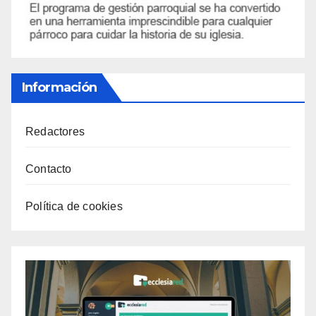
Información
Redactores
Contacto
Política de cookies