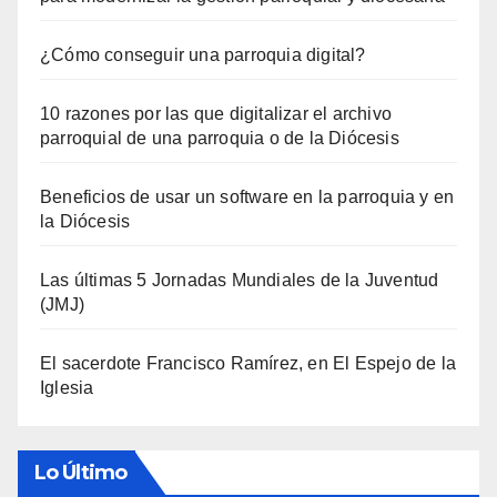
¿Cómo conseguir una parroquia digital?
10 razones por las que digitalizar el archivo
parroquial de una parroquia o de la Diócesis
Beneficios de usar un software en la parroquia y en
la Diócesis
Las últimas 5 Jornadas Mundiales de la Juventud
(JMJ)
El sacerdote Francisco Ramírez, en El Espejo de la
Iglesia
Lo Último