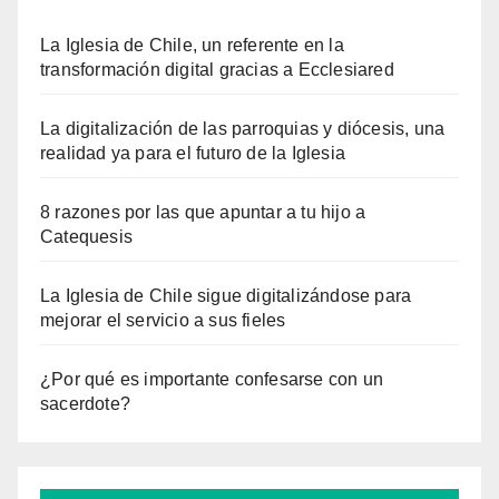
La Iglesia de Chile, un referente en la
transformación digital gracias a Ecclesiared
La digitalización de las parroquias y diócesis, una
realidad ya para el futuro de la Iglesia
8 razones por las que apuntar a tu hijo a
Catequesis
La Iglesia de Chile sigue digitalizándose para
mejorar el servicio a sus fieles
¿Por qué es importante confesarse con un
sacerdote?