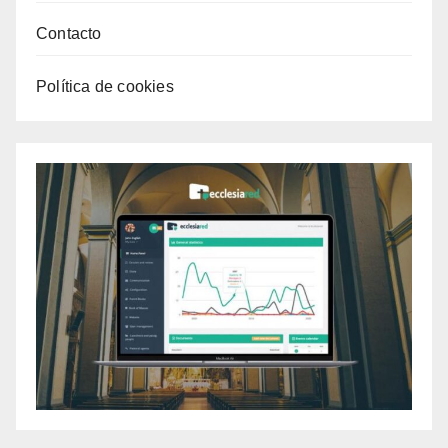
Contacto
Política de cookies