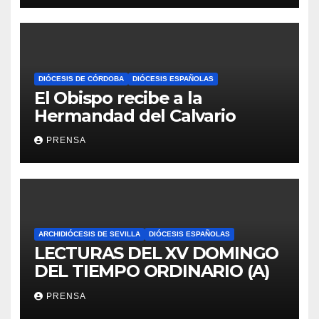
DIÓCESIS DE CÓRDOBA
DIÓCESIS ESPAÑOLAS
El Obispo recibe a la
Hermandad del Calvario
PRENSA
ARCHIDIÓCESIS DE SEVILLA
DIÓCESIS ESPAÑOLAS
LECTURAS DEL XV DOMINGO
DEL TIEMPO ORDINARIO (A)
PRENSA