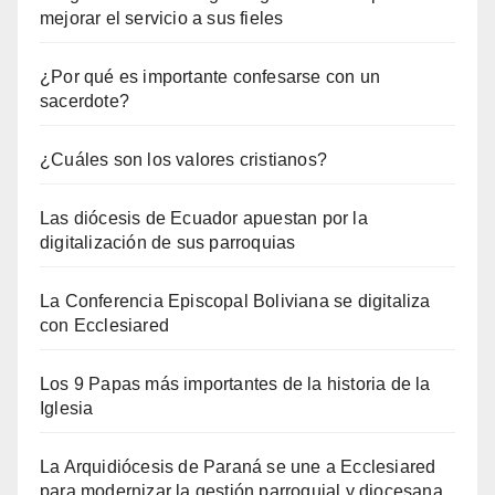
mejorar el servicio a sus fieles
¿Por qué es importante confesarse con un
sacerdote?
¿Cuáles son los valores cristianos?
Las diócesis de Ecuador apuestan por la
digitalización de sus parroquias
La Conferencia Episcopal Boliviana se digitaliza
con Ecclesiared
Los 9 Papas más importantes de la historia de la
Iglesia
La Arquidiócesis de Paraná se une a Ecclesiared
para modernizar la gestión parroquial y diocesana