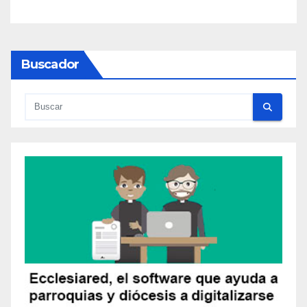
Buscador