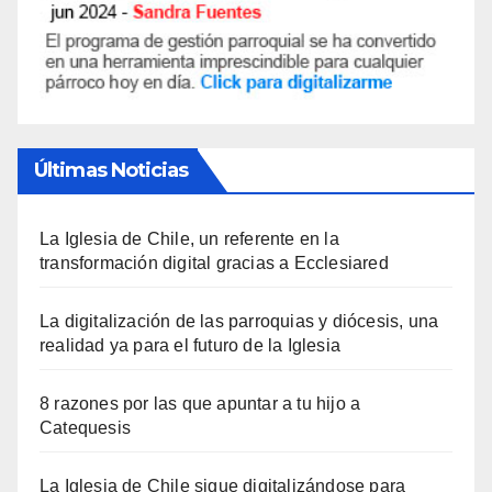
Últimas Noticias
La Iglesia de Chile, un referente en la
transformación digital gracias a Ecclesiared
La digitalización de las parroquias y diócesis, una
realidad ya para el futuro de la Iglesia
8 razones por las que apuntar a tu hijo a
Catequesis
La Iglesia de Chile sigue digitalizándose para