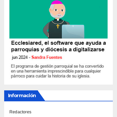
Información
Redactores