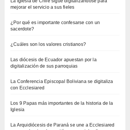
La Iglesia de Chile sigue digitalizándose para
mejorar el servicio a sus fieles
¿Por qué es importante confesarse con un
sacerdote?
¿Cuáles son los valores cristianos?
Las diócesis de Ecuador apuestan por la
digitalización de sus parroquias
La Conferencia Episcopal Boliviana se digitaliza
con Ecclesiared
Los 9 Papas más importantes de la historia de la
Iglesia
La Arquidiócesis de Paraná se une a Ecclesiared