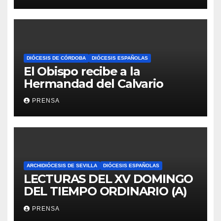
DIÓCESIS DE CÓRDOBA
DIÓCESIS ESPAÑOLAS
El Obispo recibe a la
Hermandad del Calvario
PRENSA
ARCHIDIÓCESIS DE SEVILLA
DIÓCESIS ESPAÑOLAS
LECTURAS DEL XV DOMINGO
DEL TIEMPO ORDINARIO (A)
PRENSA