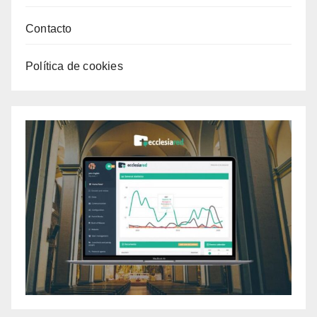
Contacto
Política de cookies