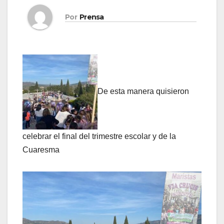
Por
Prensa
De esta manera quisieron
celebrar el final del trimestre escolar y de la
Cuaresma