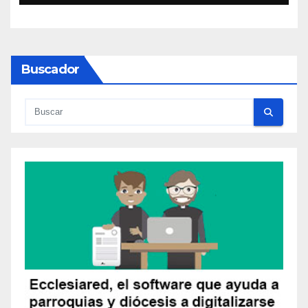
Buscador