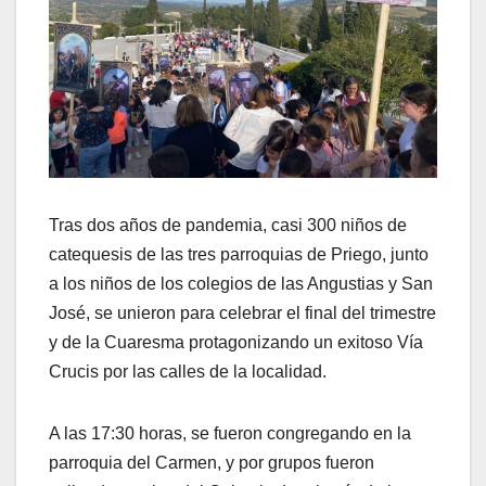
Tras dos años de pandemia, casi 300 niños de
catequesis de las tres parroquias de Priego, junto
a los niños de los colegios de las Angustias y San
José, se unieron para celebrar el final del trimestre
y de la Cuaresma protagonizando un exitoso Vía
Crucis por las calles de la localidad.
A las 17:30 horas, se fueron congregando en la
parroquia del Carmen, y por grupos fueron