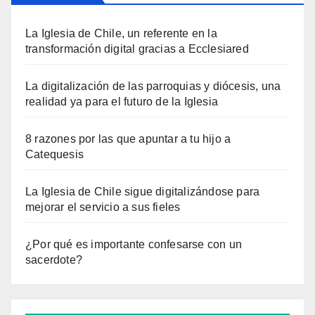
La Iglesia de Chile, un referente en la
transformación digital gracias a Ecclesiared
La digitalización de las parroquias y diócesis, una
realidad ya para el futuro de la Iglesia
8 razones por las que apuntar a tu hijo a
Catequesis
La Iglesia de Chile sigue digitalizándose para
mejorar el servicio a sus fieles
¿Por qué es importante confesarse con un
sacerdote?