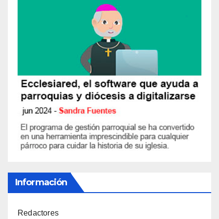
Información
Redactores