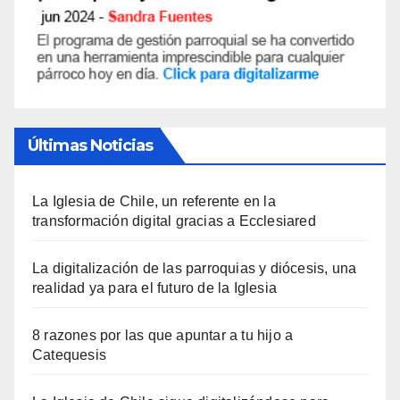
Últimas Noticias
La Iglesia de Chile, un referente en la
transformación digital gracias a Ecclesiared
La digitalización de las parroquias y diócesis, una
realidad ya para el futuro de la Iglesia
8 razones por las que apuntar a tu hijo a
Catequesis