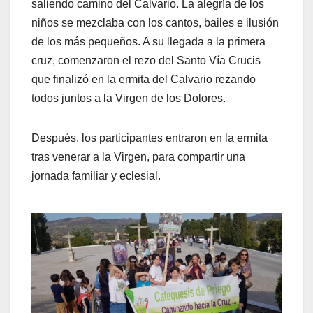
saliendo camino del Calvario. La alegría de los
niños se mezclaba con los cantos, bailes e ilusión
de los más pequeños. A su llegada a la primera
cruz, comenzaron el rezo del Santo Vía Crucis
que finalizó en la ermita del Calvario rezando
todos juntos a la Virgen de los Dolores.
Después, los participantes entraron en la ermita
tras venerar a la Virgen, para compartir una
jornada familiar y eclesial.