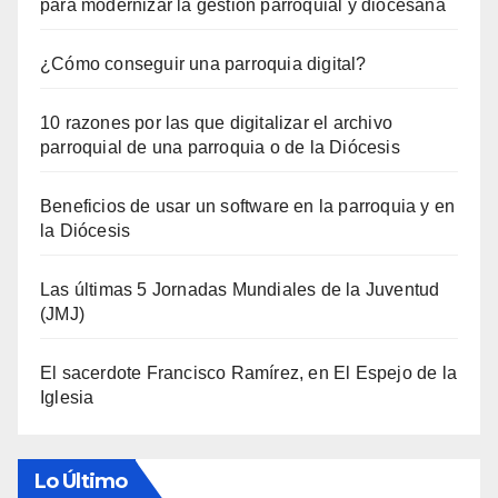
para modernizar la gestión parroquial y diocesana
¿Cómo conseguir una parroquia digital?
10 razones por las que digitalizar el archivo
parroquial de una parroquia o de la Diócesis
Beneficios de usar un software en la parroquia y en
la Diócesis
Las últimas 5 Jornadas Mundiales de la Juventud
(JMJ)
El sacerdote Francisco Ramírez, en El Espejo de la
Iglesia
Lo Último