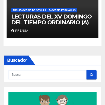
ARCHIDIÓCESIS DE SEVILLA
DIÓCESIS ESPAÑOLAS
LECTURAS DEL XV DOMINGO
DEL TIEMPO ORDINARIO (A)
PRENSA
Buscador