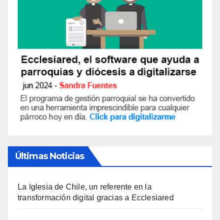
Últimas Noticias
La Iglesia de Chile, un referente en la
transformación digital gracias a Ecclesiared