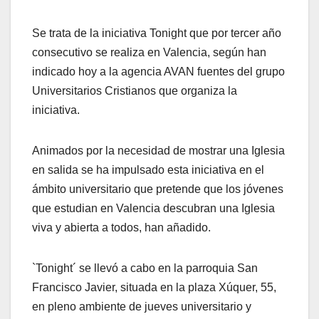
Se trata de la iniciativa Tonight que por tercer año
consecutivo se realiza en Valencia, según han
indicado hoy a la agencia AVAN fuentes del grupo
Universitarios Cristianos que organiza la
iniciativa.
Animados por la necesidad de mostrar una Iglesia
en salida se ha impulsado esta iniciativa en el
ámbito universitario que pretende que los jóvenes
que estudian en Valencia descubran una Iglesia
viva y abierta a todos, han añadido.
`Tonight´ se llevó a cabo en la parroquia San
Francisco Javier, situada en la plaza Xúquer, 55,
en pleno ambiente de jueves universitario y