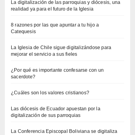
La digitalización de las parroquias y diócesis, una
realidad ya para el futuro de la Iglesia
8 razones por las que apuntar a tu hijo a
Catequesis
La Iglesia de Chile sigue digitalizándose para
mejorar el servicio a sus fieles
¿Por qué es importante confesarse con un
sacerdote?
¿Cuáles son los valores cristianos?
Las diócesis de Ecuador apuestan por la
digitalización de sus parroquias
La Conferencia Episcopal Boliviana se digitaliza