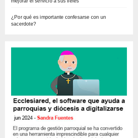
mejorar el servicio a sus fieles
¿Por qué es importante confesarse con un
sacerdote?