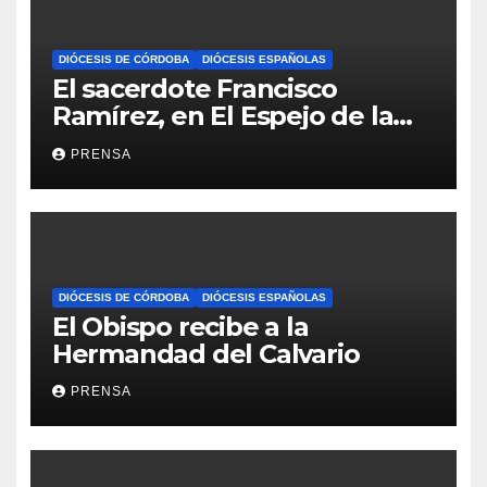
DIÓCESIS DE CÓRDOBA
DIÓCESIS ESPAÑOLAS
El sacerdote Francisco
Ramírez, en El Espejo de la
Iglesia
PRENSA
DIÓCESIS DE CÓRDOBA
DIÓCESIS ESPAÑOLAS
El Obispo recibe a la
Hermandad del Calvario
PRENSA