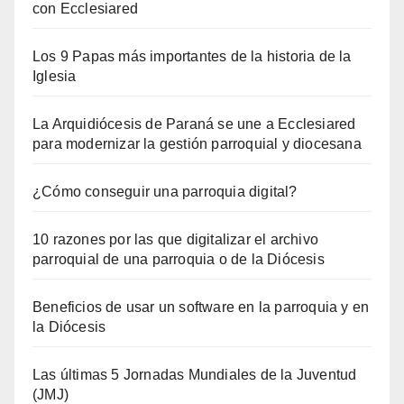
con Ecclesiared
Los 9 Papas más importantes de la historia de la
Iglesia
La Arquidiócesis de Paraná se une a Ecclesiared
para modernizar la gestión parroquial y diocesana
¿Cómo conseguir una parroquia digital?
10 razones por las que digitalizar el archivo
parroquial de una parroquia o de la Diócesis
Beneficios de usar un software en la parroquia y en
la Diócesis
Las últimas 5 Jornadas Mundiales de la Juventud
(JMJ)