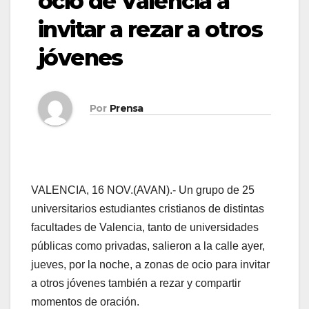
ocio de Valencia a
invitar a rezar a otros
jóvenes
Por
Prensa
VALENCIA, 16 NOV.(AVAN).- Un grupo de 25
universitarios estudiantes cristianos de distintas
facultades de Valencia, tanto de universidades
públicas como privadas, salieron a la calle ayer,
jueves, por la noche, a zonas de ocio para invitar
a otros jóvenes también a rezar y compartir
momentos de oración.