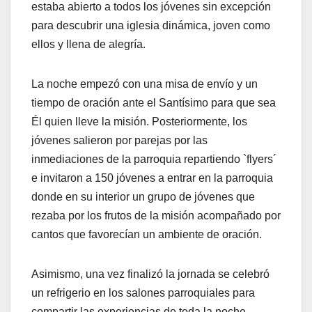
estaba abierto a todos los jóvenes sin excepción
para descubrir una iglesia dinámica, joven como
ellos y llena de alegría.
La noche empezó con una misa de envío y un
tiempo de oración ante el Santísimo para que sea
Él quien lleve la misión. Posteriormente, los
jóvenes salieron por parejas por las
inmediaciones de la parroquia repartiendo `flyers´
e invitaron a 150 jóvenes a entrar en la parroquia
donde en su interior un grupo de jóvenes que
rezaba por los frutos de la misión acompañado por
cantos que favorecían un ambiente de oración.
Asimismo, una vez finalizó la jornada se celebró
un refrigerio en los salones parroquiales para
compartir las experiencias de toda la noche.