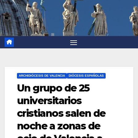
ARCHIDIÓCESIS DE VALENCIA
DIÓCESIS ESPAÑOLAS
Un grupo de 25
universitarios
cristianos salen de
noche a zonas de