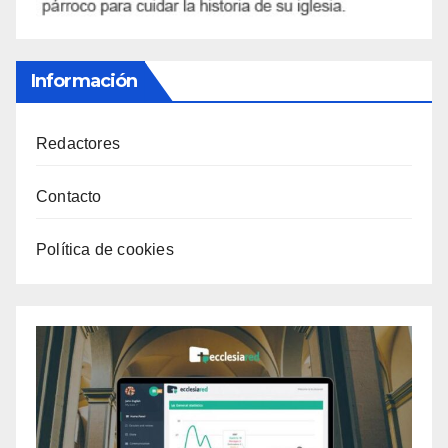
Información
Redactores
Contacto
Política de cookies