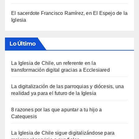
El sacerdote Francisco Ramírez, en El Espejo de la
Iglesia
Lo Último
La Iglesia de Chile, un referente en la
transformación digital gracias a Ecclesiared
La digitalización de las parroquias y diócesis, una
realidad ya para el futuro de la Iglesia
8 razones por las que apuntar a tu hijo a
Catequesis
La Iglesia de Chile sigue digitalizándose para