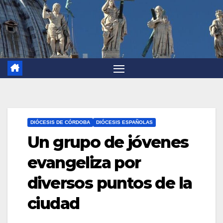
DIÓCESIS DE CÓRDOBA
DIÓCESIS ESPAÑOLAS
Un grupo de jóvenes
evangeliza por
diversos puntos de la
ciudad