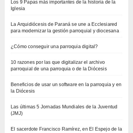
Los 9 Papas más importantes de la historia de la
Iglesia
La Arquidiócesis de Paraná se une a Ecclesiared
para modernizar la gestión parroquial y diocesana
¿Cómo conseguir una parroquia digital?
10 razones por las que digitalizar el archivo
parroquial de una parroquia o de la Diócesis
Beneficios de usar un software en la parroquia y en
la Diócesis
Las últimas 5 Jornadas Mundiales de la Juventud
(JMJ)
El sacerdote Francisco Ramírez, en El Espejo de la