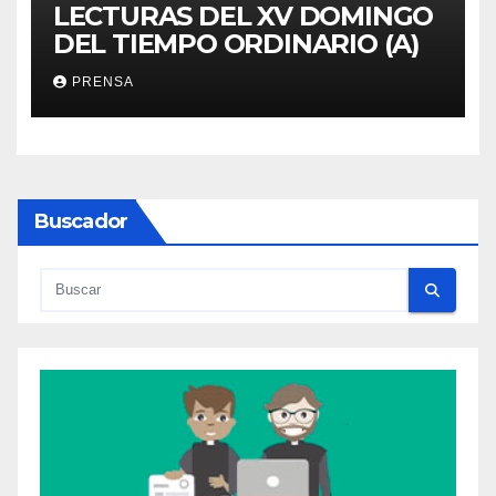
LECTURAS DEL XV DOMINGO
DEL TIEMPO ORDINARIO (A)
PRENSA
Buscador