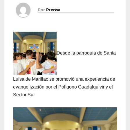
Por
Prensa
Desde la parroquia de Santa
Luisa de Marillac se promovió una experiencia de
evangelización por el Polígono Guadalquivir y el
Sector Sur