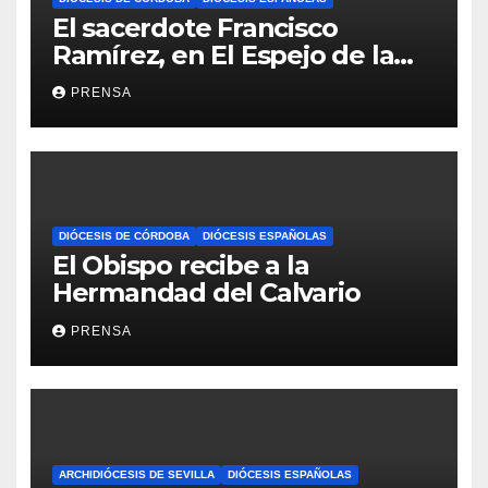
El sacerdote Francisco
Ramírez, en El Espejo de la
Iglesia
PRENSA
DIÓCESIS DE CÓRDOBA
DIÓCESIS ESPAÑOLAS
El Obispo recibe a la
Hermandad del Calvario
PRENSA
ARCHIDIÓCESIS DE SEVILLA
DIÓCESIS ESPAÑOLAS