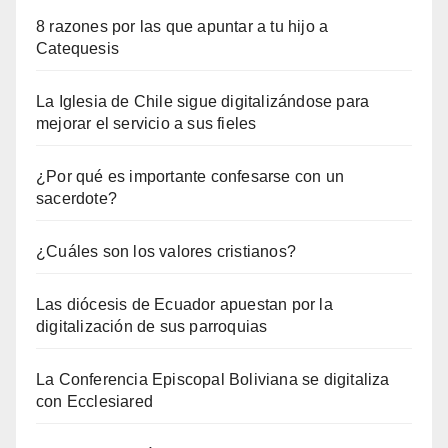
8 razones por las que apuntar a tu hijo a
Catequesis
La Iglesia de Chile sigue digitalizándose para
mejorar el servicio a sus fieles
¿Por qué es importante confesarse con un
sacerdote?
¿Cuáles son los valores cristianos?
Las diócesis de Ecuador apuestan por la
digitalización de sus parroquias
La Conferencia Episcopal Boliviana se digitaliza
con Ecclesiared