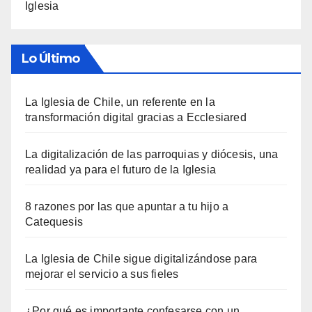
Iglesia
Lo Último
La Iglesia de Chile, un referente en la
transformación digital gracias a Ecclesiared
La digitalización de las parroquias y diócesis, una
realidad ya para el futuro de la Iglesia
8 razones por las que apuntar a tu hijo a
Catequesis
La Iglesia de Chile sigue digitalizándose para
mejorar el servicio a sus fieles
¿Por qué es importante confesarse con un