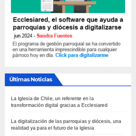
Últimas Noticias
La Iglesia de Chile, un referente en la
transformación digital gracias a Ecclesiared
La digitalización de las parroquias y diócesis, una
realidad ya para el futuro de la Iglesia