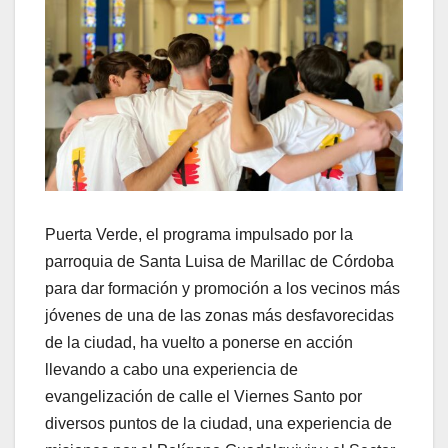
Puerta Verde, el programa impulsado por la
parroquia de Santa Luisa de Marillac de Córdoba
para dar formación y promoción a los vecinos más
jóvenes de una de las zonas más desfavorecidas
de la ciudad, ha vuelto a ponerse en acción
llevando a cabo una experiencia de
evangelización de calle el Viernes Santo por
diversos puntos de la ciudad, una experiencia de