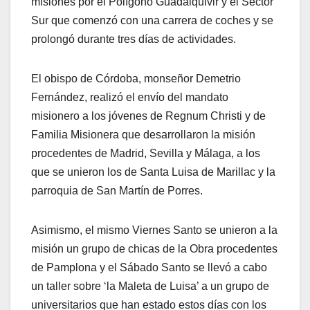
misiones por el Polígono Guadalquivir y el Sector
Sur que comenzó con una carrera de coches y se
prolongó durante tres días de actividades.
El obispo de Córdoba, monseñor Demetrio
Fernández, realizó el envío del mandato
misionero a los jóvenes de Regnum Christi y de
Familia Misionera que desarrollaron la misión
procedentes de Madrid, Sevilla y Málaga, a los
que se unieron los de Santa Luisa de Marillac y la
parroquia de San Martín de Porres.
Asimismo, el mismo Viernes Santo se unieron a la
misión un grupo de chicas de la Obra procedentes
de Pamplona y el Sábado Santo se llevó a cabo
un taller sobre ‘la Maleta de Luisa’ a un grupo de
universitarios que han estado estos días con los