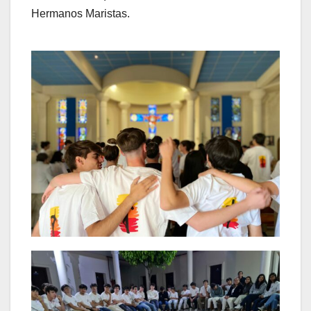
Hermanos Maristas.