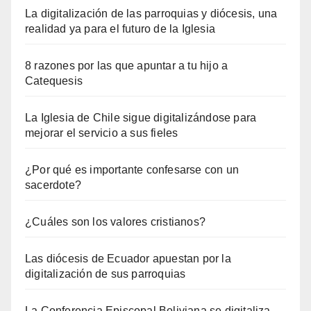
La digitalización de las parroquias y diócesis, una
realidad ya para el futuro de la Iglesia
8 razones por las que apuntar a tu hijo a
Catequesis
La Iglesia de Chile sigue digitalizándose para
mejorar el servicio a sus fieles
¿Por qué es importante confesarse con un
sacerdote?
¿Cuáles son los valores cristianos?
Las diócesis de Ecuador apuestan por la
digitalización de sus parroquias
La Conferencia Episcopal Boliviana se digitaliza