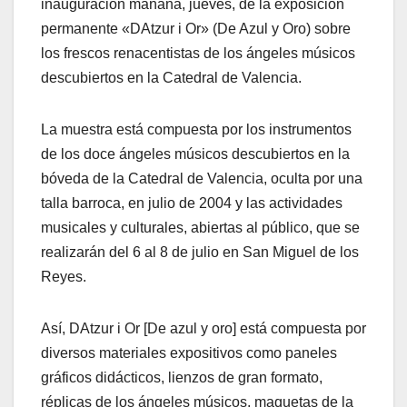
inauguración mañana, jueves, de la exposición
permanente «DAtzur i Or» (De Azul y Oro) sobre
los frescos renacentistas de los ángeles músicos
descubiertos en la Catedral de Valencia.
La muestra está compuesta por los instrumentos
de los doce ángeles músicos descubiertos en la
bóveda de la Catedral de Valencia, oculta por una
talla barroca, en julio de 2004 y las actividades
musicales y culturales, abiertas al público, que se
realizarán del 6 al 8 de julio en San Miguel de los
Reyes.
Así, DAtzur i Or [De azul y oro] está compuesta por
diversos materiales expositivos como paneles
gráficos didácticos, lienzos de gran formato,
réplicas de los ángeles músicos, maquetas de la