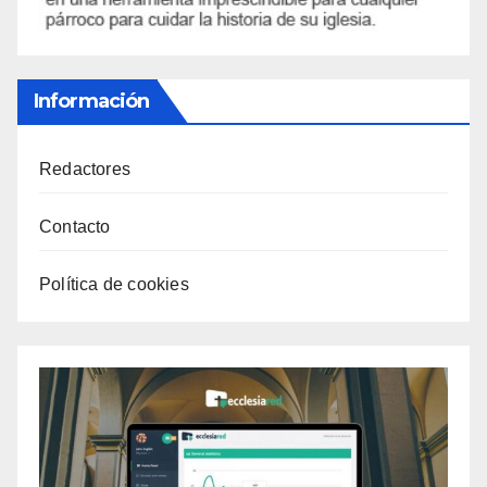
Información
Redactores
Contacto
Política de cookies