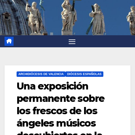
ARCHIDIÓCESIS DE VALENCIA
DIÓCESIS ESPAÑOLAS
Una exposición
permanente sobre
los frescos de los
ángeles músicos