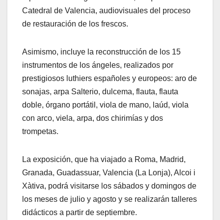
Catedral de Valencia, audiovisuales del proceso
de restauración de los frescos.
Asimismo, incluye la reconstrucción de los 15
instrumentos de los ángeles, realizados por
prestigiosos luthiers españoles y europeos: aro de
sonajas, arpa Salterio, dulcema, flauta, flauta
doble, órgano portátil, viola de mano, laúd, viola
con arco, viela, arpa, dos chirimías y dos
trompetas.
La exposición, que ha viajado a Roma, Madrid,
Granada, Guadassuar, Valencia (La Lonja), Alcoi i
Xàtiva, podrá visitarse los sábados y domingos de
los meses de julio y agosto y se realizarán talleres
didácticos a partir de septiembre.