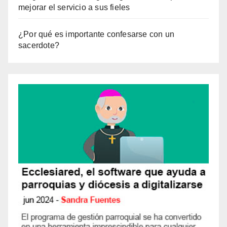
mejorar el servicio a sus fieles
¿Por qué es importante confesarse con un
sacerdote?