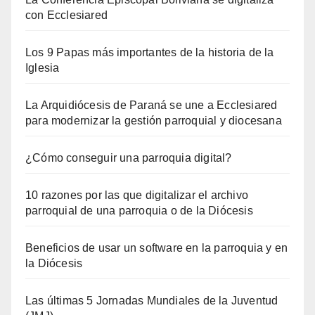
con Ecclesiared
Los 9 Papas más importantes de la historia de la
Iglesia
La Arquidiócesis de Paraná se une a Ecclesiared
para modernizar la gestión parroquial y diocesana
¿Cómo conseguir una parroquia digital?
10 razones por las que digitalizar el archivo
parroquial de una parroquia o de la Diócesis
Beneficios de usar un software en la parroquia y en
la Diócesis
Las últimas 5 Jornadas Mundiales de la Juventud