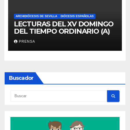
ARCHIDIÓCESIS DE SEVILLA
DIÓCESIS ESPAÑOLAS
LECTURAS DEL XV DOMINGO
DEL TIEMPO ORDINARIO (A)
PRENSA
Buscador