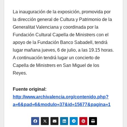
La inauguración de la exposición, promovida por
la dirección general de Cultura y Patrimonio de la
Generalitat Valenciana y coordinada por la
Fundación Cultural Capella de Ministrers con el
apoyo de la Fundación Banco Sabadell, tendrá
lugar mañana jueves, 6 de julio, a las 19.15 horas.
A continuación tendrá lugar un concierto de
Capella de Ministrers en San Miguel de los
Reyes.
Fuente original:
http://www.archivalencia.org/contenido.php?
a=6&pad=6&modulo=37&id=15677&pagina=1