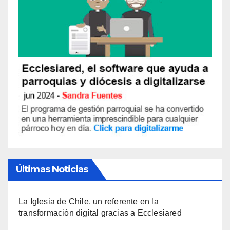
Últimas Noticias
La Iglesia de Chile, un referente en la
transformación digital gracias a Ecclesiared