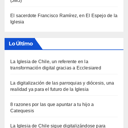
(JMJ)
El sacerdote Francisco Ramírez, en El Espejo de la
Iglesia
Lo Último
La Iglesia de Chile, un referente en la
transformación digital gracias a Ecclesiared
La digitalización de las parroquias y diócesis, una
realidad ya para el futuro de la Iglesia
8 razones por las que apuntar a tu hijo a
Catequesis
La Iglesia de Chile sigue digitalizándose para