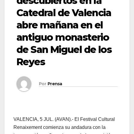
descubiertos en la
Catedral de Valencia
abre mañana en el
antiguo monasterio
de San Miguel de los
Reyes
Por
Prensa
VALENCIA, 5 JUL. (AVAN).- El Festival Cultural
Renaixement comienza su andadura con la