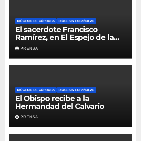
DIÓCESIS DE CÓRDOBA
DIÓCESIS ESPAÑOLAS
El sacerdote Francisco
Ramírez, en El Espejo de la
Iglesia
PRENSA
DIÓCESIS DE CÓRDOBA
DIÓCESIS ESPAÑOLAS
El Obispo recibe a la
Hermandad del Calvario
PRENSA