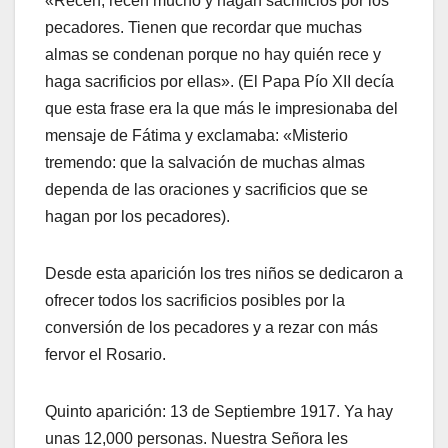
«Recen, recen mucho y hagan sacrificios por los
pecadores. Tienen que recordar que muchas
almas se condenan porque no hay quién rece y
haga sacrificios por ellas». (El Papa Pío XII decía
que esta frase era la que más le impresionaba del
mensaje de Fátima y exclamaba: «Misterio
tremendo: que la salvación de muchas almas
dependa de las oraciones y sacrificios que se
hagan por los pecadores).
Desde esta aparición los tres niños se dedicaron a
ofrecer todos los sacrificios posibles por la
conversión de los pecadores y a rezar con más
fervor el Rosario.
Quinto aparición: 13 de Septiembre 1917. Ya hay
unas 12,000 personas. Nuestra Señora les