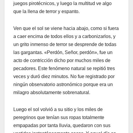
juegos pirotécnicos, y luego la multitud ve algo
que la llena de terror y espanto.
Ven que el sol se viene hacia abajo, como si fuera
a caer encima de todos ellos y a carbonizarlos, y
un grito inmenso de terror se desprende de todas
las gargantas. «Perdón, Señor, perdón», fue un
acto de contricción dicho por muchos miles de
pecadores. Este fenómeno natural se repitió tres
veces y duró diez minutos. No fue registrado por
ningún observatorio astronómico porque era un
milagro absolutamente sobrenatural.
Luego el sol volvió a su sitio y los miles de
peregrinos que tenían sus ropas totalmente
empapadas por tanta lluvia, quedaron con sus