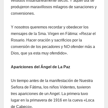
vestidos instantáneamente secos. Y aquel día se
produjeron maravillosos milagros de sanaciones y
conversiones.
Y nosotros queremos recordar y obedecer los
mensajes de la Sma. Virgen en Fátima: «Rezar el
Rosario. Hacer oración y sacrificios por la
conversión de los pecadores y NO ofender más a
Dios, que ya esta muy ofendido».
Apariciones del Ángel de La Paz
Un tiempo antes de la manifestación de Nuestra
Señora de Fátima, los niños Videntes, tuvieron
tres apariciones de un Angel. La primera tuvo
lugar en la primavera de 1916 en la cueva «Loca
de Cabeco».