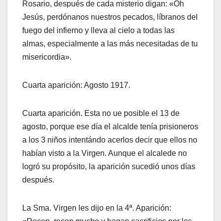
Rosario, después de cada misterio digan: «Oh
Jesús, perdónanos nuestros pecados, líbranos del
fuego del infierno y lleva al cielo a todas las
almas, especialmente a las más necesitadas de tu
misericordia».
Cuarta aparición: Agosto 1917.
Cuarta aparición. Esta no ue posible el 13 de
agosto, porque ese día el alcalde tenía prisioneros
a los 3 niños intentándo acerlos decir que ellos no
habían visto a la Virgen. Aunque el alcalede no
logró su propósito, la aparición sucedió unos días
después.
La Sma. Virgen les dijo en la 4ª. Aparición: