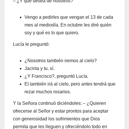
– ¿Y qué desea de nosotros?
Vengo a pedirles que vengan el 13 de cada
mes al mediodía. En octubre les diré quién
soy y qué es lo que quiero.
Lucía le preguntó:
¿Nosotros también iremos al cielo?
Jacinta y tu, sí.
¿Y Francisco?, preguntó Lucía.
El también irá al cielo, pero antes tendrá que
rezar muchos rosarios.
Y la Señora continuó diciéndoles: – ¿Quieren
ofrecerse al Señor y estar prontos para aceptar
con generosidad los sufrimientos que Dios
permita que les lleguen y ofreciéndolo todo en