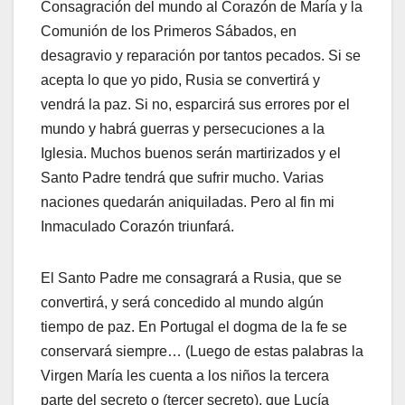
Consagración del mundo al Corazón de María y la
Comunión de los Primeros Sábados, en
desagravio y reparación por tantos pecados. Si se
acepta lo que yo pido, Rusia se convertirá y
vendrá la paz. Si no, esparcirá sus errores por el
mundo y habrá guerras y persecuciones a la
Iglesia. Muchos buenos serán martirizados y el
Santo Padre tendrá que sufrir mucho. Varias
naciones quedarán aniquiladas. Pero al fin mi
Inmaculado Corazón triunfará.
El Santo Padre me consagrará a Rusia, que se
convertirá, y será concedido al mundo algún
tiempo de paz. En Portugal el dogma de la fe se
conservará siempre… (Luego de estas palabras la
Virgen María les cuenta a los niños la tercera
parte del secreto o (tercer secreto), que Lucía