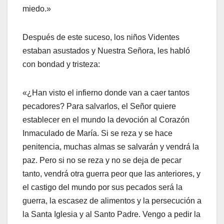
miedo.»
Después de este suceso, los niños Videntes
estaban asustados y Nuestra Señora, les habló
con bondad y tristeza:
«¿Han visto el infierno donde van a caer tantos
pecadores? Para salvarlos, el Señor quiere
establecer en el mundo la devoción al Corazón
Inmaculado de María. Si se reza y se hace
penitencia, muchas almas se salvarán y vendrá la
paz. Pero si no se reza y no se deja de pecar
tanto, vendrá otra guerra peor que las anteriores, y
el castigo del mundo por sus pecados será la
guerra, la escasez de alimentos y la persecución a
la Santa Iglesia y al Santo Padre. Vengo a pedir la