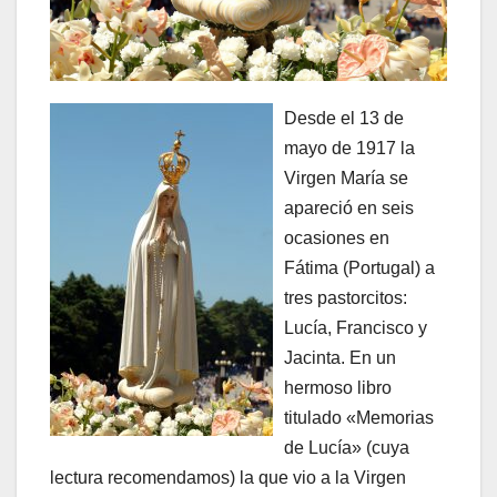
Desde el 13 de
mayo de 1917 la
Virgen María se
apareció en seis
ocasiones en
Fátima (Portugal) a
tres pastorcitos:
Lucía, Francisco y
Jacinta. En un
hermoso libro
titulado «Memorias
de Lucía» (cuya
lectura recomendamos) la que vio a la Virgen