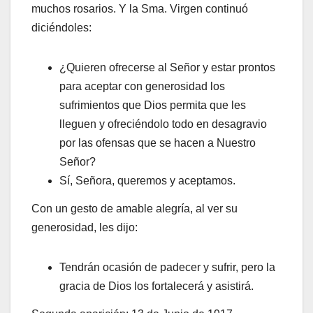
muchos rosarios. Y la Sma. Virgen continuó
diciéndoles:
¿Quieren ofrecerse al Señor y estar prontos
para aceptar con generosidad los
sufrimientos que Dios permita que les
lleguen y ofreciéndolo todo en desagravio
por las ofensas que se hacen a Nuestro
Señor?
Sí, Señora, queremos y aceptamos.
Con un gesto de amable alegría, al ver su
generosidad, les dijo:
Tendrán ocasión de padecer y sufrir, pero la
gracia de Dios los fortalecerá y asistirá.