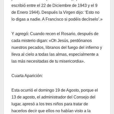
escribió entre el 22 de Diciembre de 1943 y el 9
de Enero 1944). Después la Virgen dijo: ‘Esto no
lo digas a nadie. A Francisco si podéis decírselo’.»
Y agregó: Cuando recen el Rosario, después de
cada misterio digan: «Oh Jesús, perdónanos
nuestros pecados, libranos del fuego del infierno y
lleva al cielo a todas las almas, especialmente a
las más necesitadas de tu misericordia».
Cuarta Aparición:
Esta ocurrió el domingo 19 de Agosto, porque el
13 de agosto, el administrador del Consejo del
lugar, apresó a los tres niños para tratar de
hacerlos decir que ellos no habían visto a la