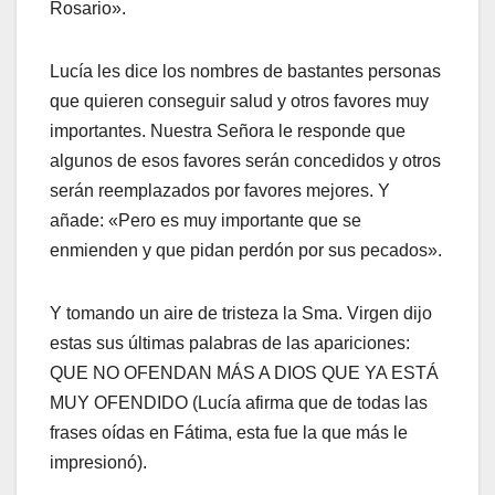
Rosario».
Lucía les dice los nombres de bastantes personas
que quieren conseguir salud y otros favores muy
importantes. Nuestra Señora le responde que
algunos de esos favores serán concedidos y otros
serán reemplazados por favores mejores. Y
añade: «Pero es muy importante que se
enmienden y que pidan perdón por sus pecados».
Y tomando un aire de tristeza la Sma. Virgen dijo
estas sus últimas palabras de las apariciones:
QUE NO OFENDAN MÁS A DIOS QUE YA ESTÁ
MUY OFENDIDO (Lucía afirma que de todas las
frases oídas en Fátima, esta fue la que más le
impresionó).