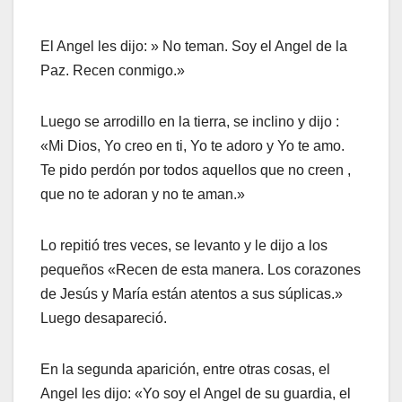
El Angel les dijo: » No teman. Soy el Angel de la
Paz. Recen conmigo.»
Luego se arrodillo en la tierra, se inclino y dijo :
«Mi Dios, Yo creo en ti, Yo te adoro y Yo te amo.
Te pido perdón por todos aquellos que no creen ,
que no te adoran y no te aman.»
Lo repitió tres veces, se levanto y le dijo a los
pequeños «Recen de esta manera. Los corazones
de Jesús y María están atentos a sus súplicas.»
Luego desapareció.
En la segunda aparición, entre otras cosas, el
Angel les dijo: «Yo soy el Angel de su guardia, el