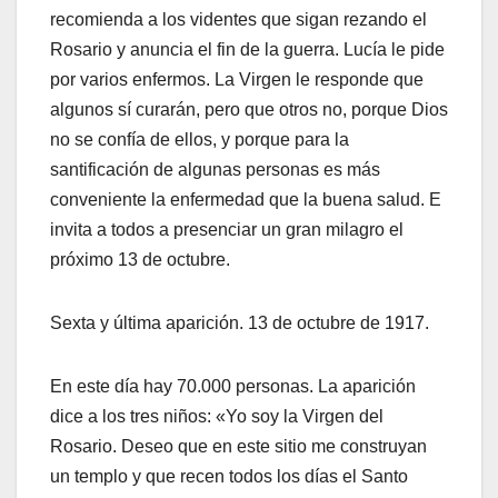
recomienda a los videntes que sigan rezando el
Rosario y anuncia el fin de la guerra. Lucía le pide
por varios enfermos. La Virgen le responde que
algunos sí curarán, pero que otros no, porque Dios
no se confía de ellos, y porque para la
santificación de algunas personas es más
conveniente la enfermedad que la buena salud. E
invita a todos a presenciar un gran milagro el
próximo 13 de octubre.
Sexta y última aparición. 13 de octubre de 1917.
En este día hay 70.000 personas. La aparición
dice a los tres niños: «Yo soy la Virgen del
Rosario. Deseo que en este sitio me construyan
un templo y que recen todos los días el Santo