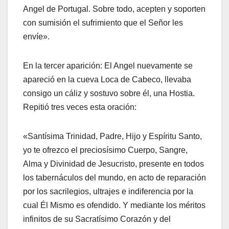
Angel de Portugal. Sobre todo, acepten y soporten
con sumisión el sufrimiento que el Señor les
envíe».
En la tercer aparición: El Angel nuevamente se
apareció en la cueva Loca de Cabeco, llevaba
consigo un cáliz y sostuvo sobre él, una Hostia.
Repitió tres veces esta oración:
«Santísima Trinidad, Padre, Hijo y Espíritu Santo,
yo te ofrezco el preciosísimo Cuerpo, Sangre,
Alma y Divinidad de Jesucristo, presente en todos
los tabernáculos del mundo, en acto de reparación
por los sacrilegios, ultrajes e indiferencia por la
cual Él Mismo es ofendido. Y mediante los méritos
infinitos de su Sacratísimo Corazón y del