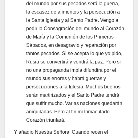
del mundo por sus pecados será la guerra,
la escasez de alimentos y la persecución a
la Santa Iglesia y al Santo Padre. Vengo a
pedir la Consagración del mundo al Corazón
de María y la Comunión de los Primeros
Sábados, en desagravio y reparación por
tantos pecados. Si se acepta lo que yo pido,
Rusia se convertirá y vendrá la paz. Pero si
no una propaganda impía difundirá por el
mundo sus errores y habrá guerras y
persecuciones a la Iglesia. Muchos buenos
serán martirizados y el Santo Padre tendrá
que sufrir mucho. Varias naciones quedarán
aniquiladas. Pero al fin mi Inmaculado
Corazón triunfará.
Y añadió Nuestra Señora: Cuando recen el