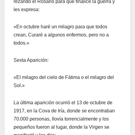
rezando el Rosario para que finalice la guerra y
les expresa:
«En octubre haré un milagro para que todos
crean, Curaré a algunos enfermos, pero no a
todos.»
Sexta Aparición:
«El milagro del cielo de Fátima o el milagro del
Sol.»
La última aparición ocurrió el 13 de octubre de
1917, en la Cova de Iría, donde se encontraban
70.000 personas, llovía torrencialmente y los
pequeños fueron al lugar, donde la Virgen se