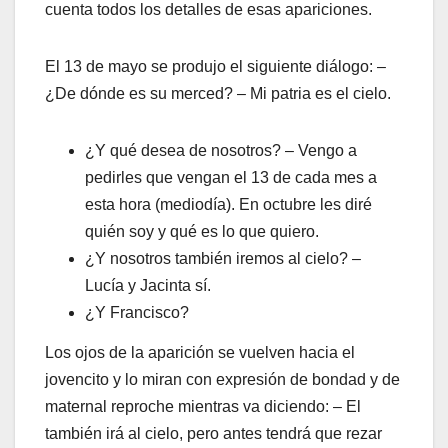
cuenta todos los detalles de esas apariciones.
El 13 de mayo se produjo el siguiente diálogo: –
¿De dónde es su merced? – Mi patria es el cielo.
¿Y qué desea de nosotros? – Vengo a
pedirles que vengan el 13 de cada mes a
esta hora (mediodía). En octubre les diré
quién soy y qué es lo que quiero.
¿Y nosotros también iremos al cielo? –
Lucía y Jacinta sí.
¿Y Francisco?
Los ojos de la aparición se vuelven hacia el
jovencito y lo miran con expresión de bondad y de
maternal reproche mientras va diciendo: – El
también irá al cielo, pero antes tendrá que rezar