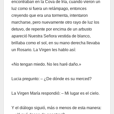
encontraban en la Cova de Iría, cuando vieron un
luz como si fuera un relámpago, entonces
creyendo que era una tormenta, intentaron
marcharse, pero nuevamente otro rayo de luz los
detuvo, de repente por encima de un arbusto
apareció Nuestra Señora vestida de blanco,
brillaba como el sol, en su mano derecha llevaba
un Rosario. La Virgen les hablo así:
«No tengan miedo. No les haré daño.»
Lucia pregunto: – ¿De dónde es su merced?
La Virgen María respondió: – Mi lugar es el cielo.
Y el diálogo siguió, más o menos de esta manera: