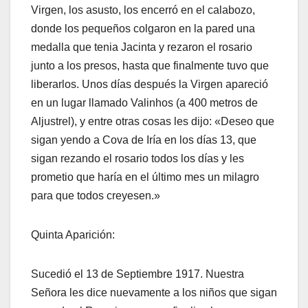
Virgen, los asusto, los encerró en el calabozo,
donde los pequeños colgaron en la pared una
medalla que tenia Jacinta y rezaron el rosario
junto a los presos, hasta que finalmente tuvo que
liberarlos. Unos días después la Virgen apareció
en un lugar llamado Valinhos (a 400 metros de
Aljustrel), y entre otras cosas les dijo: «Deseo que
sigan yendo a Cova de Iría en los días 13, que
sigan rezando el rosario todos los días y les
prometio que haría en el último mes un milagro
para que todos creyesen.»
Quinta Aparición:
Sucedió el 13 de Septiembre 1917. Nuestra
Señora les dice nuevamente a los niños que sigan