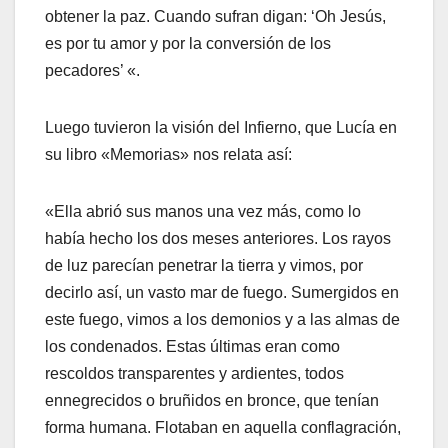
obtener la paz. Cuando sufran digan: ‘Oh Jesús,
es por tu amor y por la conversión de los
pecadores’ «.
Luego tuvieron la visión del Infierno, que Lucía en
su libro «Memorias» nos relata así:
«Ella abrió sus manos una vez más, como lo
había hecho los dos meses anteriores. Los rayos
de luz parecían penetrar la tierra y vimos, por
decirlo así, un vasto mar de fuego. Sumergidos en
este fuego, vimos a los demonios y a las almas de
los condenados. Estas últimas eran como
rescoldos transparentes y ardientes, todos
ennegrecidos o bruñidos en bronce, que tenían
forma humana. Flotaban en aquella conflagración,