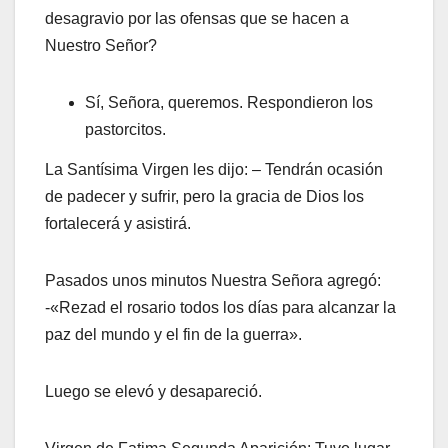
desagravio por las ofensas que se hacen a
Nuestro Señor?
Sí, Señora, queremos. Respondieron los
pastorcitos.
La Santísima Virgen les dijo: – Tendrán ocasión
de padecer y sufrir, pero la gracia de Dios los
fortalecerá y asistirá.
Pasados unos minutos Nuestra Señora agregó:
-«Rezad el rosario todos los días para alcanzar la
paz del mundo y el fin de la guerra».
Luego se elevó y desapareció.