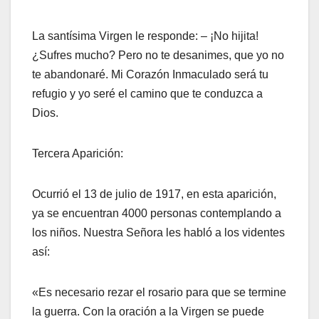
La santísima Virgen le responde: – ¡No hijita!
¿Sufres mucho? Pero no te desanimes, que yo no
te abandonaré. Mi Corazón Inmaculado será tu
refugio y yo seré el camino que te conduzca a
Dios.
Tercera Aparición:
Ocurrió el 13 de julio de 1917, en esta aparición,
ya se encuentran 4000 personas contemplando a
los niños. Nuestra Señora les habló a los videntes
así:
«Es necesario rezar el rosario para que se termine
la guerra. Con la oración a la Virgen se puede