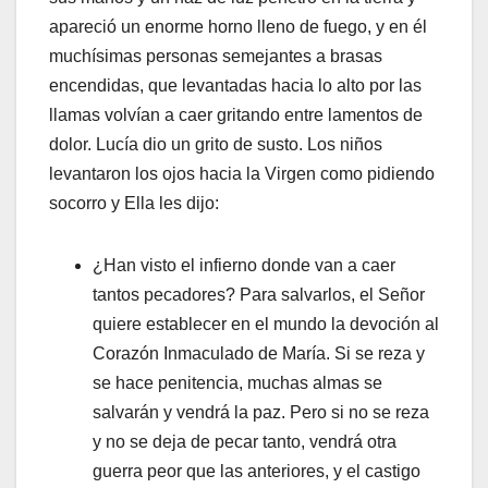
apareció un enorme horno lleno de fuego, y en él
muchísimas personas semejantes a brasas
encendidas, que levantadas hacia lo alto por las
llamas volvían a caer gritando entre lamentos de
dolor. Lucía dio un grito de susto. Los niños
levantaron los ojos hacia la Virgen como pidiendo
socorro y Ella les dijo:
¿Han visto el infierno donde van a caer
tantos pecadores? Para salvarlos, el Señor
quiere establecer en el mundo la devoción al
Corazón Inmaculado de María. Si se reza y
se hace penitencia, muchas almas se
salvarán y vendrá la paz. Pero si no se reza
y no se deja de pecar tanto, vendrá otra
guerra peor que las anteriores, y el castigo