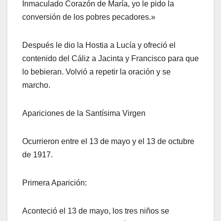
Inmaculado Corazón de María, yo le pido la
conversión de los pobres pecadores.»
Después le dio la Hostia a Lucía y ofreció el
contenido del Cáliz a Jacinta y Francisco para que
lo bebieran. Volvió a repetir la oración y se
marcho.
Apariciones de la Santísima Virgen
Ocurrieron entre el 13 de mayo y el 13 de octubre
de 1917.
Primera Aparición:
Aconteció el 13 de mayo, los tres niños se