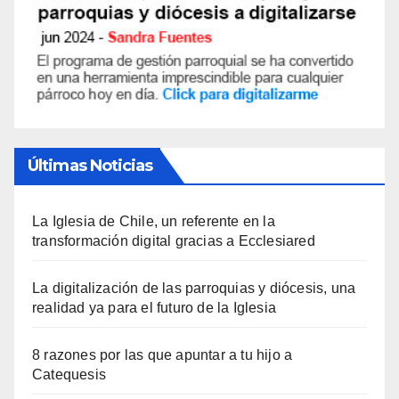
Últimas Noticias
La Iglesia de Chile, un referente en la
transformación digital gracias a Ecclesiared
La digitalización de las parroquias y diócesis, una
realidad ya para el futuro de la Iglesia
8 razones por las que apuntar a tu hijo a
Catequesis