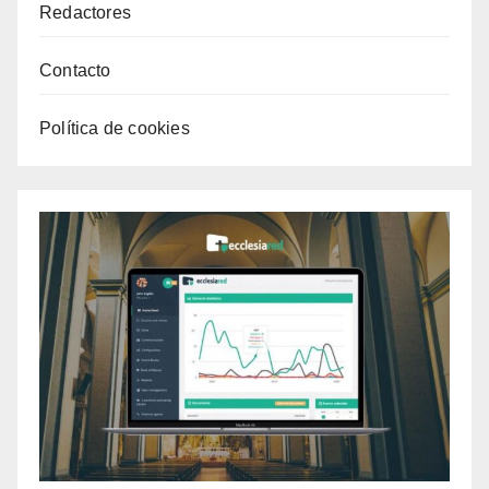
Redactores
Contacto
Política de cookies