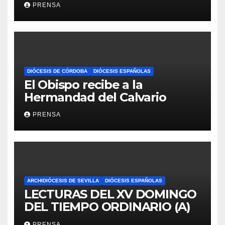
PRENSA
DIÓCESIS DE CÓRDOBA
DIÓCESIS ESPAÑOLAS
El Obispo recibe a la
Hermandad del Calvario
PRENSA
ARCHIDIÓCESIS DE SEVILLA
DIÓCESIS ESPAÑOLAS
LECTURAS DEL XV DOMINGO
DEL TIEMPO ORDINARIO (A)
PRENSA