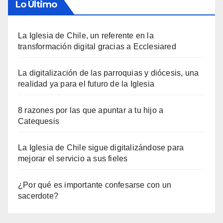
Lo Último
La Iglesia de Chile, un referente en la
transformación digital gracias a Ecclesiared
La digitalización de las parroquias y diócesis, una
realidad ya para el futuro de la Iglesia
8 razones por las que apuntar a tu hijo a
Catequesis
La Iglesia de Chile sigue digitalizándose para
mejorar el servicio a sus fieles
¿Por qué es importante confesarse con un
sacerdote?