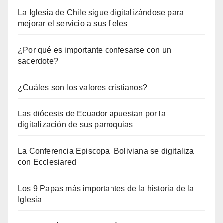
La Iglesia de Chile sigue digitalizándose para
mejorar el servicio a sus fieles
¿Por qué es importante confesarse con un
sacerdote?
¿Cuáles son los valores cristianos?
Las diócesis de Ecuador apuestan por la
digitalización de sus parroquias
La Conferencia Episcopal Boliviana se digitaliza
con Ecclesiared
Los 9 Papas más importantes de la historia de la
Iglesia