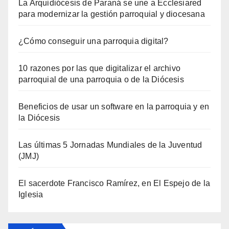
La Arquidiócesis de Paraná se une a Ecclesiared
para modernizar la gestión parroquial y diocesana
¿Cómo conseguir una parroquia digital?
10 razones por las que digitalizar el archivo
parroquial de una parroquia o de la Diócesis
Beneficios de usar un software en la parroquia y en
la Diócesis
Las últimas 5 Jornadas Mundiales de la Juventud
(JMJ)
El sacerdote Francisco Ramírez, en El Espejo de la
Iglesia