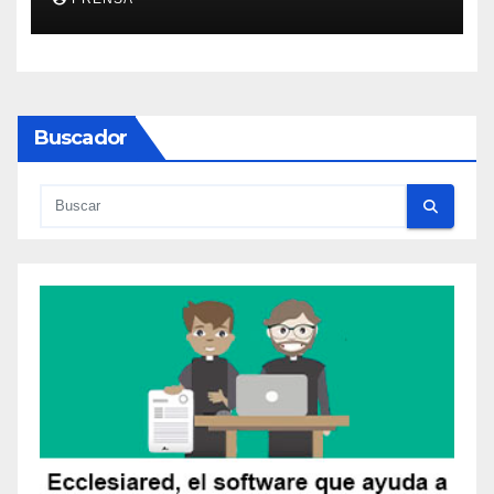
Buscador