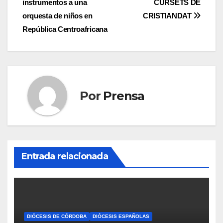
instrumentos a una
CURSETS DE
orquesta de niños en
CRISTIANDAT
República Centroafricana
Por
Prensa
Entrada relacionada
DIÓCESIS DE CÓRDOBA
DIÓCESIS ESPAÑOLAS