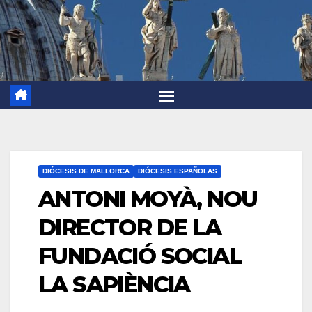
DIÓCESIS DE MALLORCA
DIÓCESIS ESPAÑOLAS
ANTONI MOYÀ, NOU
DIRECTOR DE LA
FUNDACIÓ SOCIAL
LA SAPIÈNCIA