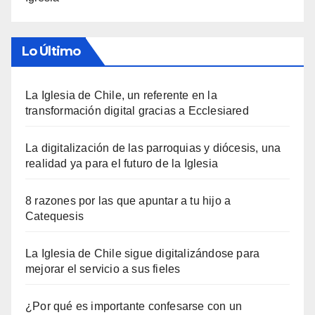
Lo Último
La Iglesia de Chile, un referente en la
transformación digital gracias a Ecclesiared
La digitalización de las parroquias y diócesis, una
realidad ya para el futuro de la Iglesia
8 razones por las que apuntar a tu hijo a
Catequesis
La Iglesia de Chile sigue digitalizándose para
mejorar el servicio a sus fieles
¿Por qué es importante confesarse con un