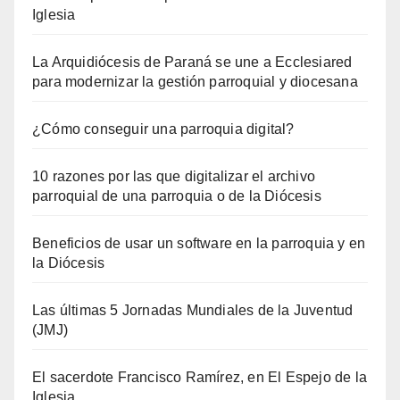
Iglesia
La Arquidiócesis de Paraná se une a Ecclesiared
para modernizar la gestión parroquial y diocesana
¿Cómo conseguir una parroquia digital?
10 razones por las que digitalizar el archivo
parroquial de una parroquia o de la Diócesis
Beneficios de usar un software en la parroquia y en
la Diócesis
Las últimas 5 Jornadas Mundiales de la Juventud
(JMJ)
El sacerdote Francisco Ramírez, en El Espejo de la
Iglesia