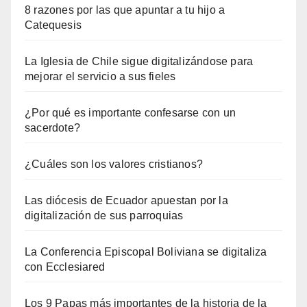
8 razones por las que apuntar a tu hijo a
Catequesis
La Iglesia de Chile sigue digitalizándose para
mejorar el servicio a sus fieles
¿Por qué es importante confesarse con un
sacerdote?
¿Cuáles son los valores cristianos?
Las diócesis de Ecuador apuestan por la
digitalización de sus parroquias
La Conferencia Episcopal Boliviana se digitaliza
con Ecclesiared
Los 9 Papas más importantes de la historia de la