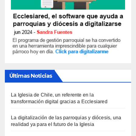
Últimas Noticias
La Iglesia de Chile, un referente en la
transformación digital gracias a Ecclesiared
La digitalización de las parroquias y diócesis, una
realidad ya para el futuro de la Iglesia