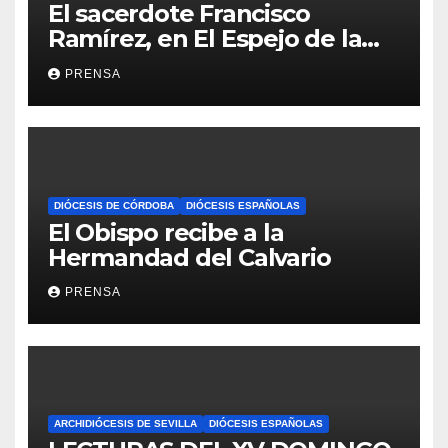
El sacerdote Francisco
Ramírez, en El Espejo de la
Iglesia
PRENSA
DIÓCESIS DE CÓRDOBA
DIÓCESIS ESPAÑOLAS
El Obispo recibe a la
Hermandad del Calvario
PRENSA
ARCHIDIÓCESIS DE SEVILLA
DIÓCESIS ESPAÑOLAS