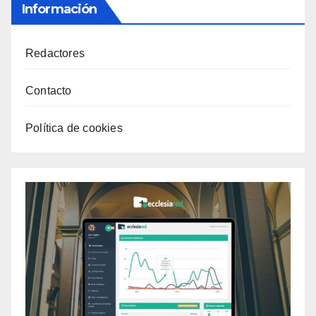
Información
Redactores
Contacto
Política de cookies