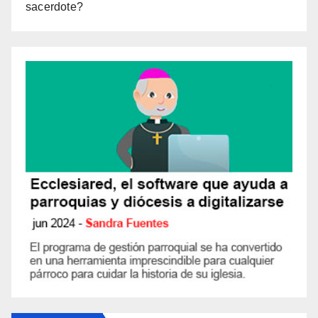
sacerdote?