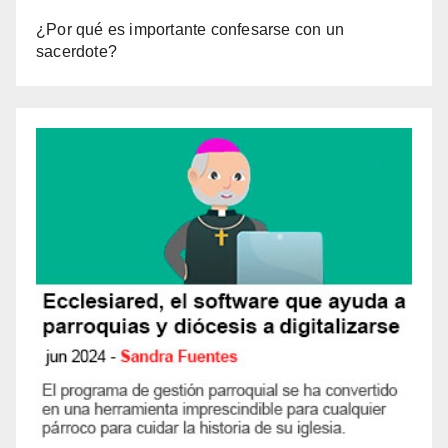
¿Por qué es importante confesarse con un
sacerdote?