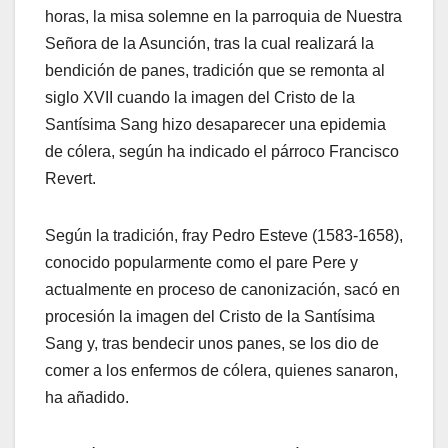
horas, la misa solemne en la parroquia de Nuestra
Señora de la Asunción, tras la cual realizará la
bendición de panes, tradición que se remonta al
siglo XVII cuando la imagen del Cristo de la
Santísima Sang hizo desaparecer una epidemia
de cólera, según ha indicado el párroco Francisco
Revert.
Según la tradición, fray Pedro Esteve (1583-1658),
conocido popularmente como el pare Pere y
actualmente en proceso de canonización, sacó en
procesión la imagen del Cristo de la Santísima
Sang y, tras bendecir unos panes, se los dio de
comer a los enfermos de cólera, quienes sanaron,
ha añadido.