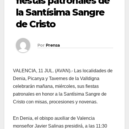
fiestas patronales de
la Santísima Sangre
de Cristo
Por
Prensa
VALENCIA, 11 JUL. (AVAN).- Las localidades de
Denia, Picanya y Tavernes de la Valldigna
celebrarán mañana, miércoles, sus fiestas
patronales en honor a la Santísima Sangre de
Cristo con misas, procesiones y novenas.
En Denia, el obispo auxiliar de Valencia
monseñor Javier Salinas presidirá, a las 11:30