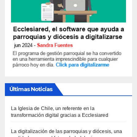
Últimas Noticias
La Iglesia de Chile, un referente en la
transformación digital gracias a Ecclesiared
La digitalización de las parroquias y diócesis, una