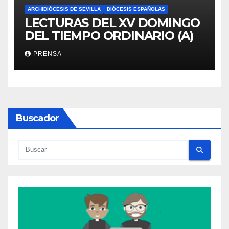
ARCHIDIÓCESIS DE SEVILLA
DIÓCESIS ESPAÑOLAS
LECTURAS DEL XV DOMINGO
DEL TIEMPO ORDINARIO (A)
PRENSA
Buscador