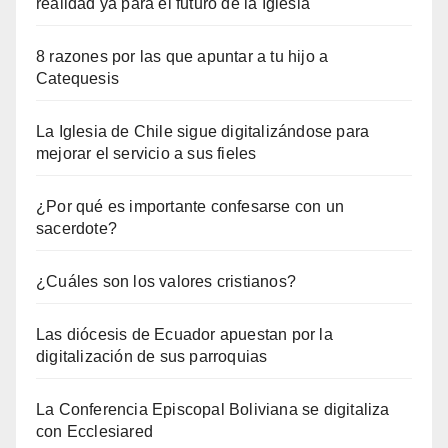
realidad ya para el futuro de la Iglesia
8 razones por las que apuntar a tu hijo a
Catequesis
La Iglesia de Chile sigue digitalizándose para
mejorar el servicio a sus fieles
¿Por qué es importante confesarse con un
sacerdote?
¿Cuáles son los valores cristianos?
Las diócesis de Ecuador apuestan por la
digitalización de sus parroquias
La Conferencia Episcopal Boliviana se digitaliza
con Ecclesiared