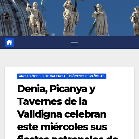
ARCHIDIÓCESIS DE VALENCIA
DIÓCESIS ESPAÑOLAS
Denia, Picanya y
Tavernes de la
Valldigna celebran
este miércoles sus