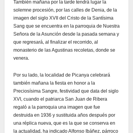
También mañana por la tarde tendrá lugar la
solemne procesión, por las calles de Denia, de la
imagen del siglo XVII del Cristo de la Santísima
Sang que se encuentra en la parroquia de Nuestra
Señora de la Asunción desde la pasada semana y
que regresará, al finalizar el recorrido, al
monasterio de las Agustinas recoletas, donde se
venera.
Por su lado, la localidad de Picanya celebrará
también mañana la fiesta en honor a la
Preciosísima Sangre, festividad que data del siglo
XVI, cuando el patriarca San Juan de Ribera
regaló a la parroquia una imagen que fue
destruida en 1936 y sustituida años después por
una réplica nueva, que es la que se conserva en
la actualidad, ha indicado Alfonso Ibáñez, párroco