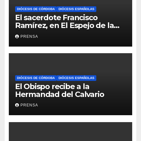
DIÓCESIS DE CÓRDOBA
DIÓCESIS ESPAÑOLAS
El sacerdote Francisco
Ramírez, en El Espejo de la
Iglesia
PRENSA
DIÓCESIS DE CÓRDOBA
DIÓCESIS ESPAÑOLAS
El Obispo recibe a la
Hermandad del Calvario
PRENSA