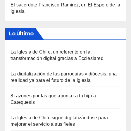
El sacerdote Francisco Ramírez, en El Espejo de la
Iglesia
Lo Último
La Iglesia de Chile, un referente en la
transformación digital gracias a Ecclesiared
La digitalización de las parroquias y diócesis, una
realidad ya para el futuro de la Iglesia
8 razones por las que apuntar a tu hijo a
Catequesis
La Iglesia de Chile sigue digitalizándose para
mejorar el servicio a sus fieles