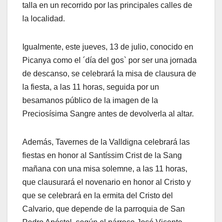
talla en un recorrido por las principales calles de
la localidad.
Igualmente, este jueves, 13 de julio, conocido en
Picanya como el ´día del gos` por ser una jornada
de descanso, se celebrará la misa de clausura de
la fiesta, a las 11 horas, seguida por un
besamanos público de la imagen de la
Preciosísima Sangre antes de devolverla al altar.
Además, Tavernes de la Valldigna celebrará las
fiestas en honor al Santíssim Crist de la Sang
mañana con una misa solemne, a las 11 horas,
que clausurará el novenario en honor al Cristo y
que se celebrará en la ermita del Cristo del
Calvario, que depende de la parroquia de San