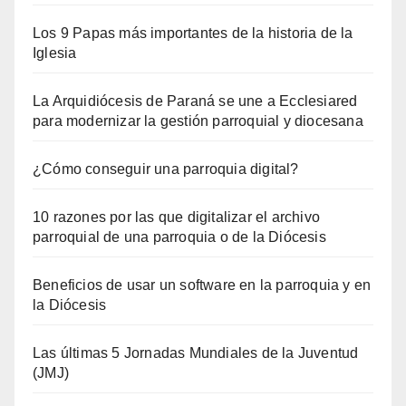
Los 9 Papas más importantes de la historia de la
Iglesia
La Arquidiócesis de Paraná se une a Ecclesiared
para modernizar la gestión parroquial y diocesana
¿Cómo conseguir una parroquia digital?
10 razones por las que digitalizar el archivo
parroquial de una parroquia o de la Diócesis
Beneficios de usar un software en la parroquia y en
la Diócesis
Las últimas 5 Jornadas Mundiales de la Juventud
(JMJ)