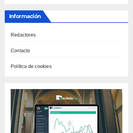
Información
Redactores
Contacto
Política de cookies